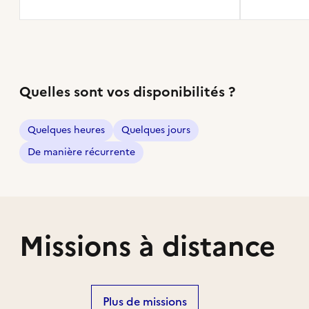
Quelles sont vos disponibilités ?
Quelques heures
Quelques jours
De manière récurrente
Missions à distance
Plus de missions