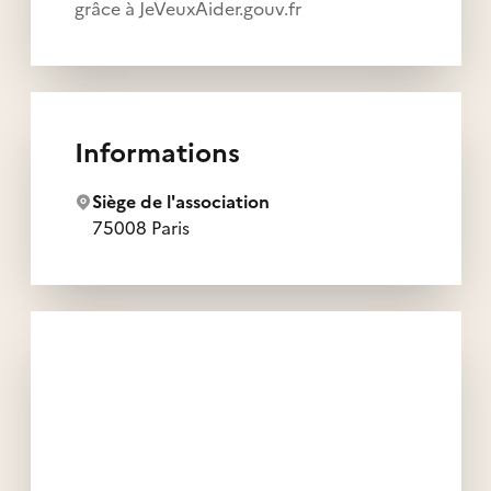
grâce à JeVeuxAider.gouv.fr
Informations
Siège de l'association
75008 Paris