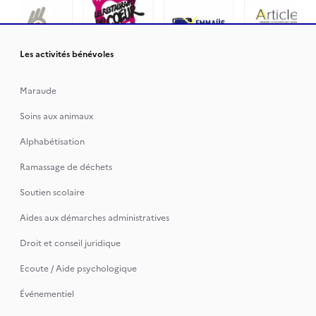
Les activités bénévoles
Maraude
Soins aux animaux
Alphabétisation
Ramassage de déchets
Soutien scolaire
Aides aux démarches administratives
Droit et conseil juridique
Ecoute / Aide psychologique
Événementiel