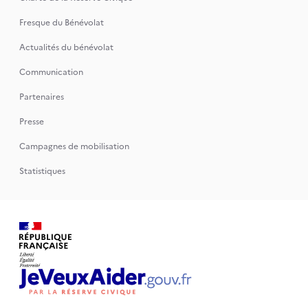
Fresque du Bénévolat
Actualités du bénévolat
Communication
Partenaires
Presse
Campagnes de mobilisation
Statistiques