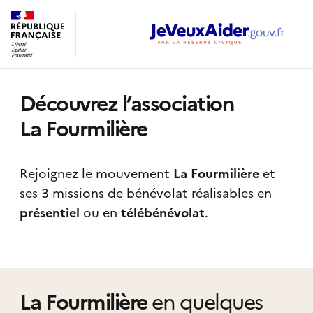
Découvrez l’association
La Fourmilière
Rejoignez le mouvement
La Fourmilière
et
ses 3 missions de bénévolat réalisables
en
présentiel
ou en
télébénévolat
.
La Fourmilière
en quelques