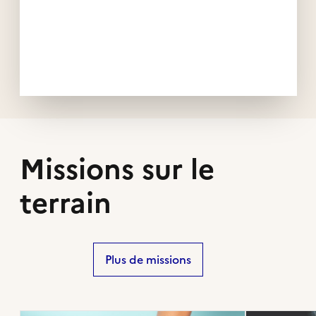
Missions sur le
terrain
Plus de missions