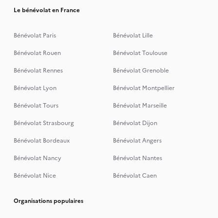
Le bénévolat en France
Bénévolat Paris
Bénévolat Lille
Bénévolat Rouen
Bénévolat Toulouse
Bénévolat Rennes
Bénévolat Grenoble
Bénévolat Lyon
Bénévolat Montpellier
Bénévolat Tours
Bénévolat Marseille
Bénévolat Strasbourg
Bénévolat Dijon
Bénévolat Bordeaux
Bénévolat Angers
Bénévolat Nancy
Bénévolat Nantes
Bénévolat Nice
Bénévolat Caen
Organisations populaires