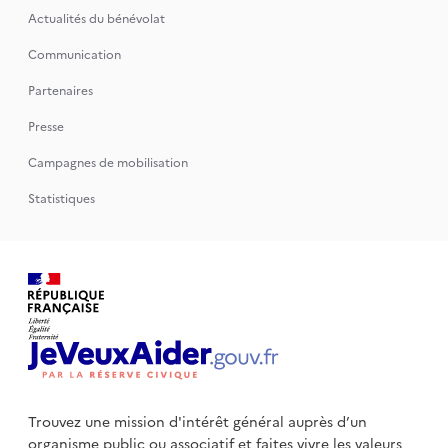
Actualités du bénévolat
Communication
Partenaires
Presse
Campagnes de mobilisation
Statistiques
Trouvez une mission d'intérêt général auprès d’un
organisme public
ou associatif et faites vivre les valeurs