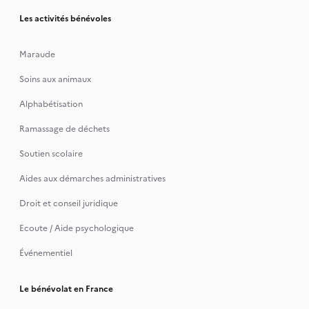
Les activités bénévoles
Maraude
Soins aux animaux
Alphabétisation
Ramassage de déchets
Soutien scolaire
Aides aux démarches administratives
Droit et conseil juridique
Ecoute / Aide psychologique
Événementiel
Le bénévolat en France