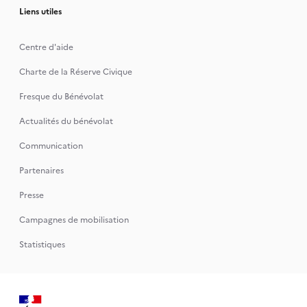
Liens utiles
Centre d'aide
Charte de la Réserve Civique
Fresque du Bénévolat
Actualités du bénévolat
Communication
Partenaires
Presse
Campagnes de mobilisation
Statistiques