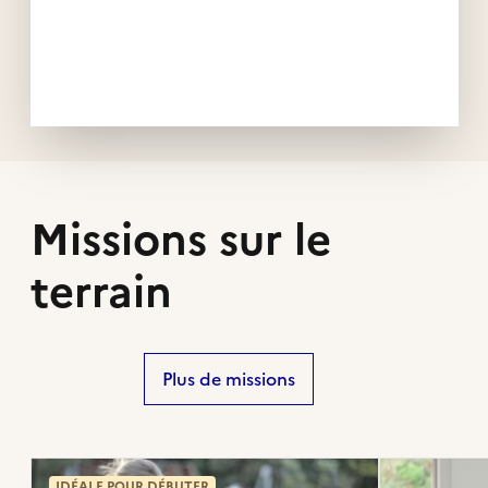
Missions sur le
terrain
Plus de missions
IDÉALE POUR DÉBUTER