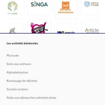
Les activités bénévoles
Maraude
Soins aux animaux
Alphabétisation
Ramassage de déchets
Soutien scolaire
Aides aux démarches administratives