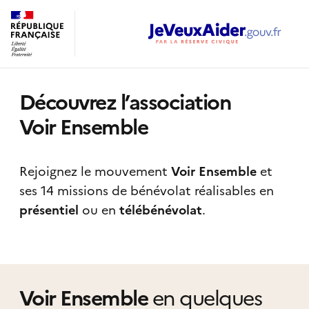
Découvrez l’association
Voir Ensemble
Rejoignez le mouvement
Voir Ensemble
et
ses 14 missions de bénévolat réalisables
en
présentiel
ou en
télébénévolat
.
Voir Ensemble
en quelques