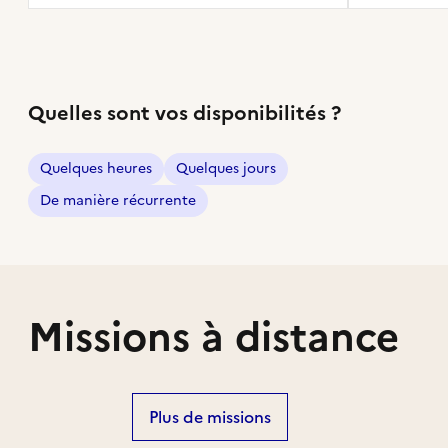
Quelles sont vos disponibilités ?
Quelques heures
Quelques jours
De manière récurrente
Missions à distance
Plus de missions