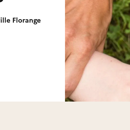
ille Florange