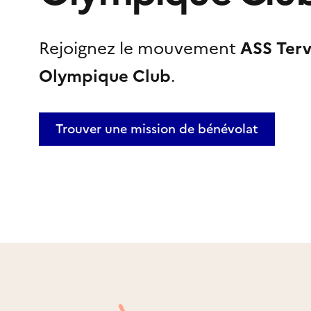
Rejoignez le mouvement
ASS Terv
Olympique Club
.
Trouver une mission
de bénévolat