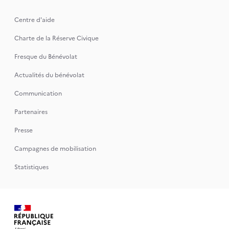
Centre d'aide
Charte de la Réserve Civique
Fresque du Bénévolat
Actualités du bénévolat
Communication
Partenaires
Presse
Campagnes de mobilisation
Statistiques