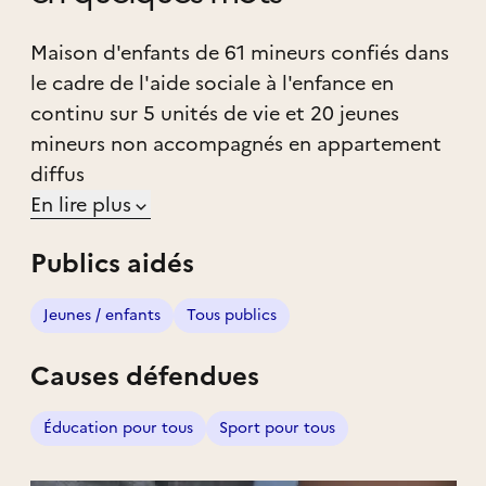
Maison d'enfants de 61 mineurs confiés dans
le cadre de l'aide sociale à l'enfance en
continu sur 5 unités de vie et 20 jeunes
mineurs non accompagnés en appartement
diffus
En lire plus
Publics aidés
Jeunes / enfants
Tous publics
Causes défendues
Éducation pour tous
Sport pour tous