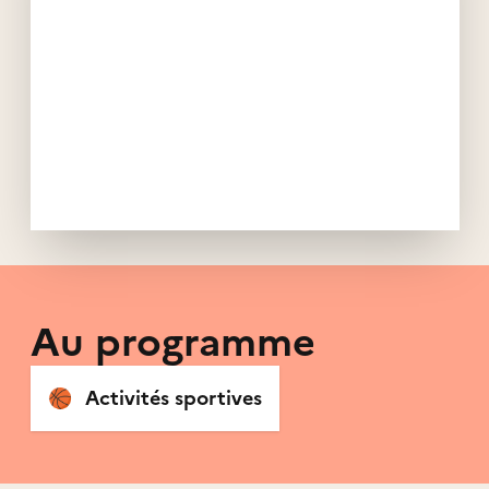
Au programme
🏀
Activités sportives