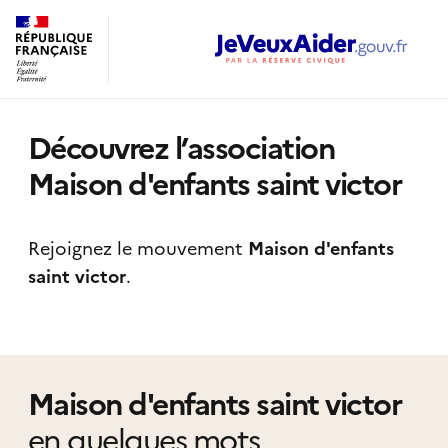
Découvrez l’association
Maison d'enfants saint victor
Rejoignez le mouvement
Maison d'enfants
saint victor
.
Maison d'enfants saint victor
en quelques mots