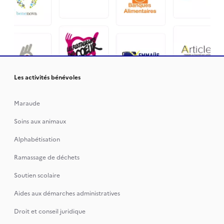
Les activités bénévoles
Maraude
Soins aux animaux
Alphabétisation
Ramassage de déchets
Soutien scolaire
Aides aux démarches administratives
Droit et conseil juridique