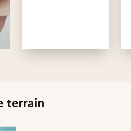
e terrain