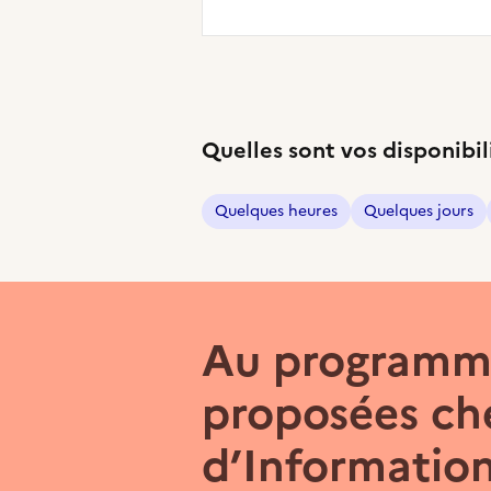
Quelles sont vos disponibil
Quelques heures
Quelques jours
Au programme
proposées che
d’Information