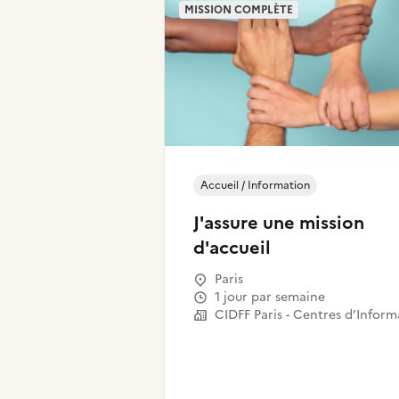
MISSION COMPLÈTE
Accueil / Information
J'assure une mission
d'accueil
Paris
1 jour par semaine