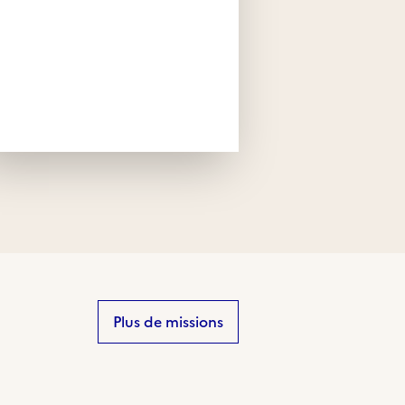
Plus de missions