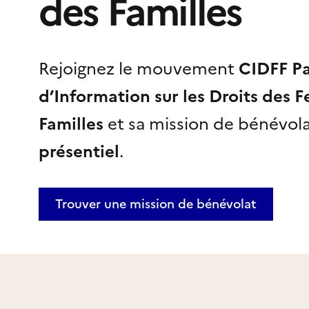
des Familles
Rejoignez le mouvement
CIDFF Pa
d’Information sur les Droits des 
Familles
et sa mission de bénévola
présentiel
.
Trouver une mission
de bénévolat