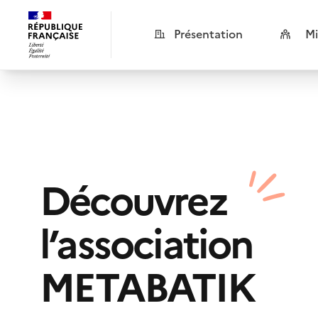
Présentation
Mi
Découvrez
l’association
METABATIK