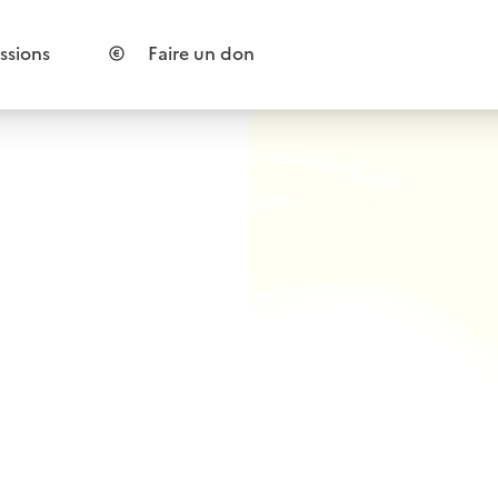
ssions
Faire un don