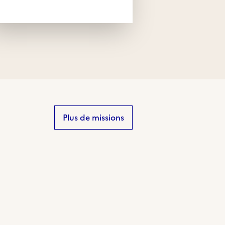
Plus de missions