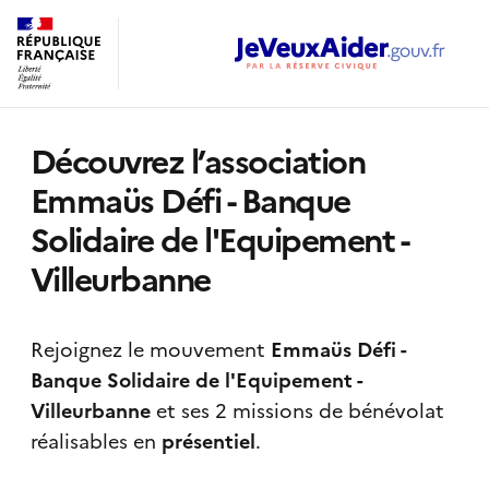
Découvrez l’association
Emmaüs Défi - Banque
Solidaire de l'Equipement -
Villeurbanne
Rejoignez le mouvement
Emmaüs Défi -
Banque Solidaire de l'Equipement -
Villeurbanne
et ses 2 missions de bénévolat
réalisables
en
présentiel
.