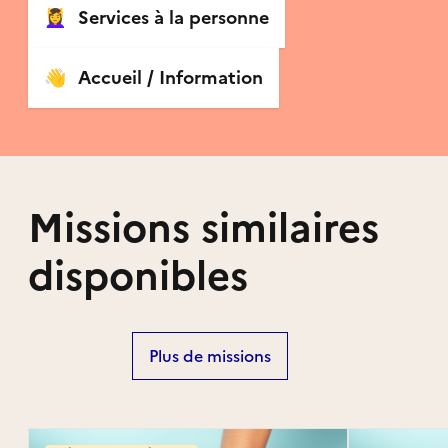
💆‍♀️
Services à la personne
👋
Accueil / Information
Missions similaires
disponibles
Plus de missions