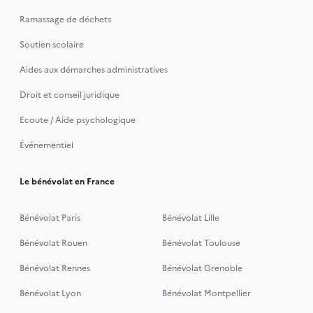
Ramassage de déchets
Soutien scolaire
Aides aux démarches administratives
Droit et conseil juridique
Ecoute / Aide psychologique
Événementiel
Le bénévolat en France
Bénévolat Paris
Bénévolat Lille
Bénévolat Rouen
Bénévolat Toulouse
Bénévolat Rennes
Bénévolat Grenoble
Bénévolat Lyon
Bénévolat Montpellier