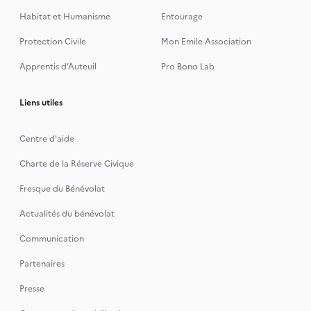
Habitat et Humanisme
Entourage
Protection Civile
Mon Emile Association
Apprentis d’Auteuil
Pro Bono Lab
Liens utiles
Centre d'aide
Charte de la Réserve Civique
Fresque du Bénévolat
Actualités du bénévolat
Communication
Partenaires
Presse