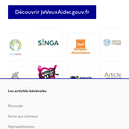
Découvrir JeVeuxAider.gouv.fr
Les activités bénévoles
Maraude
Soins aux animaux
Alphabétisation