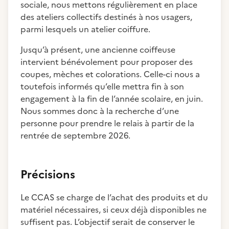
sociale, nous mettons régulièrement en place
des ateliers collectifs destinés à nos usagers,
parmi lesquels un atelier coiffure.
Jusqu’à présent, une ancienne coiffeuse
intervient bénévolement pour proposer des
coupes, mèches et colorations. Celle-ci nous a
toutefois informés qu’elle mettra fin à son
engagement à la fin de l’année scolaire, en juin.
Nous sommes donc à la recherche d’une
personne pour prendre le relais à partir de la
rentrée de septembre 2026.
Précisions
Le CCAS se charge de l’achat des produits et du
matériel nécessaires, si ceux déjà disponibles ne
suffisent pas. L’objectif serait de conserver le