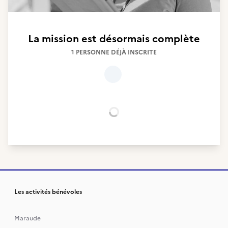
La mission est désormais complète
1 PERSONNE DÉJÀ INSCRITE
Chargement...
Les activités bénévoles
Maraude