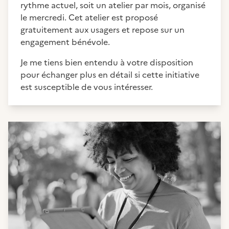
rythme actuel, soit un atelier par mois, organisé
le mercredi. Cet atelier est proposé
gratuitement aux usagers et repose sur un
engagement bénévole.
Je me tiens bien entendu à votre disposition
pour échanger plus en détail si cette initiative
est susceptible de vous intéresser.