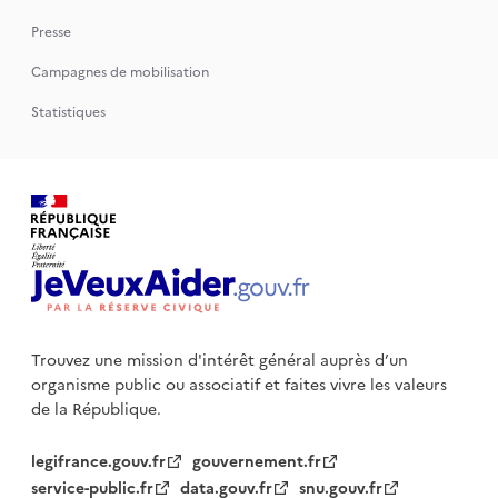
Presse
Campagnes de mobilisation
Statistiques
Trouvez une mission d'intérêt général auprès d’un
organisme public
ou associatif et faites vivre les valeurs
de la République.
legifrance.gouv.fr
gouvernement.fr
service-public.fr
data.gouv.fr
snu.gouv.fr