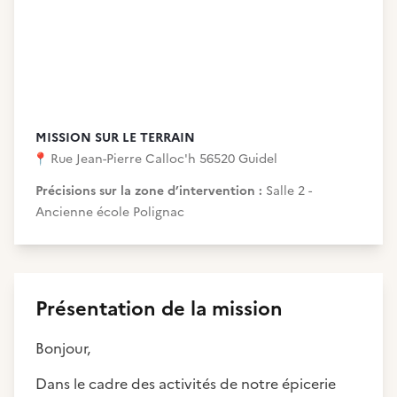
MISSION SUR LE TERRAIN
📍
Rue Jean-Pierre Calloc'h 56520 Guidel
Précisions sur la zone d’intervention :
Salle 2 -
Ancienne école Polignac
Présentation de la mission
Bonjour,
Dans le cadre des activités de notre épicerie