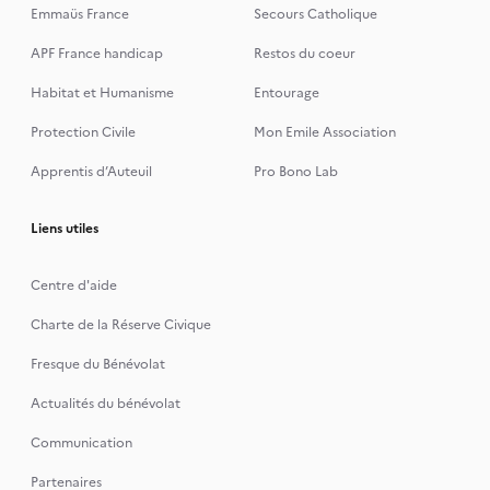
Emmaüs France
Secours Catholique
APF France handicap
Restos du coeur
Habitat et Humanisme
Entourage
Protection Civile
Mon Emile Association
Apprentis d’Auteuil
Pro Bono Lab
Liens utiles
Centre d'aide
Charte de la Réserve Civique
Fresque du Bénévolat
Actualités du bénévolat
Communication
Partenaires