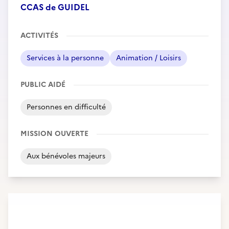
CCAS de GUIDEL
ACTIVITÉS
Services à la personne
Animation / Loisirs
PUBLIC AIDÉ
Personnes en difficulté
MISSION OUVERTE
Aux bénévoles majeurs