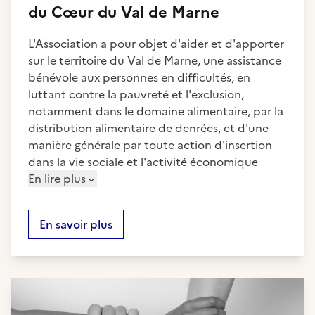
du Cœur du Val de Marne
L'Association a pour objet d'aider et d'apporter
sur le territoire du Val de Marne, une assistance
bénévole aux personnes en difficultés, en
luttant contre la pauvreté et l'exclusion,
notamment dans le domaine alimentaire, par la
distribution alimentaire de denrées, et d'une
manière générale par toute action d'insertion
dans la vie sociale et l'activité économique
En lire plus
En savoir plus