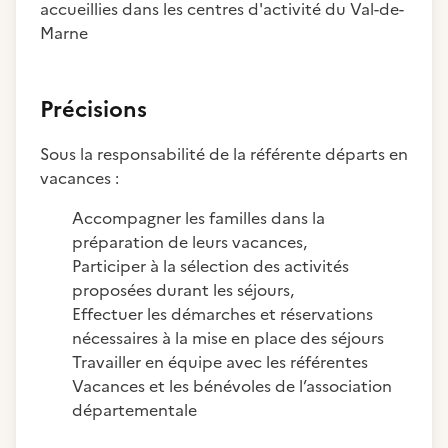
accueillies dans les centres d'activité du Val-de-
Marne
Précisions
Sous la responsabilité de la référente départs en
vacances :
Accompagner les familles dans la
préparation de leurs vacances,
Participer à la sélection des activités
proposées durant les séjours,
Effectuer les démarches et réservations
nécessaires à la mise en place des séjours
Travailler en équipe avec les référentes
Vacances et les bénévoles de l’association
départementale