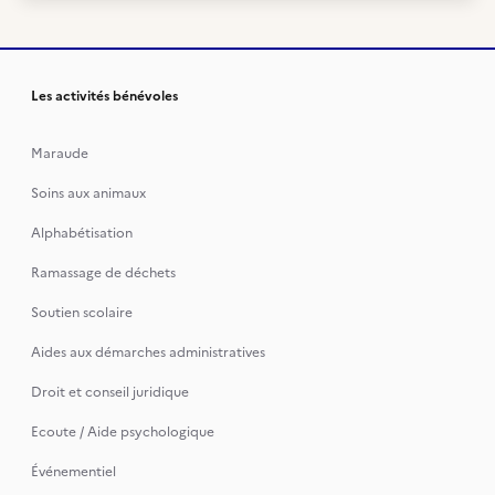
Les activités bénévoles
Maraude
Soins aux animaux
Alphabétisation
Ramassage de déchets
Soutien scolaire
Aides aux démarches administratives
Droit et conseil juridique
Ecoute / Aide psychologique
Événementiel