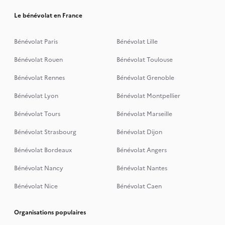
Le bénévolat en France
Bénévolat Paris
Bénévolat Lille
Bénévolat Rouen
Bénévolat Toulouse
Bénévolat Rennes
Bénévolat Grenoble
Bénévolat Lyon
Bénévolat Montpellier
Bénévolat Tours
Bénévolat Marseille
Bénévolat Strasbourg
Bénévolat Dijon
Bénévolat Bordeaux
Bénévolat Angers
Bénévolat Nancy
Bénévolat Nantes
Bénévolat Nice
Bénévolat Caen
Organisations populaires