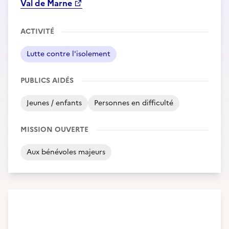
Val de Marne
ACTIVITÉ
Lutte contre l'isolement
PUBLICS AIDÉS
Jeunes / enfants
Personnes en difficulté
MISSION OUVERTE
Aux bénévoles majeurs