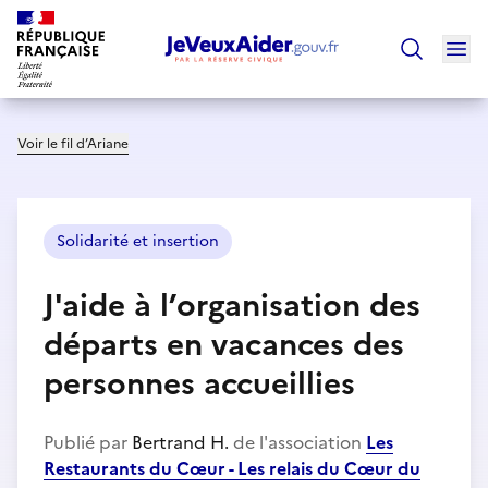
Ouv
Trouver un
Voir le fil d’Ariane
Solidarité et insertion
J'aide à l’organisation des
départs en vacances des
personnes accueillies
Publié par
Bertrand H.
de l'association
Les
Restaurants du Cœur - Les relais du Cœur du