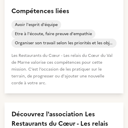
Compétences liées
Avoir l'esprit d'équipe
Etre à l'écoute, faire preuve d'empathie
Organiser son travail selon les priorités et les objectifs
Les Restaurants du Cœur - Les relais du Cœur du Val
de Marne valorise ces compétences pour cette
mission. C’est l’occasion de les pratiquer sur le
terrain, de progresser ou d'ajouter une nouvelle
corde à votre arc.
Découvrez
l'association
Les
Restaurants du Cœur - Les relais