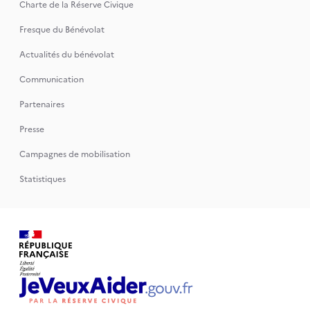
Charte de la Réserve Civique
Fresque du Bénévolat
Actualités du bénévolat
Communication
Partenaires
Presse
Campagnes de mobilisation
Statistiques