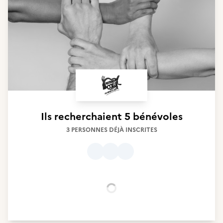
Ils recherchaient
5 bénévoles
3 PERSONNES DÉJÀ INSCRITES
Chargement...