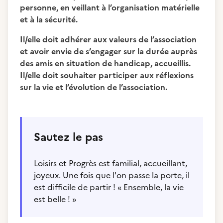
personne, en veillant à l’organisation matérielle
et à la sécurité.
Il/elle doit adhérer aux valeurs de l’association
et avoir envie de s’engager sur la durée auprès
des amis en situation de handicap, accueillis.
Il/elle doit souhaiter participer aux réflexions
sur la vie et l’évolution de l’association.
Sautez le pas
Loisirs et Progrès est familial, accueillant,
joyeux. Une fois que l'on passe la porte, il
est difficile de partir ! « Ensemble, la vie
est belle ! »