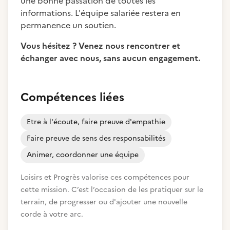
une bonne passation de toutes les
informations. L'équipe salariée restera en
permanence un soutien.
Vous hésitez ? Venez nous rencontrer et
échanger avec nous, sans aucun engagement.
Compétences liées
Etre à l'écoute, faire preuve d'empathie
Faire preuve de sens des responsabilités
Animer, coordonner une équipe
Loisirs et Progrès valorise ces compétences pour
cette mission. C’est l’occasion de les pratiquer sur le
terrain, de progresser ou d'ajouter une nouvelle
corde à votre arc.