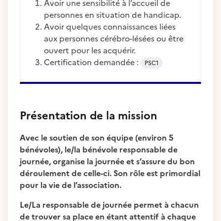
Avoir une sensibilité à l’accueil de
personnes en situation de handicap.
Avoir quelques connaissances liées
aux personnes cérébro-lésées ou être
ouvert pour les acquérir.
Certification demandée :
PSC1
Présentation de la mission
Avec le soutien de son équipe (environ 5
bénévoles), le/la bénévole responsable de
journée, organise la journée et s’assure du bon
déroulement de celle-ci. Son rôle est primordial
pour la vie de l’association.
Le/La responsable de journée permet à chacun
de trouver sa place en étant attentif à chaque