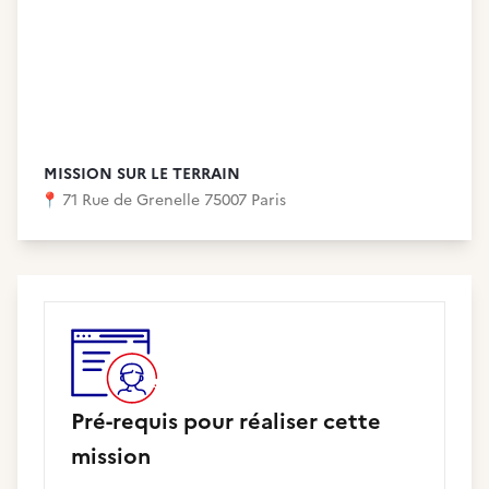
MISSION SUR LE TERRAIN
📍
71 Rue de Grenelle 75007 Paris
Pré-requis pour réaliser cette
mission