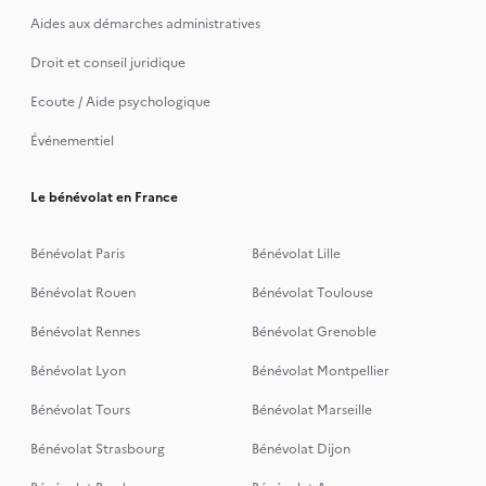
Aides aux démarches administratives
Droit et conseil juridique
Ecoute / Aide psychologique
Événementiel
Le bénévolat en France
Bénévolat Paris
Bénévolat Lille
Bénévolat Rouen
Bénévolat Toulouse
Bénévolat Rennes
Bénévolat Grenoble
Bénévolat Lyon
Bénévolat Montpellier
Bénévolat Tours
Bénévolat Marseille
Bénévolat Strasbourg
Bénévolat Dijon