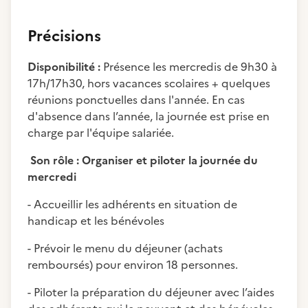
Précisions
Disponibilité :
Présence les mercredis de 9h30 à
17h/17h30, hors vacances scolaires + quelques
réunions ponctuelles dans l'année. En cas
d'absence dans l’année, la journée est prise en
charge par l'équipe salariée.
Son rôle : Organiser et piloter la journée du
mercredi
- Accueillir les adhérents en situation de
handicap et les bénévoles
- Prévoir le menu du déjeuner (achats
remboursés) pour environ 18 personnes.
- Piloter la préparation du déjeuner avec l’aides