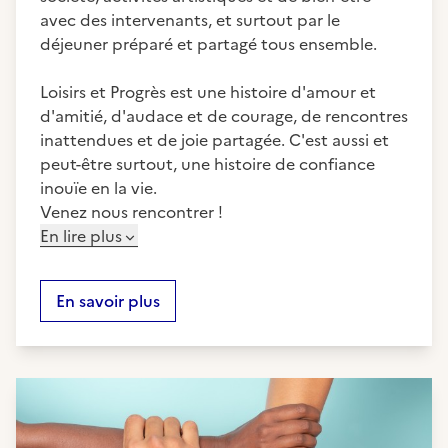
avec des intervenants, et surtout par le
déjeuner préparé et partagé tous ensemble.
Loisirs et Progrès est une histoire d'amour et
d'amitié, d'audace et de courage, de rencontres
inattendues et de joie partagée. C'est aussi et
peut-être surtout, une histoire de confiance
inouïe en la vie.
Venez nous rencontrer !
En lire plus
En savoir plus