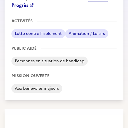
Progrès
ACTIVITÉS
Lutte contre l'isolement
Animation / Loisirs
PUBLIC AIDÉ
Personnes en situation de handicap
MISSION OUVERTE
Aux bénévoles majeurs