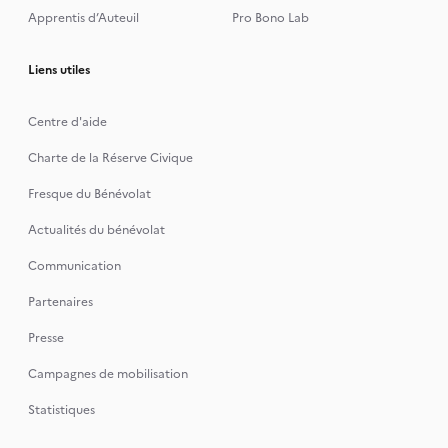
Apprentis d’Auteuil
Pro Bono Lab
Liens utiles
Centre d'aide
Charte de la Réserve Civique
Fresque du Bénévolat
Actualités du bénévolat
Communication
Partenaires
Presse
Campagnes de mobilisation
Statistiques