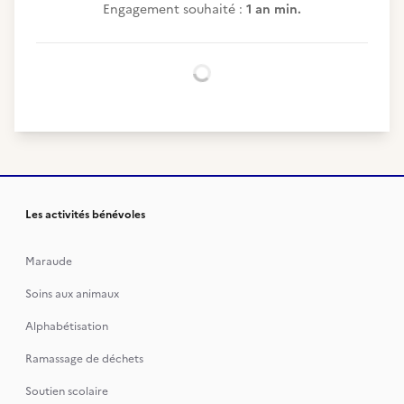
Engagement souhaité :
1 an min.
Chargement...
Les activités bénévoles
Maraude
Soins aux animaux
Alphabétisation
Ramassage de déchets
Soutien scolaire