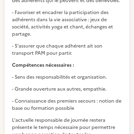
des adhérents qui le peuvent et des bénévoles.
- Favoriser et encadrer la participation des
adhérents dans la vie associative : jeux de
société, activités yoga et chant, échanges et
partage.
- S'assurer que chaque adhérent ait son
transport PAM pour partir.
Compétences nécessaires :
- Sens des responsabilités et organisation.
- Grande ouverture aux autres, empathie.
- Connaissance des premiers secours : notion de
base ou formation possible
L'actuelle responsable de journée restera
présente le temps nécessaire pour permettre