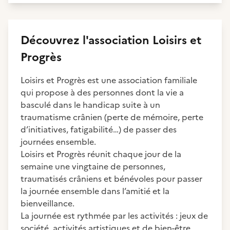
Découvrez
l'association
Loisirs et
Progrès
Loisirs et Progrès est une association familiale
qui propose à des personnes dont la vie a
basculé dans le handicap suite à un
traumatisme crânien (perte de mémoire, perte
d’initiatives, fatigabilité…) de passer des
journées ensemble.
Loisirs et Progrès réunit chaque jour de la
semaine une vingtaine de personnes,
traumatisés crâniens et bénévoles pour passer
la journée ensemble dans l’amitié et la
bienveillance.
La journée est rythmée par les activités : jeux de
société, activités artistiques et de bien-être