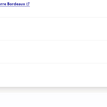
Terre Bordeaux