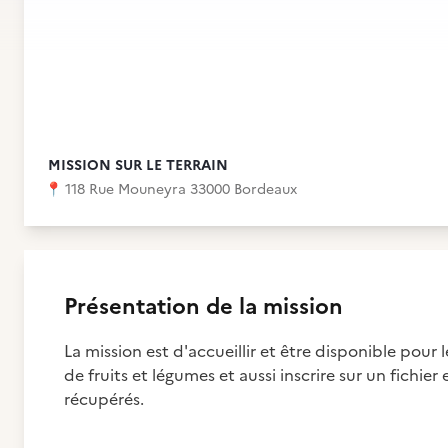
MISSION SUR LE TERRAIN
📍
118 Rue Mouneyra 33000 Bordeaux
Présentation de la mission
La mission est d'accueillir et être disponible pour
de fruits et légumes et aussi inscrire sur un fichier
récupérés.