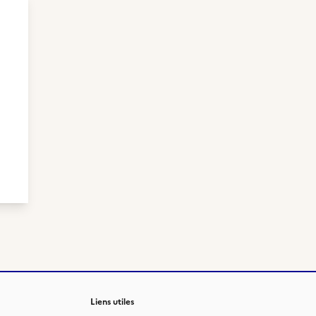
Liens utiles