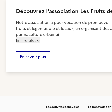
Découvrez
l'association
Les Fruits d
Notre association a pour vocation de promouvoir l
fruits et légumes bio et locaux, en organisant des
permaculture urbaine)
En lire plus
En savoir plus
Les activités bénévoles
Le bénévolat en