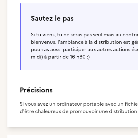
Sautez le pas
Si tu viens, tu ne seras pas seul mais au con
bienvenus. l'ambiance à la distribution est gé
pourras aussi participer aux autres actions éc
midi) à partir de 16 h30 :)
Précisions
Si vous avez un ordinateur portable avec un fichier
d'être chaleureux de promouvoir une distribution q