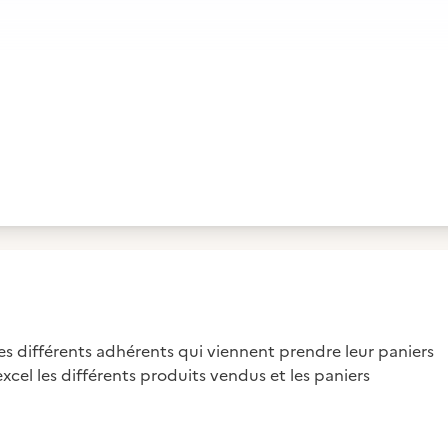
 les différents adhérents qui viennent prendre leur paniers
 excel les différents produits vendus et les paniers