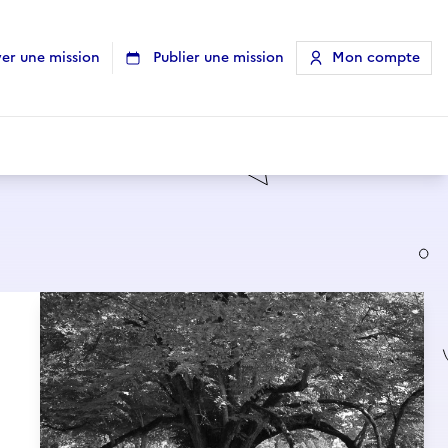
er une mission
Publier une mission
Mon compte