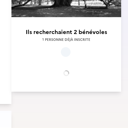
Ils recherchaient
2 bénévoles
1 PERSONNE DÉJÀ INSCRITE
Chargement...