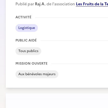
Publié par
Raj A.
de l'association
Les Fruits de la 
ACTIVITÉ
Logistique
PUBLIC AIDÉ
Tous publics
MISSION OUVERTE
Aux bénévoles majeurs