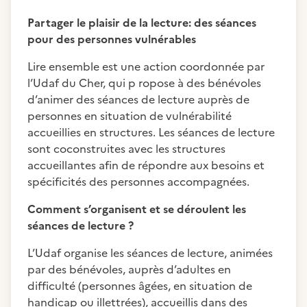
Partager le plaisir de la lecture: des séances
pour des personnes vulnérables
Lire ensemble est une action coordonnée par
l’Udaf du Cher, qui p ropose à des bénévoles
d’animer des séances de lecture auprès de
personnes en situation de vulnérabilité
accueillies en structures. Les séances de lecture
sont coconstruites avec les structures
accueillantes afin de répondre aux besoins et
spécificités des personnes accompagnées.
Comment s’organisent et se déroulent les
séances de lecture ?
L’Udaf organise les séances de lecture, animées
par des bénévoles, auprès d’adultes en
difficulté (personnes âgées, en situation de
handicap ou illettrées), accueillis dans des