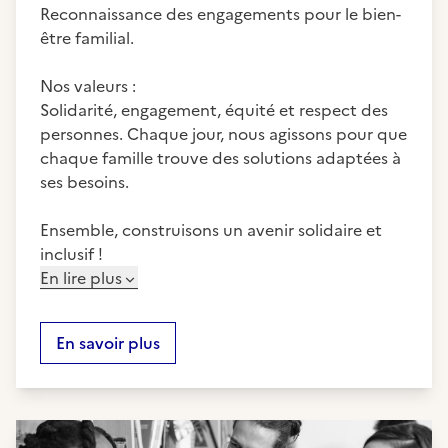
Reconnaissance des engagements pour le bien-
être familial.
Nos valeurs :
Solidarité, engagement, équité et respect des
personnes. Chaque jour, nous agissons pour que
chaque famille trouve des solutions adaptées à
ses besoins.
Ensemble, construisons un avenir solidaire et
inclusif !
En lire plus
En savoir plus