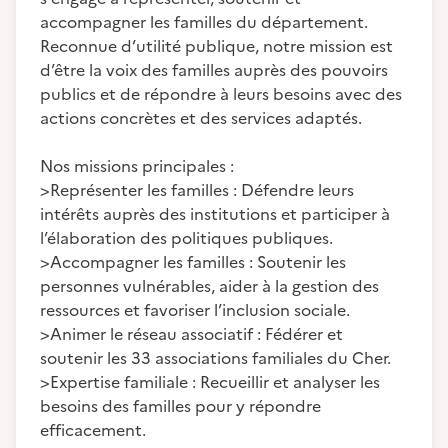
accompagner les familles du département.
Reconnue d’utilité publique, notre mission est
d’être la voix des familles auprès des pouvoirs
publics et de répondre à leurs besoins avec des
actions concrètes et des services adaptés.
Nos missions principales :
>Représenter les familles : Défendre leurs
intérêts auprès des institutions et participer à
l’élaboration des politiques publiques.
>Accompagner les familles : Soutenir les
personnes vulnérables, aider à la gestion des
ressources et favoriser l’inclusion sociale.
>Animer le réseau associatif : Fédérer et
soutenir les 33 associations familiales du Cher.
>Expertise familiale : Recueillir et analyser les
besoins des familles pour y répondre
efficacement.