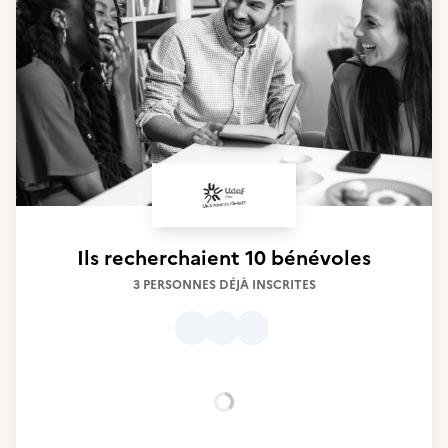
Ils recherchaient
10 bénévoles
3 PERSONNES DÉJÀ INSCRITES
Chargement...