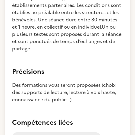
établissements partenaires. Les conditions sont
établies au préalable entre les structures et les
bénévoles. Une séance dure entre 30 minutes
et 1 heure, en collectif ou en individuel.Un ou
plusieurs textes sont proposés durant la séance
et sont ponctués de temps d’échanges et de
partage.
Précisions
Des formations vous seront proposées (choix
des supports de lecture, lecture à voix haute,
connaissance du public…).
Compétences liées