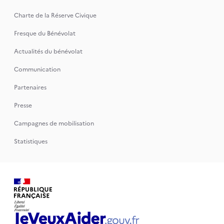
Charte de la Réserve Civique
Fresque du Bénévolat
Actualités du bénévolat
Communication
Partenaires
Presse
Campagnes de mobilisation
Statistiques