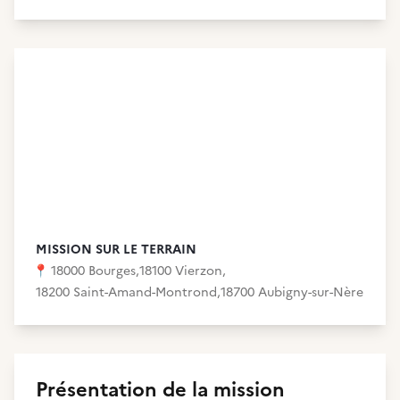
MISSION SUR LE TERRAIN
📍
18000 Bourges
,
18100 Vierzon
,
18200 Saint-Amand-Montrond
,
18700 Aubigny-sur-Nère
Présentation de la mission