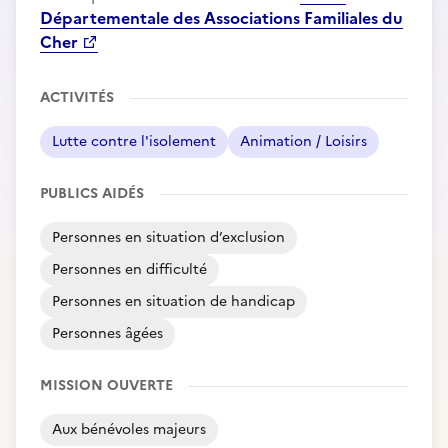
Départementale des Associations Familiales du
Cher
ACTIVITÉS
Lutte contre l'isolement
Animation / Loisirs
PUBLICS AIDÉS
Personnes en situation d’exclusion
Personnes en difficulté
Personnes en situation de handicap
Personnes âgées
MISSION OUVERTE
Aux bénévoles majeurs