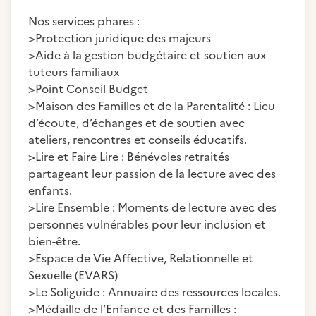
Nos services phares :
>Protection juridique des majeurs
>Aide à la gestion budgétaire et soutien aux
tuteurs familiaux
>Point Conseil Budget
>Maison des Familles et de la Parentalité : Lieu
d’écoute, d’échanges et de soutien avec
ateliers, rencontres et conseils éducatifs.
>Lire et Faire Lire : Bénévoles retraités
partageant leur passion de la lecture avec des
enfants.
>Lire Ensemble : Moments de lecture avec des
personnes vulnérables pour leur inclusion et
bien-être.
>Espace de Vie Affective, Relationnelle et
Sexuelle (EVARS)
>Le Soliguide : Annuaire des ressources locales.
>Médaille de l’Enfance et des Familles :