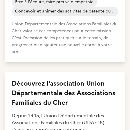
Etre à l'écoute, faire preuve d'empathie
Concevoir et animer des activités de détente ou de loisirs
Union Départementale des Associations Familiales du
Cher valorise ces compétences pour cette mission.
C’est l’occasion de les pratiquer sur le terrain, de
progresser ou d'ajouter une nouvelle corde à votre
arc.
Découvrez
l'association
Union
Départementale des Associations
Familiales du Cher
Depuis 1945, l’Union Départementale des
Associations Familiales du Cher (UDAF 18)
s'engage à représenter, soutenir et