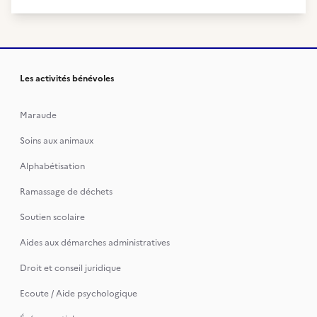
Les activités bénévoles
Maraude
Soins aux animaux
Alphabétisation
Ramassage de déchets
Soutien scolaire
Aides aux démarches administratives
Droit et conseil juridique
Ecoute / Aide psychologique