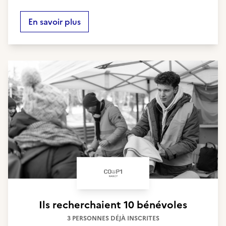
En savoir plus
Ils recherchaient
10 bénévoles
3 PERSONNES DÉJÀ INSCRITES