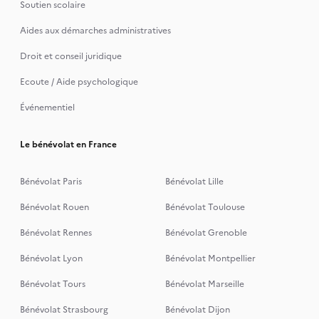
Soutien scolaire
Aides aux démarches administratives
Droit et conseil juridique
Ecoute / Aide psychologique
Événementiel
Le bénévolat en France
Bénévolat Paris
Bénévolat Lille
Bénévolat Rouen
Bénévolat Toulouse
Bénévolat Rennes
Bénévolat Grenoble
Bénévolat Lyon
Bénévolat Montpellier
Bénévolat Tours
Bénévolat Marseille
Bénévolat Strasbourg
Bénévolat Dijon