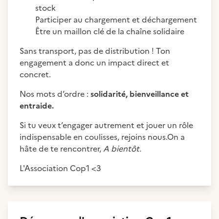
stock
Participer au chargement et déchargement
Être un maillon clé de la chaîne solidaire
Sans transport, pas de distribution ! Ton
engagement a donc un impact direct et
concret.
Nos mots d’ordre :
solidarité, bienveillance et
entraide.
Si tu veux t’engager autrement et jouer un rôle
indispensable en coulisses, rejoins nous.On a
hâte de te rencontrer,
A bientôt.
L'Association Cop1 <3