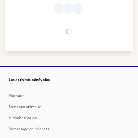
Chargement...
Les activités bénévoles
Maraude
Soins aux animaux
Alphabétisation
Ramassage de déchets