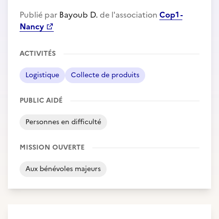
Publié par
Bayoub D.
de l'association
Cop1 -
Nancy
ACTIVITÉS
Logistique
Collecte de produits
PUBLIC AIDÉ
Personnes en difficulté
MISSION OUVERTE
Aux bénévoles majeurs