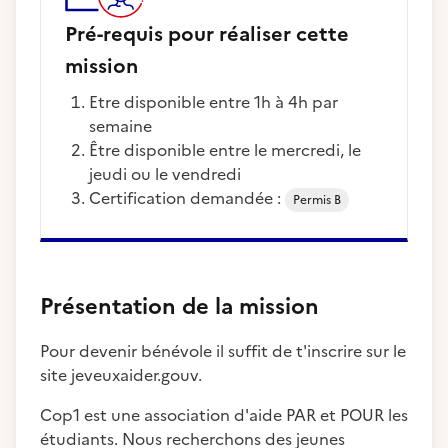
Pré-requis pour réaliser cette
mission
Etre disponible entre 1h à 4h par
semaine
Être disponible entre le mercredi, le
jeudi ou le vendredi
Certification demandée :
Permis B
Présentation de la mission
Pour devenir bénévole il suffit de t'inscrire sur le
site jeveuxaider.gouv.
Cop1 est une association d'aide PAR et POUR les
étudiants. Nous recherchons des jeunes