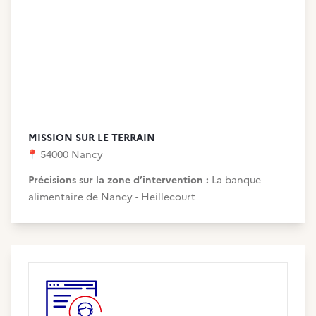
MISSION SUR LE TERRAIN
📍
54000 Nancy
Précisions sur la zone d’intervention :
La banque
alimentaire de Nancy - Heillecourt