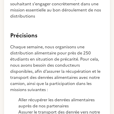
souhaitant s'engager concrètement dans une
mission essentielle au bon déroulement de nos
distributions
Précisions
Chaque semaine, nous organisons une
distribution alimentaire pour près de 250
étudiants en situation de précarité. Pour cela,
nous avons besoin des conducteurs
disponibles, afin d’assurer la récupération et le
transport des denrées alimentaires avec notre
camion, ainsi que la participation dans les
missions suivantes :
Aller récupérer les denrées alimentaires
auprès de nos partenaires
Assurer le transport des denrée vers notre