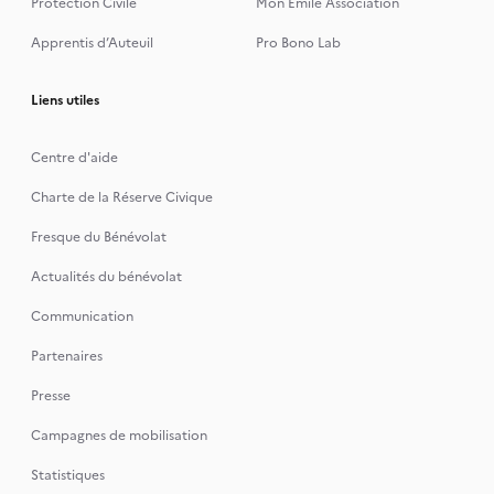
Protection Civile
Mon Emile Association
Apprentis d’Auteuil
Pro Bono Lab
Liens utiles
Centre d'aide
Charte de la Réserve Civique
Fresque du Bénévolat
Actualités du bénévolat
Communication
Partenaires
Presse
Campagnes de mobilisation
Statistiques