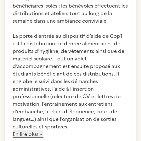
bénéficiaires isolés : les bénévoles effectuent les
distributions et ateliers tout au long de la
semaine dans une ambiance conviviale.
La porte d’entrée au dispositif d’aide de Cop1
est la distribution de denrée alimentaires, de
produits d’hygiène, de vêtements ainsi que de
matériel scolaire. Tout un volet
d’accompagnement est ensuite proposé aux
étudiants bénéficiant de ces distributions. Il
englobe le suivi dans les démarches
administratives, l’aide à l’insertion
professionnelle (relecture de CV et lettres de
motivation, l’entraînement aux entretiens
d’embauche, ateliers d’éloquence, cours de
langues…) ainsi que l’organisation de sorties
culturelles et sportives.
En lire plus