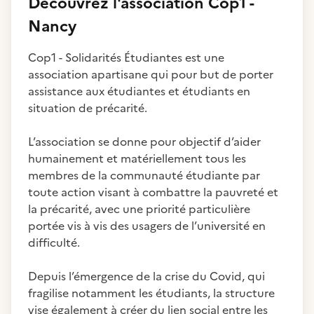
Découvrez
l'association
Cop1 -
Nancy
Cop1 - Solidarités Étudiantes est une
association apartisane qui pour but de porter
assistance aux étudiantes et étudiants en
situation de précarité.
L’association se donne pour objectif d’aider
humainement et matériellement tous les
membres de la communauté étudiante par
toute action visant à combattre la pauvreté et
la précarité, avec une priorité particulière
portée vis à vis des usagers de l’université en
difficulté.
Depuis l’émergence de la crise du Covid, qui
fragilise notamment les étudiants, la structure
vise également à créer du lien social entre les