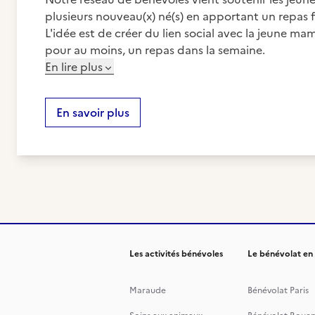
plusieurs nouveau(x) né(s) en apportant un repas 
L'idée est de créer du lien social avec la jeune ma
pour au moins, un repas dans la semaine.
En lire plus
En savoir plus
Les activités bénévoles
Le bénévolat en
Maraude
Bénévolat Paris