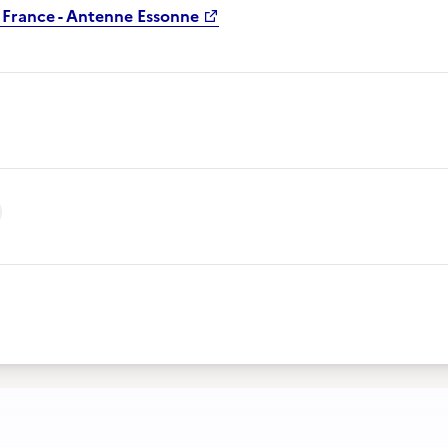
France - Antenne Essonne