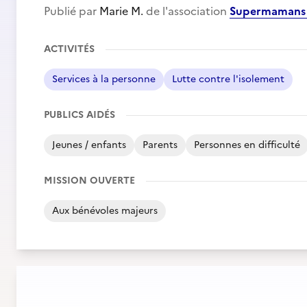
Publié par
Marie M.
de l'association
Supermamans 
ACTIVITÉS
Services à la personne
Lutte contre l'isolement
PUBLICS AIDÉS
Jeunes / enfants
Parents
Personnes en difficulté
MISSION OUVERTE
Aux bénévoles majeurs