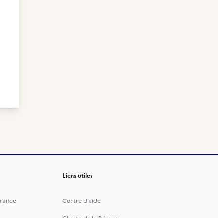
Liens utiles
rance
Centre d'aide