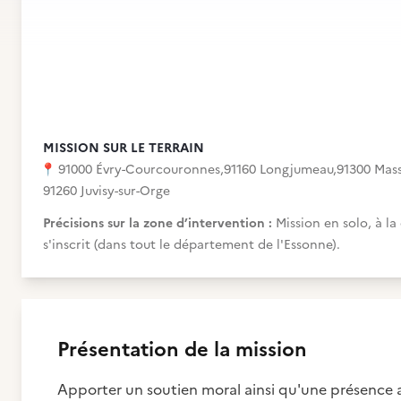
MISSION SUR LE TERRAIN
📍
91000 Évry-Courcouronnes
,
91160 Longjumeau
,
91300 Mas
91260 Juvisy-sur-Orge
Précisions sur la zone d’intervention :
Mission en solo, à l
s'inscrit (dans tout le département de l'Essonne).
Présentation de la mission
Apporter un soutien moral ainsi qu'une présence