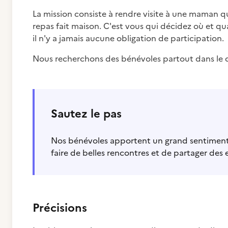
La mission consiste à rendre visite à une maman qu
repas fait maison. C'est vous qui décidez où et qu
il n'y a jamais aucune obligation de participation.
Nous recherchons des bénévoles partout dans le 
Sautez le pas
Nos bénévoles apportent un grand sentiment d
faire de belles rencontres et de partager des 
Précisions