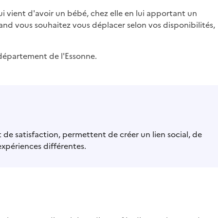
i vient d'avoir un bébé, chez elle en lui apportant un
and vous souhaitez vous déplacer selon vos disponibilités,
département de l'Essonne.
e satisfaction, permettent de créer un lien social, de
expériences différentes.