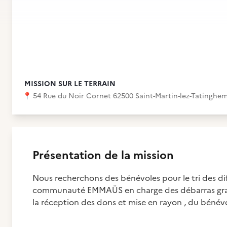
MISSION SUR LE TERRAIN
📍
54 Rue du Noir Cornet 62500 Saint-Martin-lez-Tatinghe
Présentation de la mission
Nous recherchons des bénévoles pour le tri des di
communauté EMMAÜS en charge des débarras gratuit
la réception des dons et mise en rayon , du bénévo