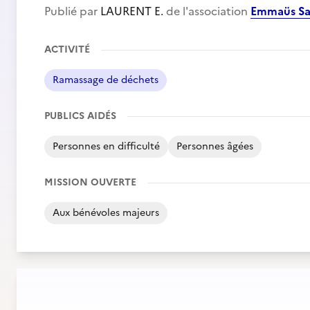
Publié par
LAURENT E.
de l'association
Emmaüs Sai
ACTIVITÉ
Ramassage de déchets
PUBLICS AIDÉS
Personnes en difficulté
Personnes âgées
MISSION OUVERTE
Aux bénévoles majeurs