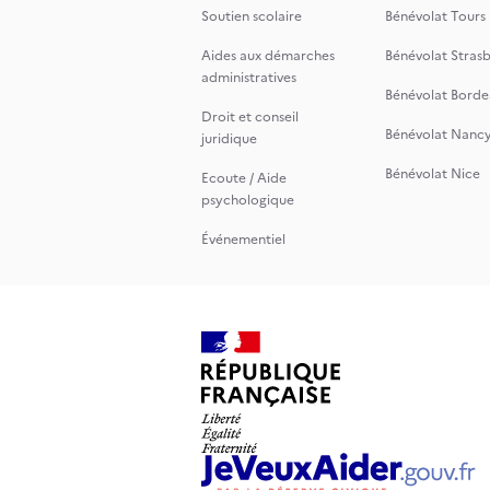
Soutien scolaire
Bénévolat Tours
Aides aux démarches
Bénévolat Stras
administratives
Bénévolat Borde
Droit et conseil
Bénévolat Nanc
juridique
Bénévolat Nice
Ecoute / Aide
psychologique
Événementiel