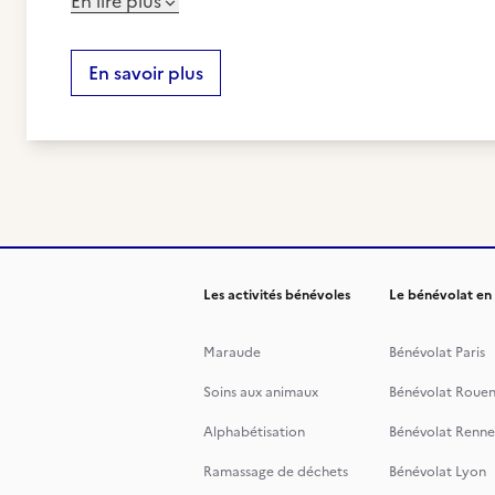
En lire plus
En savoir plus
Les activités bénévoles
Le bénévolat en
Maraude
Bénévolat Paris
Soins aux animaux
Bénévolat Roue
Alphabétisation
Bénévolat Renne
Ramassage de déchets
Bénévolat Lyon