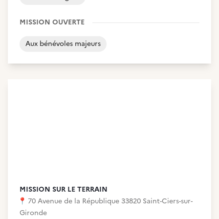
MISSION OUVERTE
Aux bénévoles majeurs
MISSION SUR LE TERRAIN
📍
70 Avenue de la République 33820 Saint-Ciers-sur-
Gironde