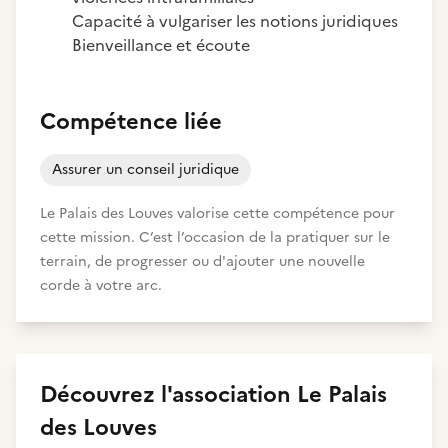
Capacité à vulgariser les notions juridiques
Bienveillance et écoute
Compétence liée
Assurer un conseil juridique
Le Palais des Louves valorise cette compétence pour
cette mission. C’est l’occasion de la pratiquer sur le
terrain, de progresser ou d'ajouter une nouvelle
corde à votre arc.
Découvrez
l'association
Le Palais
des Louves