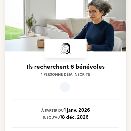
Ils recherchent
6 bénévoles
1 PERSONNE DÉJÀ INSCRITE
1 janv. 2026
À PARTIR DU
18 déc. 2026
JUSQU'AU