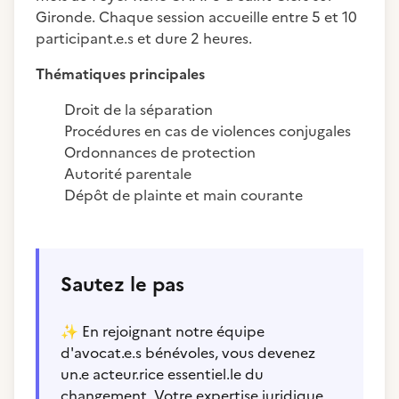
Gironde. Chaque session accueille entre 5 et 10
participant.e.s et dure 2 heures.
Thématiques principales
Droit de la séparation
Procédures en cas de violences conjugales
Ordonnances de protection
Autorité parentale
Dépôt de plainte et main courante
Sautez le pas
✨
En rejoignant notre équipe
d'avocat.e.s bénévoles, vous devenez
un.e acteur.rice essentiel.le du
changement. Votre expertise juridique,