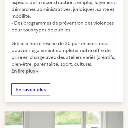
aspects de la reconstruction : emploi, logement,
démarches administratives, juridiques, santé et
mobilité,
- Des programmes de prévention des violences
pour tous types de publics.
Grâce à notre réseau de 30 partenaires, nous
pouvons également compléter notre offre de
prise en charge avec des ateliers variés (créatifs,
bien-être, parentalité, sport, culture).
En lire plus
En savoir plus