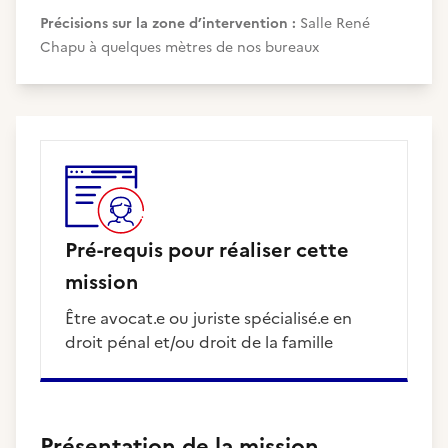
Précisions sur la zone d’intervention :
Salle René
Chapu à quelques mètres de nos bureaux
Pré-requis pour réaliser cette
mission
Être avocat.e ou juriste spécialisé.e en
droit pénal et/ou droit de la famille
Présentation de la mission