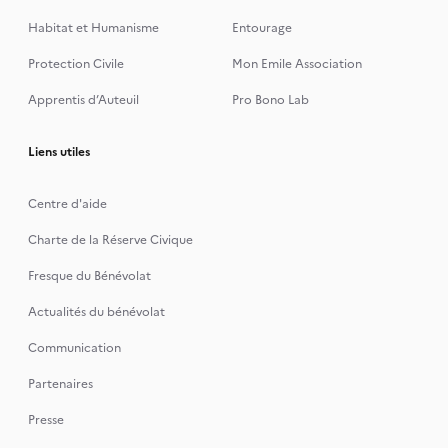
Habitat et Humanisme
Entourage
Protection Civile
Mon Emile Association
Apprentis d’Auteuil
Pro Bono Lab
Liens utiles
Centre d'aide
Charte de la Réserve Civique
Fresque du Bénévolat
Actualités du bénévolat
Communication
Partenaires
Presse