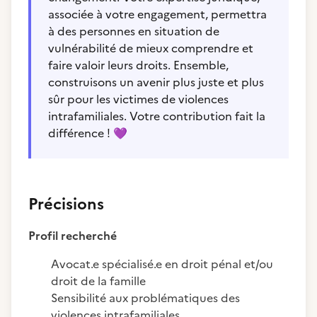
associée à votre engagement, permettra
à des personnes en situation de
vulnérabilité de mieux comprendre et
faire valoir leurs droits. Ensemble,
construisons un avenir plus juste et plus
sûr pour les victimes de violences
intrafamiliales. Votre contribution fait la
différence !
💜
Précisions
Profil recherché
Avocat.e spécialisé.e en droit pénal et/ou
droit de la famille
Sensibilité aux problématiques des
violences intrafamiliales