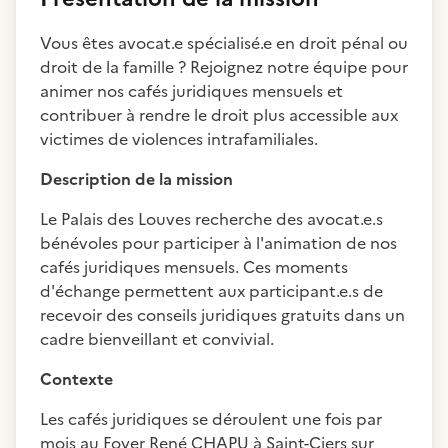
Vous êtes avocat.e spécialisé.e en droit pénal ou
droit de la famille ? Rejoignez notre équipe pour
animer nos cafés juridiques mensuels et
contribuer à rendre le droit plus accessible aux
victimes de violences intrafamiliales.
Description de la mission
Le Palais des Louves recherche des avocat.e.s
bénévoles pour participer à l'animation de nos
cafés juridiques mensuels. Ces moments
d'échange permettent aux participant.e.s de
recevoir des conseils juridiques gratuits dans un
cadre bienveillant et convivial.
Contexte
Les cafés juridiques se déroulent une fois par
mois au Foyer René CHAPU à Saint-Ciers sur