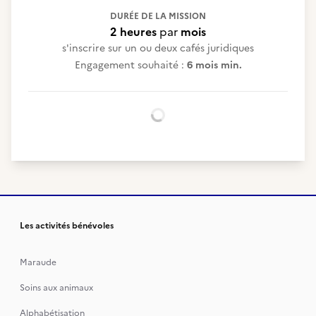
DURÉE DE LA MISSION
2 heures
par
mois
s'inscrire sur un ou deux cafés juridiques
Engagement souhaité :
6 mois min.
Chargement...
Les activités bénévoles
Maraude
Soins aux animaux
Alphabétisation