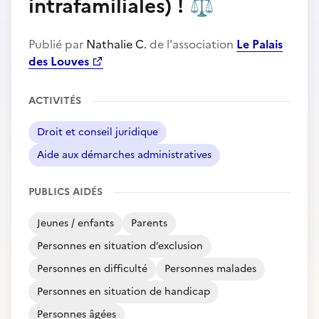
intrafamiliales) !
⚖️
Publié par
Nathalie C.
de l'association
Le Palais
des Louves
ACTIVITÉS
Droit et conseil juridique
Aide aux démarches administratives
PUBLICS AIDÉS
Jeunes / enfants
Parents
Personnes en situation d’exclusion
Personnes en difficulté
Personnes malades
Personnes en situation de handicap
Personnes âgées