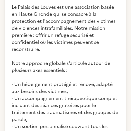
Le Palais des Louves est une association basée
en Haute Gironde qui se consacre à la
protection et l'accompagnement des victimes
de violences intrafamiliales. Notre mission
première : offrir un refuge sécurisé et
confidentiel où les victimes peuvent se
reconstruire.
Notre approche globale s'articule autour de
plusieurs axes essentiels :
- Un hébergement protégé et rénové, adapté
aux besoins des victimes,
- Un accompagnement thérapeutique complet
incluant des séances gratuites pour le
traitement des traumatismes et des groupes de
parole,
- Un soutien personnalisé couvrant tous les