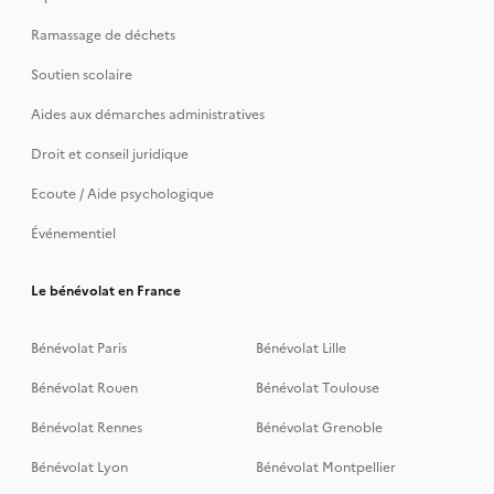
Ramassage de déchets
Soutien scolaire
Aides aux démarches administratives
Droit et conseil juridique
Ecoute / Aide psychologique
Événementiel
Le bénévolat en France
Bénévolat Paris
Bénévolat Lille
Bénévolat Rouen
Bénévolat Toulouse
Bénévolat Rennes
Bénévolat Grenoble
Bénévolat Lyon
Bénévolat Montpellier