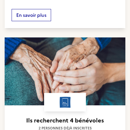
En savoir plus
Ils recherchent
4 bénévoles
2 PERSONNES DÉJÀ INSCRITES