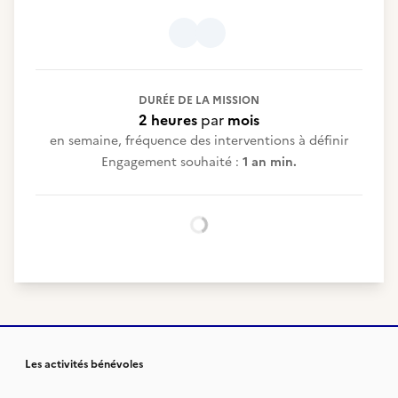
DURÉE DE LA MISSION
2 heures
par
mois
en semaine, fréquence des interventions à définir
Engagement souhaité :
1 an min.
Chargement...
Les activités bénévoles