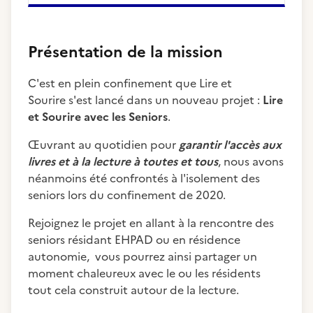
Présentation de la mission
C'est en plein confinement que Lire et
Sourire s'est lancé dans un nouveau projet :
Lire
et Sourire avec les Seniors
.
Œuvrant au quotidien pour
garantir l'accès aux
livres et à la lecture à toutes et tous
, nous avons
néanmoins été confrontés à l'isolement des
seniors lors du confinement de 2020.
Rejoignez le projet en allant à la rencontre des
seniors résidant EHPAD ou en résidence
autonomie, vous pourrez ainsi partager un
moment chaleureux avec le ou les résidents
tout cela construit autour de la lecture.