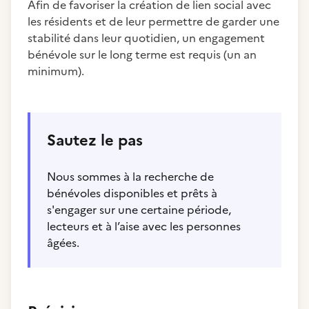
Afin de favoriser la création de lien social avec
les résidents et de leur permettre de garder une
stabilité dans leur quotidien, un engagement
bénévole sur le long terme est requis (un an
minimum).
Sautez le pas
Nous sommes à la recherche de
bénévoles disponibles et prêts à
s'engager sur une certaine période,
lecteurs et à l’aise avec les personnes
âgées.