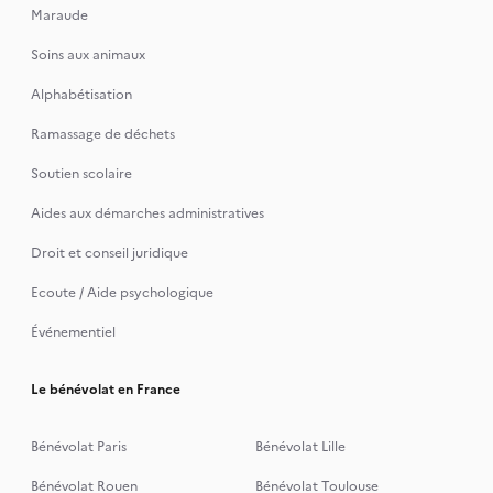
Maraude
Soins aux animaux
Alphabétisation
Ramassage de déchets
Soutien scolaire
Aides aux démarches administratives
Droit et conseil juridique
Ecoute / Aide psychologique
Événementiel
Le bénévolat en France
Bénévolat Paris
Bénévolat Lille
Bénévolat Rouen
Bénévolat Toulouse