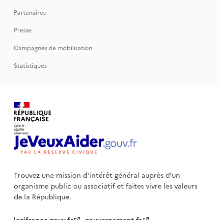
Partenaires
Presse
Campagnes de mobilisation
Statistiques
Trouvez une mission d'intérêt général auprès d’un
organisme public
ou associatif et faites vivre les valeurs
de la République.