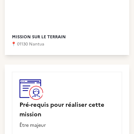
MISSION SUR LE TERRAIN
📍
01130 Nantua
Pré-requis pour réaliser cette
mission
Être majeur