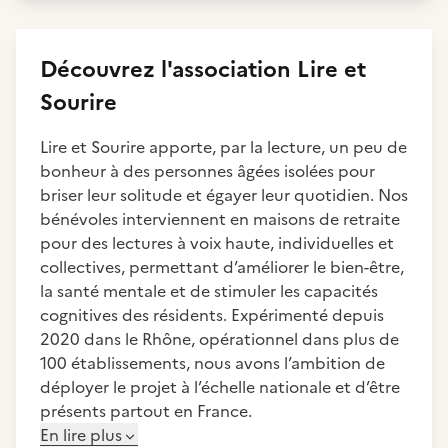
Découvrez
l'association
Lire et
Sourire
Lire et Sourire apporte, par la lecture, un peu de
bonheur à des personnes âgées isolées pour
briser leur solitude et égayer leur quotidien. Nos
bénévoles interviennent en maisons de retraite
pour des lectures à voix haute, individuelles et
collectives, permettant d’améliorer le bien-être,
la santé mentale et de stimuler les capacités
cognitives des résidents. Expérimenté depuis
2020 dans le Rhône, opérationnel dans plus de
100 établissements, nous avons l’ambition de
déployer le projet à l’échelle nationale et d’être
présents partout en France.
En lire plus