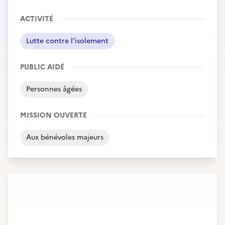
ACTIVITÉ
Lutte contre l'isolement
PUBLIC AIDÉ
Personnes âgées
MISSION OUVERTE
Aux bénévoles majeurs