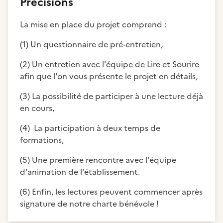
Précisions
La mise en place du projet comprend :
(1) Un questionnaire de pré-entretien,
(2) Un entretien avec l'équipe de Lire et Sourire
afin que l'on vous présente le projet en détails,
(3) La possibilité de participer à une lecture déjà
en cours,
(4) La participation à deux temps de
formations,
(5) Une première rencontre avec l'équipe
d'animation de l'établissement.
(6) Enfin, les lectures peuvent commencer après
signature de notre charte bénévole !