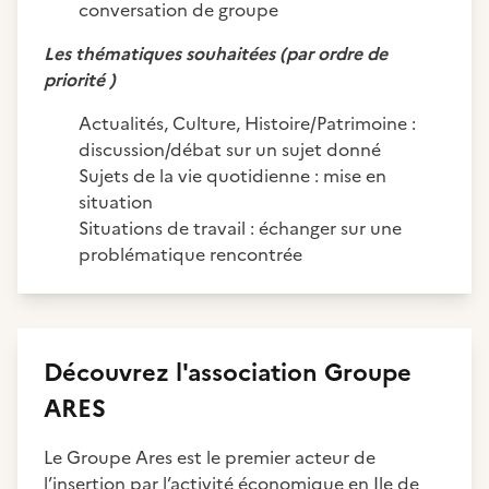
conversation de groupe
Les thématiques souhaitées (par ordre de
priorité )
Actualités, Culture, Histoire/Patrimoine :
discussion/débat sur un sujet donné
Sujets de la vie quotidienne : mise en
situation
Situations de travail : échanger sur une
problématique rencontrée
Découvrez
l'association
Groupe
ARES
Le Groupe Ares est le premier acteur de
l’insertion par l’activité économique en Ile de