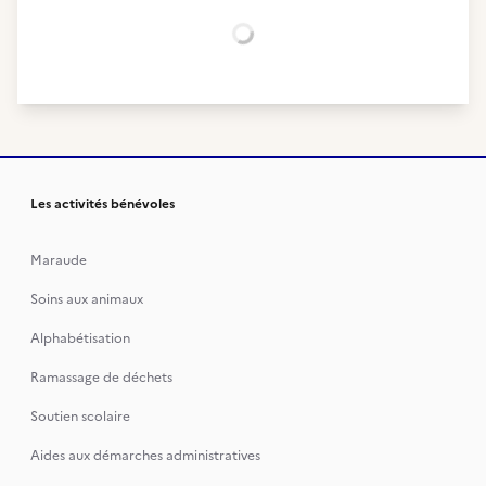
Chargement...
Les activités bénévoles
Maraude
Soins aux animaux
Alphabétisation
Ramassage de déchets
Soutien scolaire
Aides aux démarches administratives