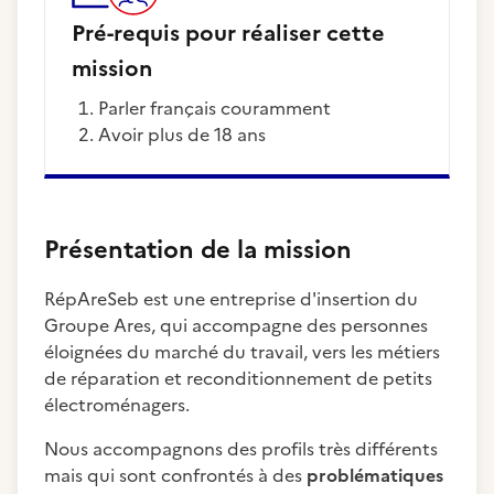
Pré-requis pour réaliser cette
mission
Parler français couramment
Avoir plus de 18 ans
Présentation de la mission
RépAreSeb est une entreprise d'insertion du
Groupe Ares, qui accompagne des personnes
éloignées du marché du travail, vers les métiers
de réparation et reconditionnement de petits
électroménagers.
Nous accompagnons des profils très différents
mais qui sont confrontés à des
problématiques