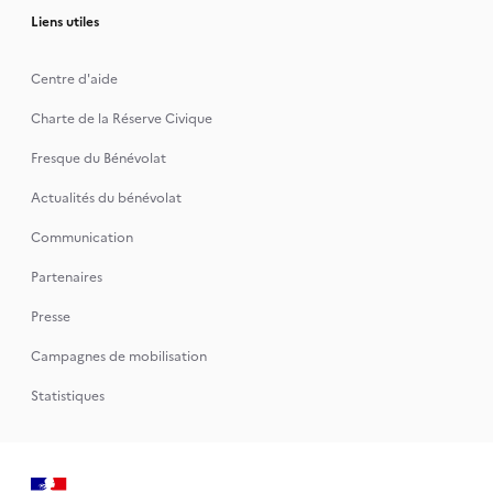
Liens utiles
Centre d'aide
Charte de la Réserve Civique
Fresque du Bénévolat
Actualités du bénévolat
Communication
Partenaires
Presse
Campagnes de mobilisation
Statistiques