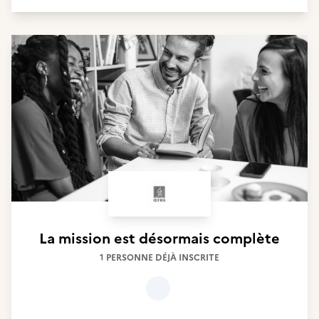
La mission est désormais complète
1 PERSONNE DÉJÀ INSCRITE