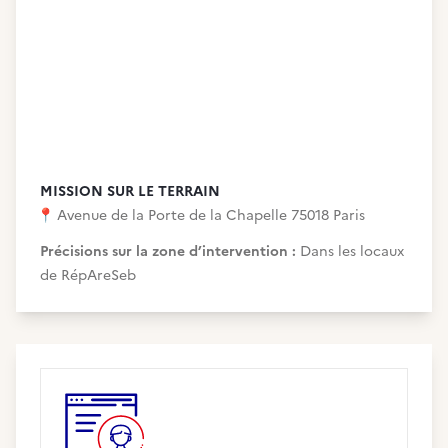
MISSION SUR LE TERRAIN
📍
Avenue de la Porte de la Chapelle 75018 Paris
Précisions sur la zone d’intervention :
Dans les locaux
de RépAreSeb