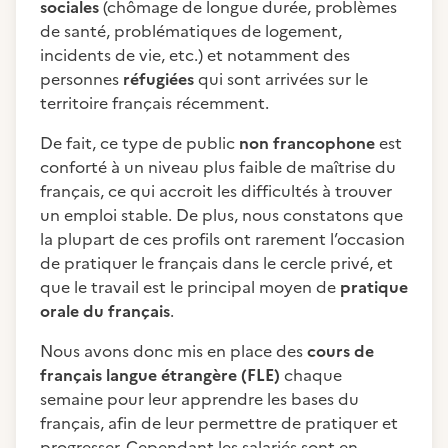
sociales
(chômage de longue durée, problèmes
de santé, problématiques de logement,
incidents de vie, etc.) et notamment des
personnes
réfugiées
qui sont arrivées sur le
territoire français récemment.
De fait, ce type de public
non francophone
est
conforté à un niveau plus faible de maîtrise du
français, ce qui accroit les difficultés à trouver
un emploi stable. De plus, nous constatons que
la plupart de ces profils ont rarement l’occasion
de pratiquer le français dans le cercle privé, et
que le travail est le principal moyen de
pratique
orale du français
.
Nous avons donc mis en place des
cours de
français langue étrangère (FLE)
chaque
semaine pour leur apprendre les bases du
français, afin de leur permettre de pratiquer et
progresser. Cependant les salariés sont en