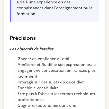
a déjà une expérience ou des
connaissances dans l'enseignement ou la
formation.
Précisions
Les objectifs de l'atelier
Gagner en confiance à l’oral
Améliorer et fluidifier son expression orale
Engager une conversation en français plus
facilement
Interagir sur des sujets du quotidien
Enrichir le vocabulaire
Etre plus à l’aise sur les termes techniques
professionnels
Gagner en autonomie dans une