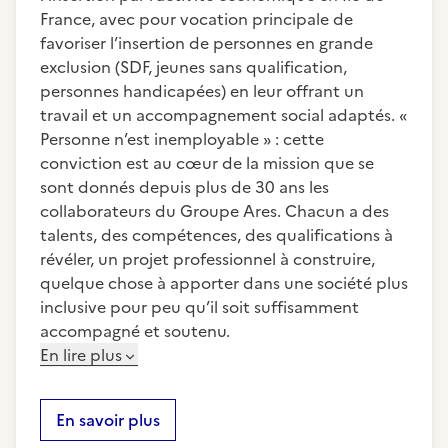
France, avec pour vocation principale de
favoriser l’insertion de personnes en grande
exclusion (SDF, jeunes sans qualification,
personnes handicapées) en leur offrant un
travail et un accompagnement social adaptés. «
Personne n’est inemployable » : cette
conviction est au cœur de la mission que se
sont donnés depuis plus de 30 ans les
collaborateurs du Groupe Ares. Chacun a des
talents, des compétences, des qualifications à
révéler, un projet professionnel à construire,
quelque chose à apporter dans une société plus
inclusive pour peu qu’il soit suffisamment
accompagné et soutenu.
En lire plus
En savoir plus