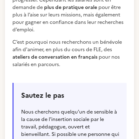
demande de
plus de pratique orale
pour être
plus à l’aise sur leurs missions, mais également
pour gagner en confiance dans leur recherches
d’emploi.
C’est pourquoi nous recherchons un bénévole
afin d'animer, en plus du cours de FLE, des
ateliers de conversation en français
pour nos
salariés en parcours.
Sautez le pas
Nous cherchons quelqu'un de sensible à
la cause de l'insertion sociale par le
travail, pédagogue, ouvert et
bienveillant. Si possible une personne qui