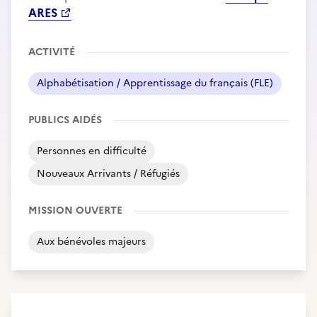
ARES
ACTIVITÉ
Alphabétisation / Apprentissage du français (FLE)
PUBLICS AIDÉS
Personnes en difficulté
Nouveaux Arrivants / Réfugiés
MISSION OUVERTE
Aux bénévoles majeurs