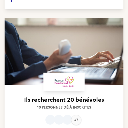
Ils recherchent
20 bénévoles
10 PERSONNES DÉJÀ INSCRITES
+7