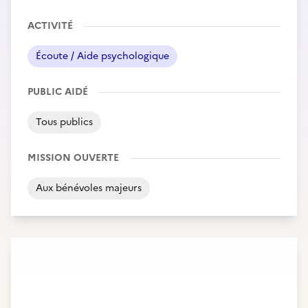
ACTIVITÉ
Écoute / Aide psychologique
PUBLIC AIDÉ
Tous publics
MISSION OUVERTE
Aux bénévoles majeurs