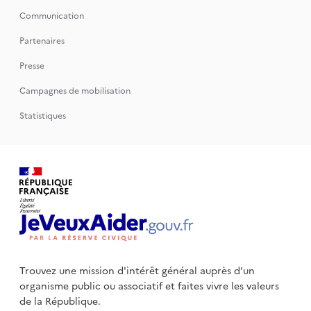
Communication
Partenaires
Presse
Campagnes de mobilisation
Statistiques
Trouvez une mission d'intérêt général auprès d’un
organisme public
ou associatif et faites vivre les valeurs
de la République.