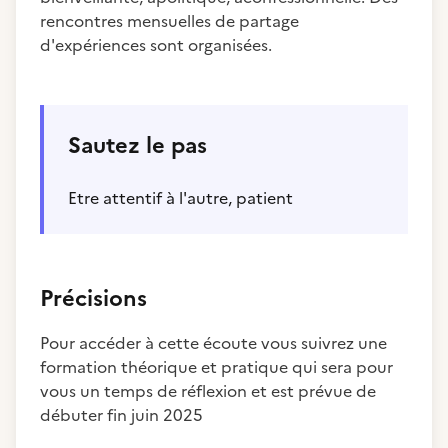
rencontres mensuelles de partage
d'expériences sont organisées.
Sautez le pas
Etre attentif à l'autre, patient
Précisions
Pour accéder à cette écoute vous suivrez une
formation théorique et pratique qui sera pour
vous un temps de réflexion et est prévue de
débuter fin juin 2025