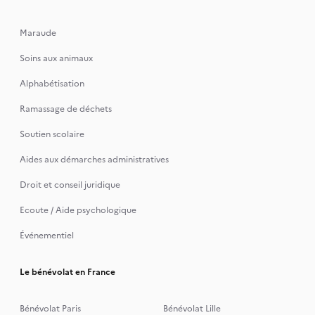
Maraude
Soins aux animaux
Alphabétisation
Ramassage de déchets
Soutien scolaire
Aides aux démarches administratives
Droit et conseil juridique
Ecoute / Aide psychologique
Événementiel
Le bénévolat en France
Bénévolat Paris
Bénévolat Lille