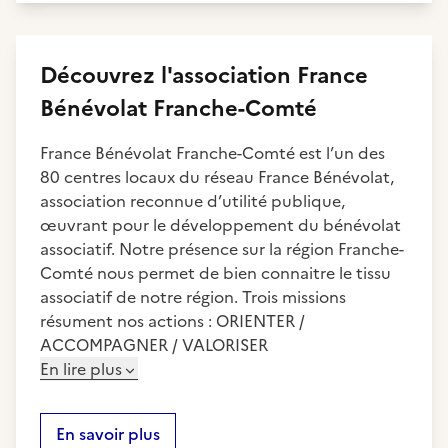
Découvrez
l'association
France
Bénévolat Franche-Comté
France Bénévolat Franche-Comté est l’un des
80 centres locaux du réseau France Bénévolat,
association reconnue d’utilité publique,
œuvrant pour le développement du bénévolat
associatif. Notre présence sur la région Franche-
Comté nous permet de bien connaitre le tissu
associatif de notre région. Trois missions
résument nos actions : ORIENTER /
ACCOMPAGNER / VALORISER
En lire plus
En savoir plus