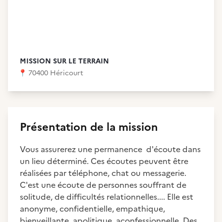
MISSION SUR LE TERRAIN
📍
70400 Héricourt
Présentation de la mission
Vous assurerez une permanence d'écoute dans
un lieu déterminé. Ces écoutes peuvent être
réalisées par téléphone, chat ou messagerie.
C'est une écoute de personnes souffrant de
solitude, de difficultés relationnelles.... Elle est
anonyme, confidentielle, empathique,
bienveillante, apolitique, aconfessionnelle. Des