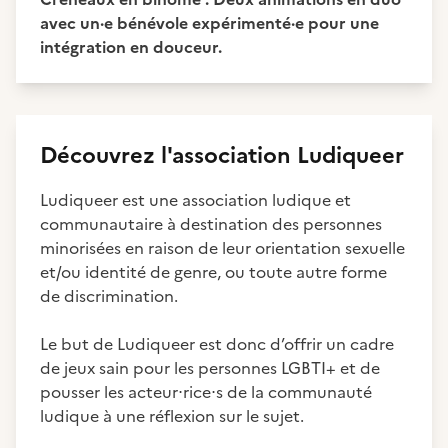
avec un·e bénévole expérimenté·e pour une
intégration en douceur.
Découvrez
l'association
Ludiqueer
Ludiqueer est une association ludique et
communautaire à destination des personnes
minorisées en raison de leur orientation sexuelle
et/ou identité de genre, ou toute autre forme
de discrimination.
Le but de Ludiqueer est donc d’offrir un cadre
de jeux sain pour les personnes LGBTI+ et de
pousser les acteur⋅rice⋅s de la communauté
ludique à une réflexion sur le sujet.