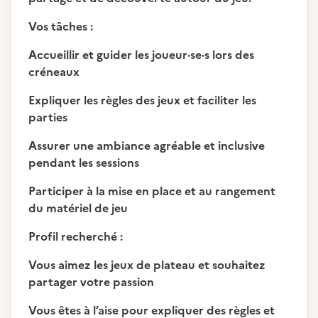
Vos tâches :
Accueillir et guider les joueur·se·s lors des
créneaux
Expliquer les règles des jeux et faciliter les
parties
Assurer une ambiance agréable et inclusive
pendant les sessions
Participer à la mise en place et au rangement
du matériel de jeu
Profil recherché :
Vous aimez les jeux de plateau et souhaitez
partager votre passion
Vous êtes à l’aise pour expliquer des règles et