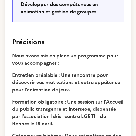
Développer des compétences en
animation et gestion de groupes
Précisions
Nous avons mis en place un programme pour
vous accompagner :
Entretien préalable : Une rencontre pour
découvrir vos motivations et votre appétence
pour l’animation de jeux.
Formation obligatoire : Une session sur l’Accueil
du public transgenre et intersexe, dispensée
par l’association Iskis - centre LGBTI+ de
Rennes le 19 avril.
Créneaux en binôme : Deux animations en duo