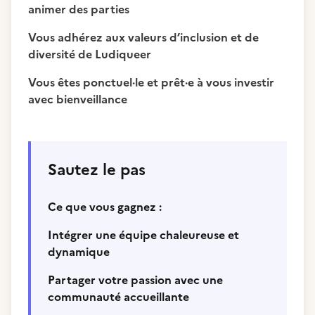
animer des parties
Vous adhérez aux valeurs d’inclusion et de
diversité de Ludiqueer
Vous êtes ponctuel·le et prêt·e à vous investir
avec bienveillance
Sautez le pas
Ce que vous gagnez :
Intégrer une équipe chaleureuse et
dynamique
Partager votre passion avec une
communauté accueillante