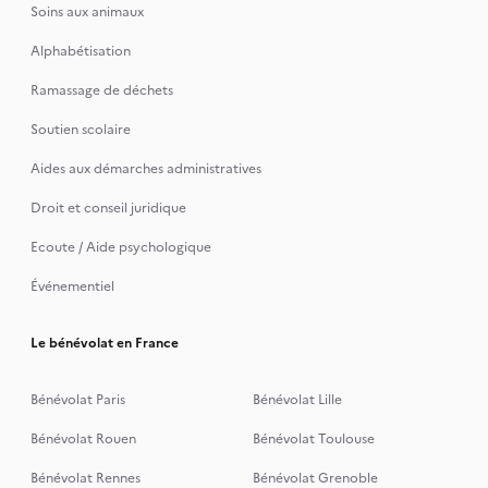
Soins aux animaux
Alphabétisation
Ramassage de déchets
Soutien scolaire
Aides aux démarches administratives
Droit et conseil juridique
Ecoute / Aide psychologique
Événementiel
Le bénévolat en France
Bénévolat Paris
Bénévolat Lille
Bénévolat Rouen
Bénévolat Toulouse
Bénévolat Rennes
Bénévolat Grenoble