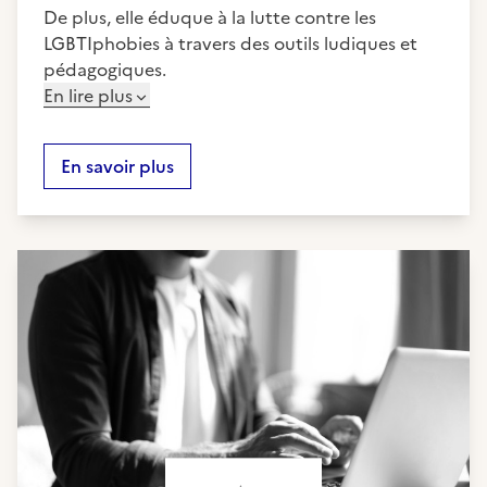
De plus, elle éduque à la lutte contre les
LGBTIphobies à travers des outils ludiques et
pédagogiques.
En lire plus
En savoir plus