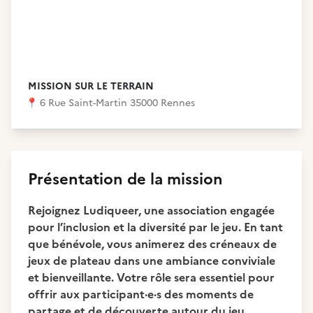
MISSION SUR LE TERRAIN
📍
6 Rue Saint-Martin 35000 Rennes
Présentation de la mission
Rejoignez Ludiqueer, une association engagée
pour l’inclusion et la diversité par le jeu. En tant
que bénévole, vous animerez des créneaux de
jeux de plateau dans une ambiance conviviale
et bienveillante. Votre rôle sera essentiel pour
offrir aux participant·e·s des moments de
partage et de découverte autour du jeu.