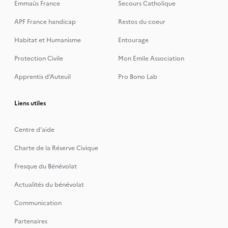
Emmaüs France
Secours Catholique
APF France handicap
Restos du coeur
Habitat et Humanisme
Entourage
Protection Civile
Mon Emile Association
Apprentis d’Auteuil
Pro Bono Lab
Liens utiles
Centre d'aide
Charte de la Réserve Civique
Fresque du Bénévolat
Actualités du bénévolat
Communication
Partenaires