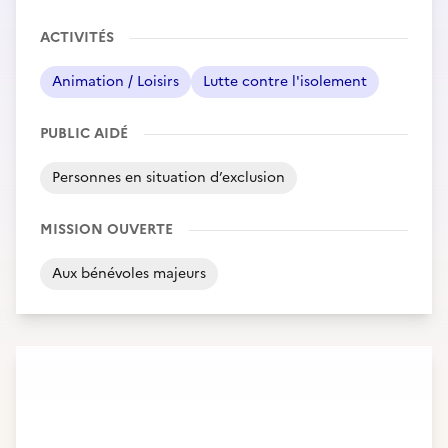
ACTIVITÉS
Animation / Loisirs
Lutte contre l'isolement
PUBLIC AIDÉ
Personnes en situation d’exclusion
MISSION OUVERTE
Aux bénévoles majeurs