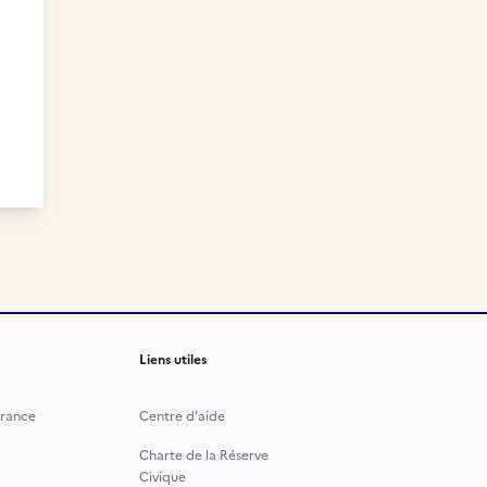
Liens utiles
rance
Centre d'aide
Charte de la Réserve
Civique