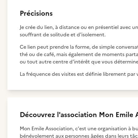
Précisions
Je crée du lien, à distance ou en présentiel avec 
souffrant de solitude et d'isolement.
Ce lien peut prendre la forme, de simple conversa
thé ou de café, mais également de moments partag
ou tout autre centre d’intérêt que vous détermin
La fréquence des visites est définie librement par
Découvrez
l'association
Mon Emile A
Mon Emile Association, c'est une organisation à but
bénévolement aux personnes âgées dans leurs tâch