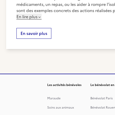
médicaments, un repas, ou les aider à rompre l’iso
sont des exemples concrets des actions réalisées 
En lire plus
En savoir plus
Les activités bénévoles
Le bénévolat en
Maraude
Bénévolat Paris
Soins aux animaux
Bénévolat Roue