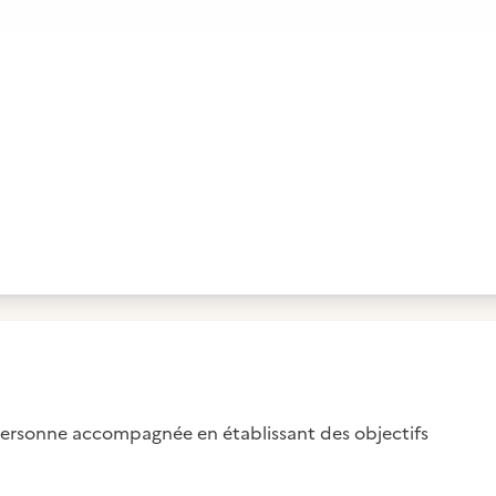
personne accompagnée en établissant des objectifs