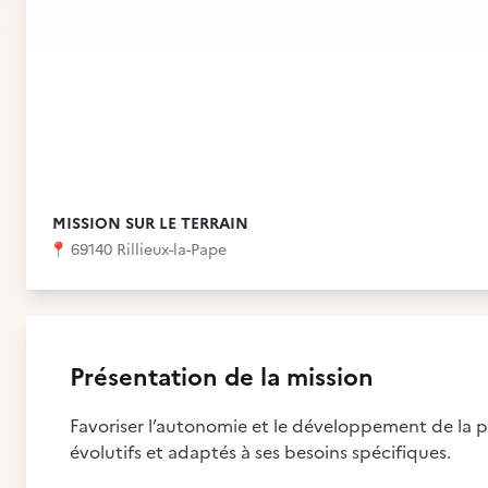
MISSION SUR LE TERRAIN
📍
69140 Rillieux-la-Pape
Présentation de la mission
Favoriser l’autonomie et le développement de la 
évolutifs et adaptés à ses besoins spécifiques.