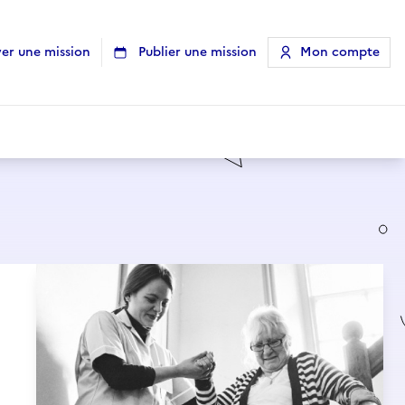
er une mission
Publier une mission
Mon compte