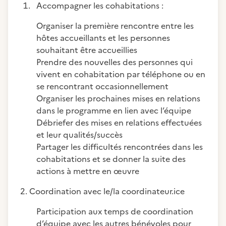
Accompagner les cohabitations :
Organiser la première rencontre entre les
hôtes accueillants et les personnes
souhaitant être accueillies
Prendre des nouvelles des personnes qui
vivent en cohabitation par téléphone ou en
se rencontrant occasionnellement
Organiser les prochaines mises en relations
dans le programme en lien avec l’équipe
Débriefer des mises en relations effectuées
et leur qualités/succès
Partager les difficultés rencontrées dans les
cohabitations et se donner la suite des
actions à mettre en œuvre
2. Coordination avec le/la coordinateur.ice
Participation aux temps de coordination
d’équipe avec les autres bénévoles pour