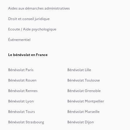
Aides aux démarches administratives
Droit et conseil juridique
Ecoute / Aide psychologique
Événementiel
Le bénévolat en France
Bénévolat Paris
Bénévolat Lille
Bénévolat Rouen
Bénévolat Toulouse
Bénévolat Rennes
Bénévolat Grenoble
Bénévolat Lyon
Bénévolat Montpellier
Bénévolat Tours
Bénévolat Marseille
Bénévolat Strasbourg
Bénévolat Dijon