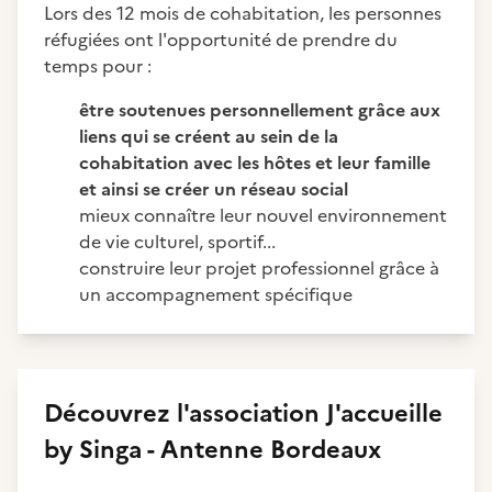
Lors des 12 mois de cohabitation, les personnes
réfugiées ont l'opportunité de prendre du
temps pour :
être soutenues personnellement grâce aux
liens qui se créent au sein de la
cohabitation avec les hôtes et leur famille
et ainsi se créer un réseau social
mieux connaître leur nouvel environnement
de vie culturel, sportif...
construire leur projet professionnel grâce à
un accompagnement spécifique
Découvrez
l'association
J'accueille
by Singa - Antenne Bordeaux