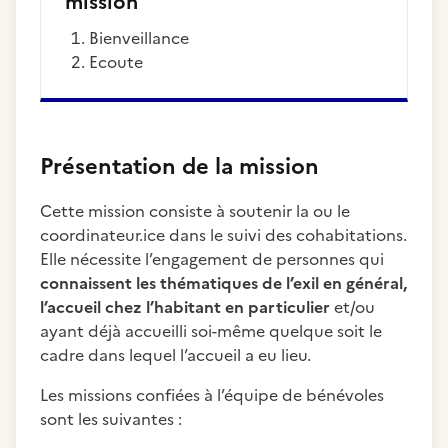
mission
Bienveillance
Ecoute
Présentation de la mission
Cette mission consiste à soutenir la ou le
coordinateur.ice dans le suivi des cohabitations.
Elle nécessite l’engagement de personnes qui
connaissent les thématiques de l’exil en général,
l’accueil chez l’habitant en particulier
et/ou
ayant déjà accueilli soi-même quelque soit le
cadre dans lequel l’accueil a eu lieu.
Les missions confiées à l’équipe de bénévoles
sont les suivantes :