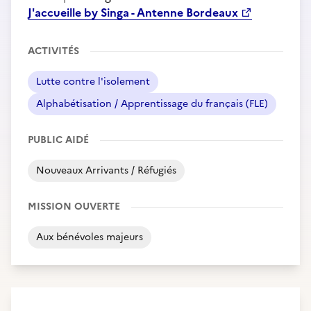
J'accueille by Singa - Antenne Bordeaux
ACTIVITÉS
Lutte contre l'isolement
Alphabétisation / Apprentissage du français (FLE)
PUBLIC AIDÉ
Nouveaux Arrivants / Réfugiés
MISSION OUVERTE
Aux bénévoles majeurs