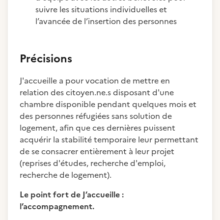
suivre les situations individuelles et
l’avancée de l’insertion des personnes
Précisions
J'accueille a pour vocation de mettre en
relation des citoyen.ne.s disposant d'une
chambre disponible pendant quelques mois et
des personnes réfugiées sans solution de
logement, afin que ces dernières puissent
acquérir la stabilité temporaire leur permettant
de se consacrer entièrement à leur projet
(reprises d'études, recherche d'emploi,
recherche de logement).
Le point fort de J’accueille :
l’accompagnement.