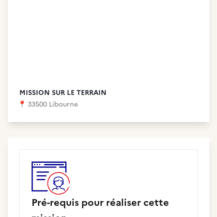
MISSION SUR LE TERRAIN
📍
33500 Libourne
Pré-requis pour réaliser cette