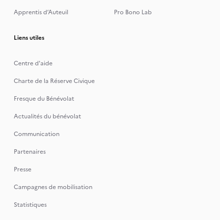
Apprentis d’Auteuil
Pro Bono Lab
Liens utiles
Centre d'aide
Charte de la Réserve Civique
Fresque du Bénévolat
Actualités du bénévolat
Communication
Partenaires
Presse
Campagnes de mobilisation
Statistiques