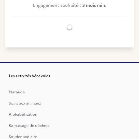
Engagement souhaité :
3 mois min.
Chargement...
Les activités bénévoles
Maraude
Soins aux animaux
Alphabétisation
Ramassage de déchets
Soutien scolaire