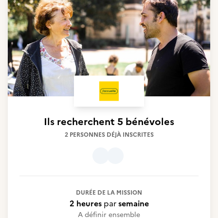
Ils recherchent
5 bénévoles
2 PERSONNES DÉJÀ INSCRITES
DURÉE DE LA MISSION
2 heures
par
semaine
A définir ensemble