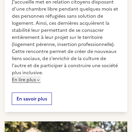
J'accueille met en relation citoyens disposant
d'une chambre libre pendant quelques mois et
des personnes réfugiées sans solution de
logement. Ainsi, ces dernières acquièrent la
stabilité leur permettant de se consacrer
entièrement à leur projet sur le territoire
(logement pérenne, insertion professionnelle).
Cette rencontre permet de créer de nouveaux
liens sociaux, de s'enrichir de la culture de
l'autre et de participer à construire une société
plus inclusive.
En lire plus
En savoir plus