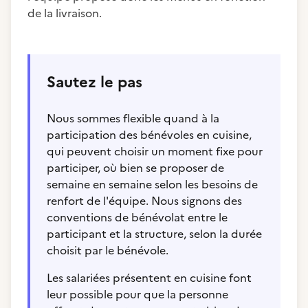
de la livraison.
Sautez le pas
Nous sommes flexible quand à la
participation des bénévoles en cuisine,
qui peuvent choisir un moment fixe pour
participer, où bien se proposer de
semaine en semaine selon les besoins de
renfort de l'équipe. Nous signons des
conventions de bénévolat entre le
participant et la structure, selon la durée
choisit par le bénévole.
Les salariées présentent en cuisine font
leur possible pour que la personne