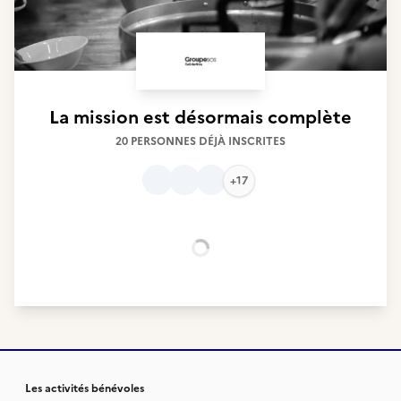
La mission est désormais complète
20 PERSONNES DÉJÀ INSCRITES
+17
Chargement...
Les activités bénévoles