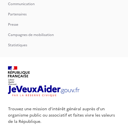
Communication
Partenaires
Presse
Campagnes de mobilisation
Statistiques
Trouvez une mission d'intérêt général auprès d’un
organisme public
ou associatif et faites vivre les valeurs
de la République.