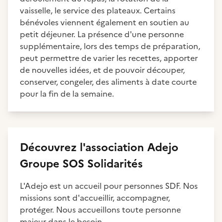
vaisselle, le service des plateaux. Certains
bénévoles viennent également en soutien au
petit déjeuner. La présence d'une personne
supplémentaire, lors des temps de préparation,
peut permettre de varier les recettes, apporter
de nouvelles idées, et de pouvoir découper,
conserver, congeler, des aliments à date courte
pour la fin de la semaine.
Découvrez
l'association
Adejo
Groupe SOS Solidarités
L'Adejo est un accueil pour personnes SDF. Nos
missions sont d'accueillir, accompagner,
protéger. Nous accueillons toute personne
majeur dans le besoin.