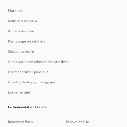
Maraude
Soins aux animaux
Alphabétisation
Ramassage de déchets
Soutien scolaire
Aides aux démarches administratives
Droit et conseil juridique
Ecoute / Aide psychologique
Événementiel
Le bénévolat en France
Bénévolat Paris
Bénévolat Lille