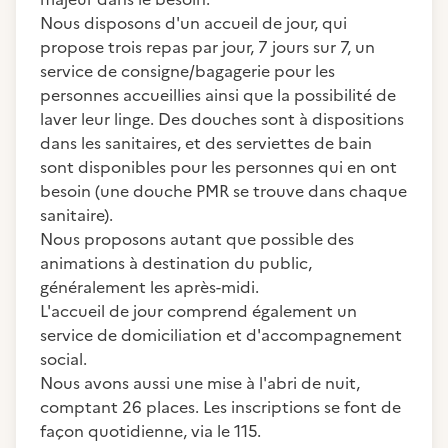
Nous disposons d'un accueil de jour, qui
propose trois repas par jour, 7 jours sur 7, un
service de consigne/bagagerie pour les
personnes accueillies ainsi que la possibilité de
laver leur linge. Des douches sont à dispositions
dans les sanitaires, et des serviettes de bain
sont disponibles pour les personnes qui en ont
besoin (une douche PMR se trouve dans chaque
sanitaire).
Nous proposons autant que possible des
animations à destination du public,
généralement les après-midi.
L'accueil de jour comprend également un
service de domiciliation et d'accompagnement
social.
Nous avons aussi une mise à l'abri de nuit,
comptant 26 places. Les inscriptions se font de
façon quotidienne, via le 115.