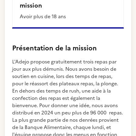
mission
Avoir plus de 18 ans
Présentation de la mission
L'Adejo propose gratuitement trois repas par
jour aux plus démunis. Nous avons besoin de
soutien en cuisine, lors des temps de repas,
pour le réassort des plateaux repas, la plonge.
En dehors des temps de rush, une aide à la
confection des repas est également la
bienvenue. Pour donner une idée, nous avons
distribué en 2024 un peu plus de 96 000 repas.
La plus grande partie de nos denrées provient
de la Banque Alimentaire, chaque lundi, et
l'équipe propose donc les menus en fonction