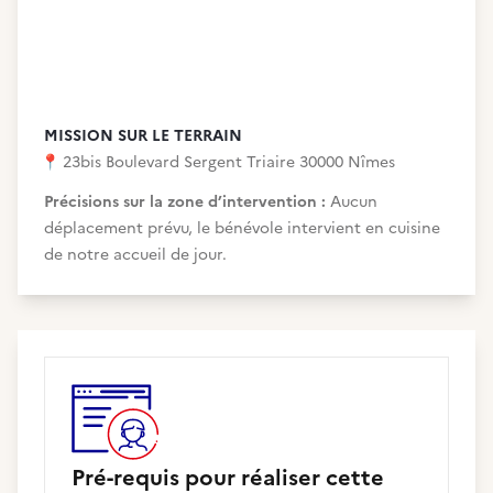
MISSION SUR LE TERRAIN
📍
23bis Boulevard Sergent Triaire 30000 Nîmes
Précisions sur la zone d’intervention :
Aucun
déplacement prévu, le bénévole intervient en cuisine
de notre accueil de jour.
Pré-requis pour réaliser cette