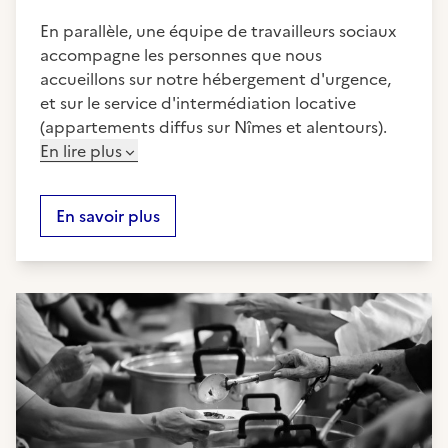
En parallèle, une équipe de travailleurs sociaux
accompagne les personnes que nous
accueillons sur notre hébergement d'urgence,
et sur le service d'intermédiation locative
(appartements diffus sur Nîmes et alentours).
En lire plus
En savoir plus