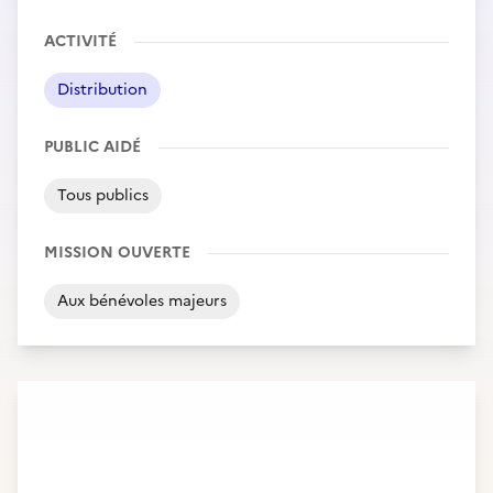
ACTIVITÉ
Distribution
PUBLIC AIDÉ
Tous publics
MISSION OUVERTE
Aux bénévoles majeurs