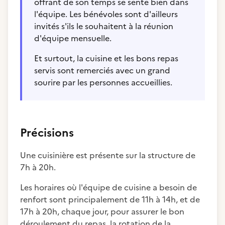
offrant de son temps se sente bien dans
l'équipe. Les bénévoles sont d'ailleurs
invités s'ils le souhaitent à la réunion
d'équipe mensuelle.
Et surtout, la cuisine et les bons repas
servis sont remerciés avec un grand
sourire par les personnes accueillies.
Précisions
Une cuisinière est présente sur la structure de
7h à 20h.
Les horaires où l'équipe de cuisine a besoin de
renfort sont principalement de 11h à 14h, et de
17h à 20h, chaque jour, pour assurer le bon
déroulement du repas, la rotation de la