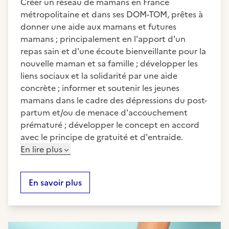
Créer un réseau de mamans en France
métropolitaine et dans ses DOM-TOM, prêtes à
donner une aide aux mamans et futures
mamans ; principalement en l'apport d'un
repas sain et d'une écoute bienveillante pour la
nouvelle maman et sa famille ; développer les
liens sociaux et la solidarité par une aide
concrète ; informer et soutenir les jeunes
mamans dans le cadre des dépressions du post-
partum et/ou de menace d'accouchement
prématuré ; développer le concept en accord
avec le principe de gratuité et d'entraide.
En lire plus
En savoir plus