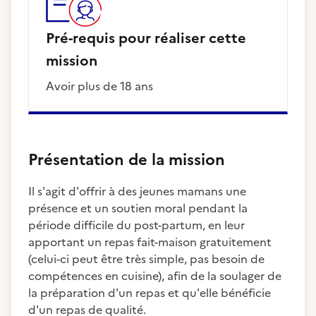
Pré-requis pour réaliser cette
mission
Avoir plus de 18 ans
Présentation de la mission
Il s'agit d'offrir à des jeunes mamans une
présence et un soutien moral pendant la
période difficile du post-partum, en leur
apportant un repas fait-maison gratuitement
(celui-ci peut être très simple, pas besoin de
compétences en cuisine), afin de la soulager de
la préparation d'un repas et qu'elle bénéficie
d'un repas de qualité.