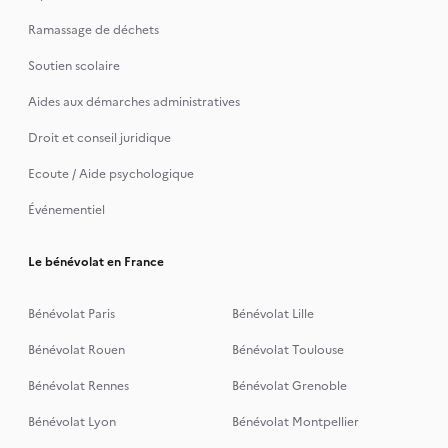
Ramassage de déchets
Soutien scolaire
Aides aux démarches administratives
Droit et conseil juridique
Ecoute / Aide psychologique
Événementiel
Le bénévolat en France
Bénévolat Paris
Bénévolat Lille
Bénévolat Rouen
Bénévolat Toulouse
Bénévolat Rennes
Bénévolat Grenoble
Bénévolat Lyon
Bénévolat Montpellier