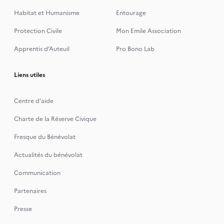
Habitat et Humanisme
Entourage
Protection Civile
Mon Emile Association
Apprentis d’Auteuil
Pro Bono Lab
Liens utiles
Centre d'aide
Charte de la Réserve Civique
Fresque du Bénévolat
Actualités du bénévolat
Communication
Partenaires
Presse