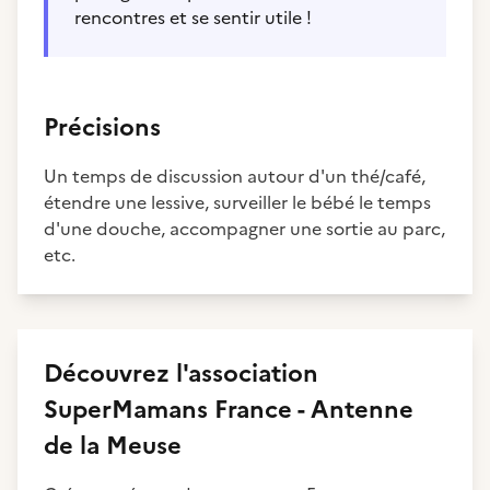
rencontres et se sentir utile !
Précisions
Un temps de discussion autour d'un thé/café,
étendre une lessive, surveiller le bébé le temps
d'une douche, accompagner une sortie au parc,
etc.
Découvrez
l'association
SuperMamans France - Antenne
de la Meuse