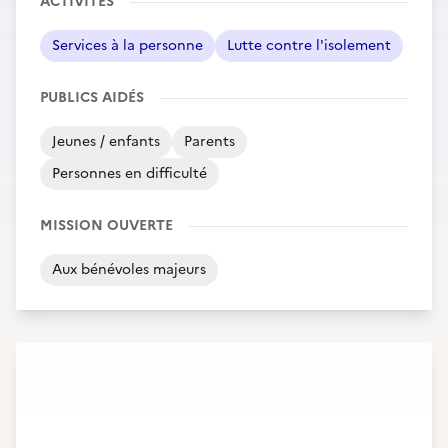
ACTIVITÉS
Services à la personne
Lutte contre l'isolement
PUBLICS AIDÉS
Jeunes / enfants
Parents
Personnes en difficulté
MISSION OUVERTE
Aux bénévoles majeurs