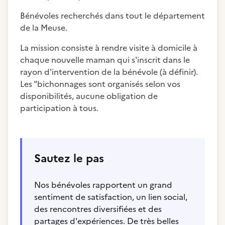
Bénévoles recherchés dans tout le département
de la Meuse.
La mission consiste à rendre visite à domicile à
chaque nouvelle maman qui s'inscrit dans le
rayon d'intervention de la bénévole (à définir).
Les "bichonnages sont organisés selon vos
disponibilités, aucune obligation de
participation à tous.
Sautez le pas
Nos bénévoles rapportent un grand
sentiment de satisfaction, un lien social,
des rencontres diversifiées et des
partages d'expériences. De très belles