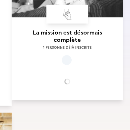
La mission est désormais
complète
1 PERSONNE DÉJÀ INSCRITE
Chargement...