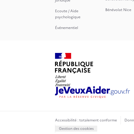
juridique
Bénévolat Nice
Ecoute / Aide
psychologique
Événementiel
Accessibilité : totalement conforme
Donné
Gestion des cookies