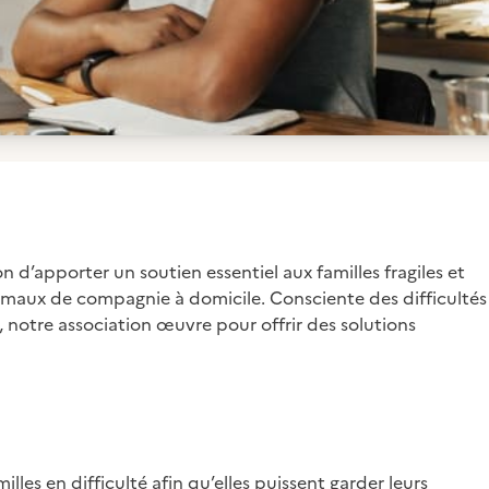
n d’apporter un soutien essentiel aux familles fragiles et
nimaux de compagnie à domicile. Consciente des difficultés
 notre association œuvre pour offrir des solutions
illes en difficulté afin qu’elles puissent garder leurs