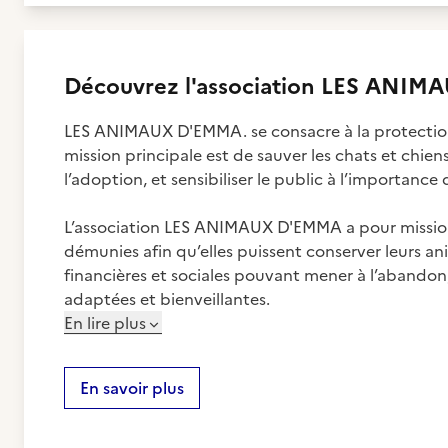
Découvrez
l'association
LES ANIMA
LES ANIMAUX D'EMMA. se consacre à la protectio
mission principale est de sauver les chats et chien
l’adoption, et sensibiliser le public à l’importance d
L’association LES ANIMAUX D'EMMA a pour mission d
démunies afin qu’elles puissent conserver leurs a
financières et sociales pouvant mener à l’abandon,
adaptées et bienveillantes.
En lire plus
En savoir plus