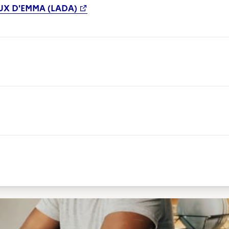
UX D'EMMA (LADA)