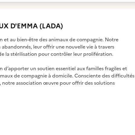
UX D'EMMA (LADA)
n et au bien-être des animaux de compagnie. Notre
s abandonnés, leur offrir une nouvelle vie à travers
e la stérilisation pour contrôler leur prolifération.
’apporter un soutien essentiel aux familles fragiles et
nimaux de compagnie à domicile. Consciente des difficultés
 notre association œuvre pour offrir des solutions