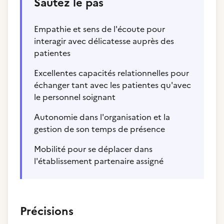
Sautez le pas
Empathie et sens de l'écoute pour
interagir avec délicatesse auprès des
patientes
Excellentes capacités relationnelles pour
échanger tant avec les patientes qu'avec
le personnel soignant
Autonomie dans l'organisation et la
gestion de son temps de présence
Mobilité pour se déplacer dans
l'établissement partenaire assigné
Précisions