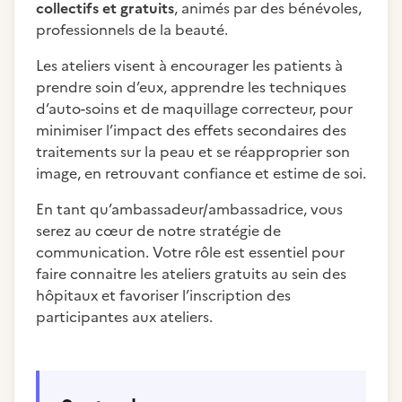
collectifs et gratuits
, animés par des bénévoles,
professionnels de la beauté.
Les ateliers visent à encourager les patients à
prendre soin d’eux, apprendre les techniques
d’auto-soins et de maquillage correcteur, pour
minimiser l’impact des effets secondaires des
traitements sur la peau et se réapproprier son
image, en retrouvant confiance et estime de soi.
En tant qu’ambassadeur/ambassadrice, vous
serez au cœur de notre stratégie de
communication. Votre rôle est essentiel pour
faire connaitre les ateliers gratuits au sein des
hôpitaux et favoriser l’inscription des
participantes aux ateliers.