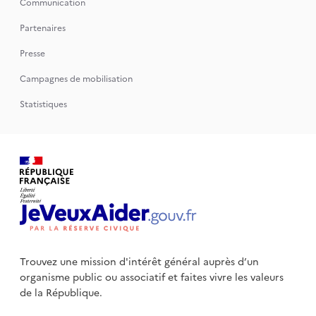
Communication
Partenaires
Presse
Campagnes de mobilisation
Statistiques
Trouvez une mission d'intérêt général auprès d’un
organisme public
ou associatif et faites vivre les valeurs
de la République.