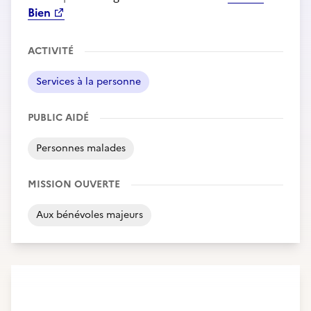
Bien
ACTIVITÉ
Services à la personne
PUBLIC AIDÉ
Personnes malades
MISSION OUVERTE
Aux bénévoles majeurs