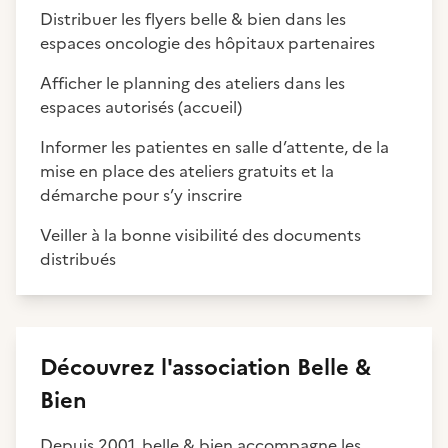
Distribuer les flyers belle & bien dans les
espaces oncologie des hôpitaux partenaires
Afficher le planning des ateliers dans les
espaces autorisés (accueil)
Informer les patientes en salle d’attente, de la
mise en place des ateliers gratuits et la
démarche pour s’y inscrire
Veiller à la bonne visibilité des documents
distribués
Découvrez
l'association
Belle &
Bien
Depuis 2001, belle & bien accompagne les