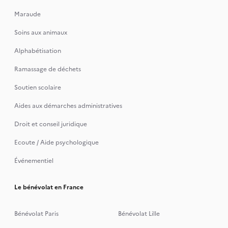
Maraude
Soins aux animaux
Alphabétisation
Ramassage de déchets
Soutien scolaire
Aides aux démarches administratives
Droit et conseil juridique
Ecoute / Aide psychologique
Événementiel
Le bénévolat en France
Bénévolat Paris
Bénévolat Lille