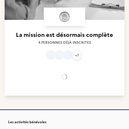
La mission est désormais complète
4 PERSONNES DÉJÀ INSCRITES
+1
Chargement...
Les activités bénévoles