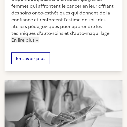
femmes qui affrontent le cancer en leur offrant
des soins onco-esthétiques qui donnent de la
confiance et renforcent l’estime de soi : des
ateliers pédagogiques pour apprendre les
techniques d’auto-soins et d’auto-maquillage.
En lire plus
En savoir plus