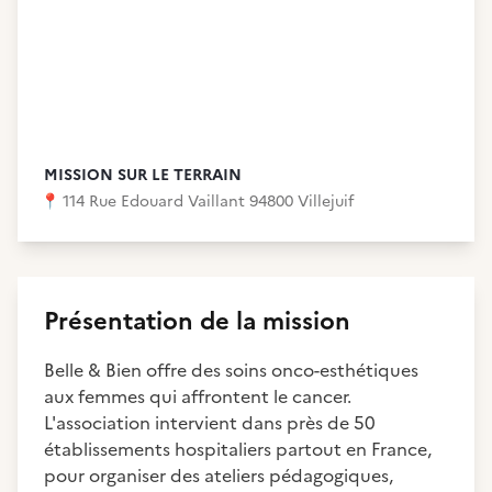
MISSION SUR LE TERRAIN
📍
114 Rue Edouard Vaillant 94800 Villejuif
Présentation de la mission
Belle & Bien offre des soins onco-esthétiques
aux femmes qui affrontent le cancer.
L'association intervient dans près de 50
établissements hospitaliers partout en France,
pour organiser des ateliers pédagogiques,