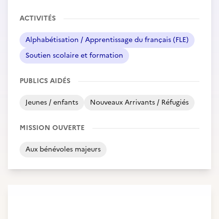
ACTIVITÉS
Alphabétisation / Apprentissage du français (FLE)
Soutien scolaire et formation
PUBLICS AIDÉS
Jeunes / enfants
Nouveaux Arrivants / Réfugiés
MISSION OUVERTE
Aux bénévoles majeurs