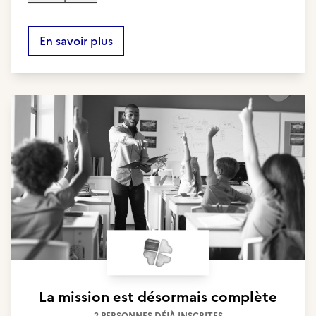
En savoir plus
La mission est désormais complète