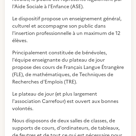
l'Aide Sociale à l'Enfance (ASE).
Le dispositif propose un enseignement général,
culturel et accompagne son public dans
l'insertion professionnelle à un maximum de 12
élèves.
Principalement constituée de bénévoles,
l'équipe enseignante du plateau de jour
propose des cours de Français Langue Étrangère
(FLE), de mathématiques, de Techniques de
Recherches d'Emplois (TRE).
Le plateau de jour (et plus largement
l'association Carrefour) est ouvert aux bonnes
volontés.
Nous disposons de deux salles de classes, de
supports de cours, d'ordinateurs, de tableaux,
de feutres et de tout ce qui est nécessaire pour