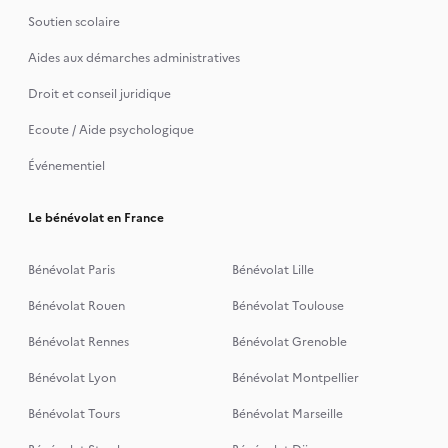
Soutien scolaire
Aides aux démarches administratives
Droit et conseil juridique
Ecoute / Aide psychologique
Événementiel
Le bénévolat en France
Bénévolat Paris
Bénévolat Lille
Bénévolat Rouen
Bénévolat Toulouse
Bénévolat Rennes
Bénévolat Grenoble
Bénévolat Lyon
Bénévolat Montpellier
Bénévolat Tours
Bénévolat Marseille