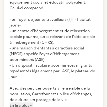
équipement social et éducatif polyvalent.
Celui-ci comprend :
- un foyer de jeunes travailleurs (FJT - habitat
jeune).
- un centre d'hébergement et de réinsertion
sociale pour majeures relevant de l’aide sociale
à l’hébergement (CHRS).
- une maison d'enfants à caractère social
(MECS) appelée Foyer d’Hébergement
pour mineurs (ASE).
- Un dispositif scolaire pour mineurs migrants
représentés légalement par l'ASE, le plateau de
jour.
Avec des services ouverts à l'ensemble de la
population, Carrefour est un lieu d'échanges,
de culture, un passage de la vie.
En lire plus