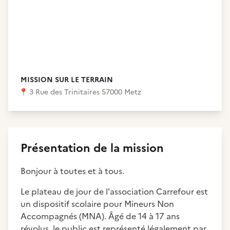
MISSION SUR LE TERRAIN
📍
3 Rue des Trinitaires 57000 Metz
Présentation de la mission
Bonjour à toutes et à tous.
Le plateau de jour de l'association Carrefour est
un dispositif scolaire pour Mineurs Non
Accompagnés (MNA). Âgé de 14 à 17 ans
révolus, le public est représenté légalement par