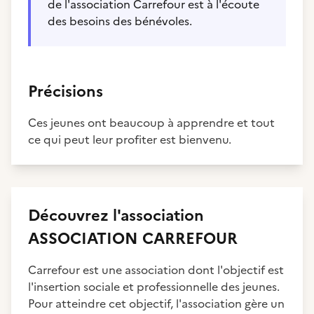
de l'association Carrefour est à l'écoute
des besoins des bénévoles.
Précisions
Ces jeunes ont beaucoup à apprendre et tout
ce qui peut leur profiter est bienvenu.
Découvrez
l'association
ASSOCIATION CARREFOUR
Carrefour est une association dont l'objectif est
l'insertion sociale et professionnelle des jeunes.
Pour atteindre cet objectif, l'association gère un