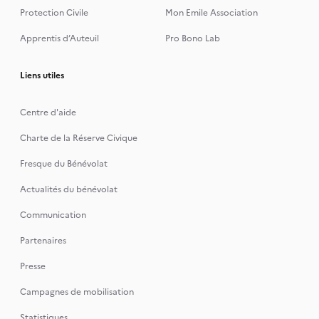
Protection Civile
Mon Emile Association
Apprentis d’Auteuil
Pro Bono Lab
Liens utiles
Centre d'aide
Charte de la Réserve Civique
Fresque du Bénévolat
Actualités du bénévolat
Communication
Partenaires
Presse
Campagnes de mobilisation
Statistiques