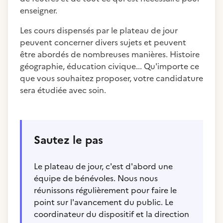
enseigner.
Les cours dispensés par le plateau de jour
peuvent concerner divers sujets et peuvent
être abordés de nombreuses manières. Histoire
géographie, éducation civique... Qu'importe ce
que vous souhaitez proposer, votre candidature
sera étudiée avec soin.
Sautez le pas
Le plateau de jour, c'est d'abord une
équipe de bénévoles. Nous nous
réunissons régulièrement pour faire le
point sur l'avancement du public. Le
coordinateur du dispositif et la direction