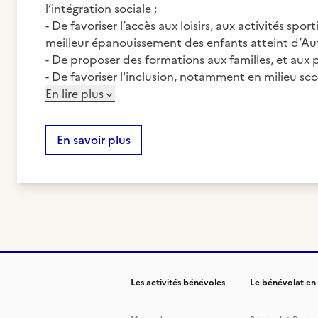
l’intégration sociale ;
- De favoriser l’accès aux loisirs, aux activités spor
meilleur épanouissement des enfants atteint d’Au
- De proposer des formations aux familles, et aux p
- De favoriser l'inclusion, notamment en milieu scol
En lire plus
En savoir plus
Les activités bénévoles
Le bénévolat en