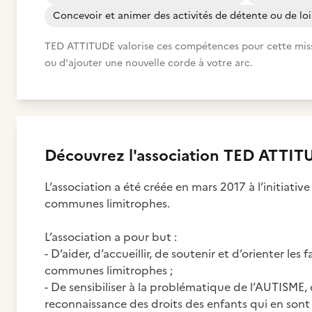
Concevoir et animer des activités de détente ou de loi
TED ATTITUDE valorise ces compétences pour cette mission
ou d'ajouter une nouvelle corde à votre arc.
Découvrez
l'association
TED ATTIT
L’association a été créée en mars 2017 à l’initiati
communes limitrophes.
L’association a pour but :
- D’aider, d’accueillir, de soutenir et d’orienter le
communes limitrophes ;
- De sensibiliser à la problématique de l’AUTISME
reconnaissance des droits des enfants qui en sont