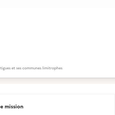
tigues et ses communes limitrophes
te mission