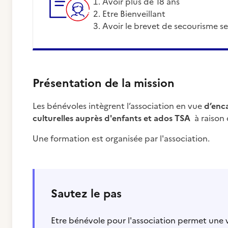
Avoir plus de 18 ans
Etre Bienveillant
Avoir le brevet de secourisme se
Présentation de la mission
Les bénévoles intègrent l’association en vue
d’enca
culturelles auprès d'enfants et ados TSA
à raison 
Une formation est organisée par l'association.
Sautez le pas
Etre bénévole pour l'association permet une 