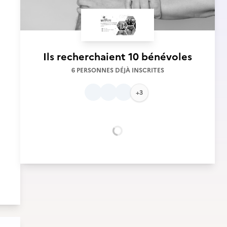
Ils recherchaient
10 bénévoles
6 PERSONNES DÉJÀ INSCRITES
+3
Chargement...