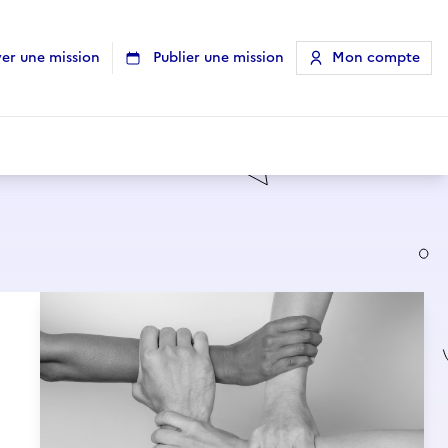
er une mission
Publier une mission
Mon compte