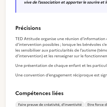
vive de l’association et apporter le sourire et 
Précisions
TED Attitude organise une réunion d’information d
d’intervention possibles ; lorsque les bénévoles s
les sensibiliser aux particularités de l’autisme (
d’intervention) et les renseigner sur le fonctionnem
Une présentation de chaque enfant et les particul
Une convention d’engagement réciproque est signée
Compétences liées
Faire preuve de créativité, d'inventivité
Etre force 