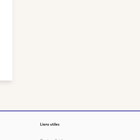
Liens utiles