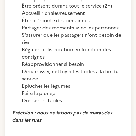
Être présent durant tout le service (2h)
Accueillir chaleureusement
Être à l’écoute des personnes
Partager des moments avec les personnes
S'assurer que les passagers n'ont besoin de
rien
Réguler la distribution en fonction des
consignes
Réapprovisionner si besoin
Débarrasser, nettoyer les tables à la fin du
service
Eplucher les légumes
Faire la plonge
Dresser les tables
Précision : nous ne faisons pas de maraudes
dans les rues.