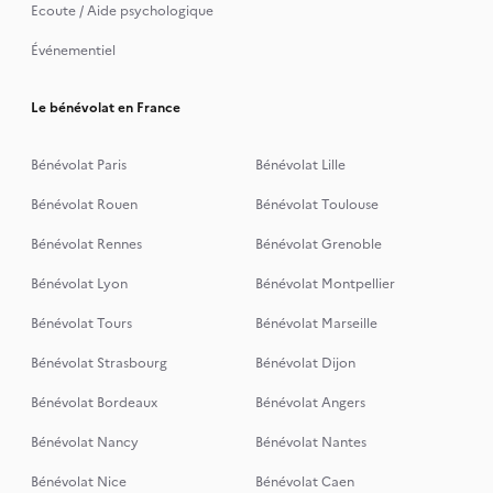
Ecoute / Aide psychologique
Événementiel
Le bénévolat en France
Bénévolat Paris
Bénévolat Lille
Bénévolat Rouen
Bénévolat Toulouse
Bénévolat Rennes
Bénévolat Grenoble
Bénévolat Lyon
Bénévolat Montpellier
Bénévolat Tours
Bénévolat Marseille
Bénévolat Strasbourg
Bénévolat Dijon
Bénévolat Bordeaux
Bénévolat Angers
Bénévolat Nancy
Bénévolat Nantes
Bénévolat Nice
Bénévolat Caen