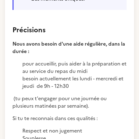
Précisions
Nous avons besoin d'une aide régulière, dans la
durée :
pour accueillir, puis aider à la préparation et
au service du repas du midi
besoin actuellement les lundi - mercredi et
jeudi de 9h - 12h30
(tu peux t'engager pour une journée ou
plusieurs matinées par semaine).
Si tu te reconnais dans ces qualités :
Respect et non jugement
Souplesse