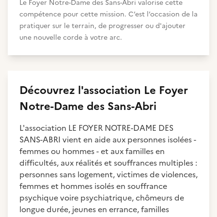
Le Foyer Notre-Dame des Sans-Abri valorise cette
compétence pour cette mission. C’est l’occasion de la
pratiquer sur le terrain, de progresser ou d'ajouter
une nouvelle corde à votre arc.
Découvrez
l'association
Le Foyer
Notre-Dame des Sans-Abri
L'association LE FOYER NOTRE-DAME DES
SANS-ABRI vient en aide aux personnes isolées -
femmes ou hommes - et aux familles en
difficultés, aux réalités et souffrances multiples :
personnes sans logement, victimes de violences,
femmes et hommes isolés en souffrance
psychique voire psychiatrique, chômeurs de
longue durée, jeunes en errance, familles