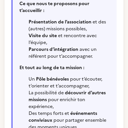
Ce que nous te proposons pour
t’accueillir :
Présentation de l’association
et des
(autres) missions possibles,
Visite du site
et rencontre avec
l’équipe,
Parcours d’intégration
avec un
référent pour t’accompagner.
Et tout au long de ta mission :
Un
Pôle bénévoles
pour t’écouter,
t’orienter et t’accompagner,
La possibilité de
découvrir d’autres
missions
pour enrichir ton
expérience,
Des temps forts et
événements
conviviaux
pour partager ensemble
des moments uniques.