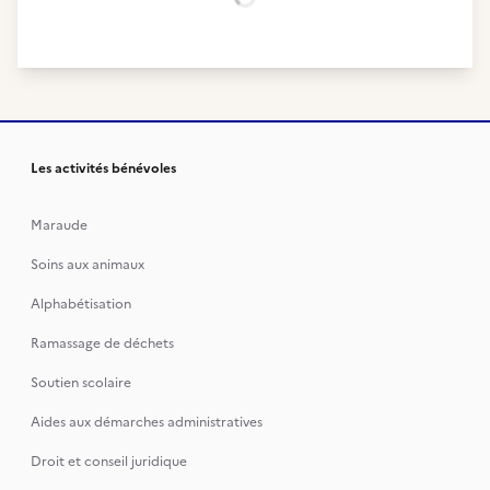
Chargement...
Les activités bénévoles
Maraude
Soins aux animaux
Alphabétisation
Ramassage de déchets
Soutien scolaire
Aides aux démarches administratives
Droit et conseil juridique