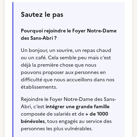
Sautez le pas
Pourquoi rejoindre le Foyer Notre-Dame
des Sans-Abri ?
Un bonjour, un sourire, un repas chaud
ou un café. Cela semble peu mais c’est
déjà la première chose que nous
pouvons proposer aux personnes en
difficulté que nous accueillons dans nos
établissements.
Rejoindre le Foyer Notre-Dame des Sans-
Abri, c’est
intégrer une grande famille
composée de salariés et de
+ de 1000
bénévoles
, tous engagés au service des
personnes les plus vulnérables.