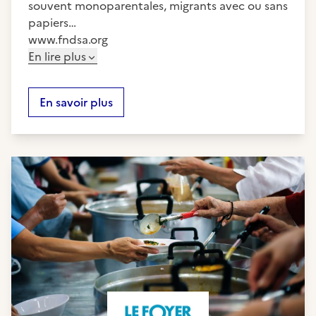
souvent monoparentales, migrants avec ou sans
papiers…
www.fndsa.org
En lire plus
En savoir plus