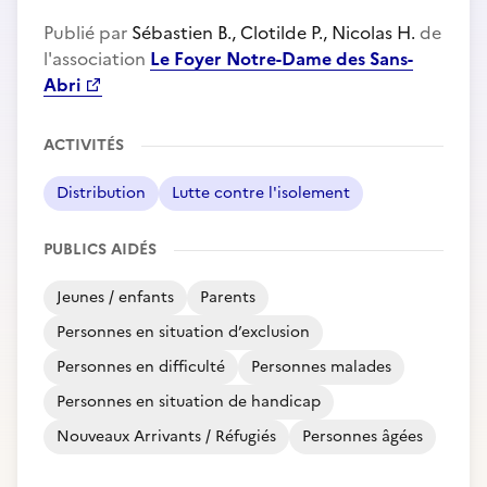
Publié par
Sébastien B., Clotilde P., Nicolas H.
de
l'association
Le Foyer Notre-Dame des Sans-
Abri
ACTIVITÉS
Distribution
Lutte contre l'isolement
PUBLICS AIDÉS
Jeunes / enfants
Parents
Personnes en situation d’exclusion
Personnes en difficulté
Personnes malades
Personnes en situation de handicap
Nouveaux Arrivants / Réfugiés
Personnes âgées