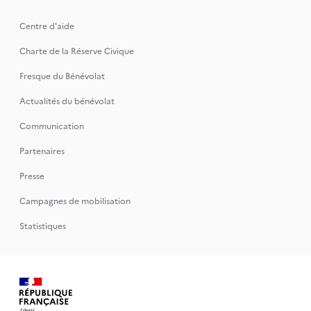
Centre d'aide
Charte de la Réserve Civique
Fresque du Bénévolat
Actualités du bénévolat
Communication
Partenaires
Presse
Campagnes de mobilisation
Statistiques