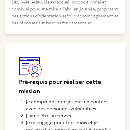
DES SANS-ABRI, Lieu d’accueil inconditionnel et
convivial pour une mise à l’abri en journée, proposant
des actions d’orientation et/ou d’accompagnement et
des réponses aux besoins fondamentaux.
Pré-requis pour réaliser cette
mission
Je comprends que je serai en contact
avec des personnes vulnérables
J'aime être au service
Je m'engage pour trois mois et je
précise dans mon message le(s) jour(s)