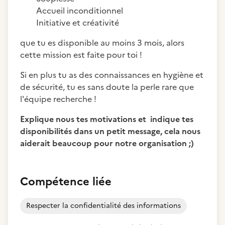
Accueil inconditionnel
Initiative et créativité
que tu es disponible au moins 3 mois, alors
cette mission est faite pour toi !
Si en plus tu as des connaissances en hygiène et
de sécurité, tu es sans doute la perle rare que
l'équipe recherche !
Explique nous tes motivations et indique tes
disponibilités dans un petit message, cela nous
aiderait beaucoup pour notre organisation ;)
Compétence liée
Respecter la confidentialité des informations