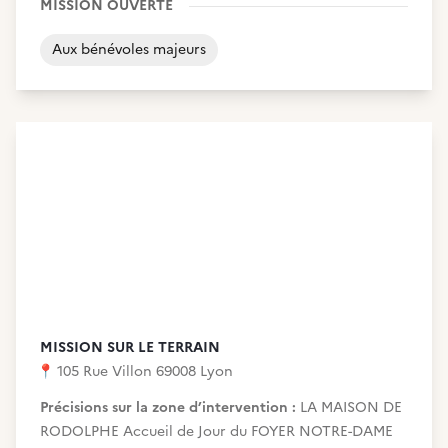
MISSION OUVERTE
Aux bénévoles majeurs
MISSION SUR LE TERRAIN
📍
105 Rue Villon 69008 Lyon
Précisions sur la zone d’intervention :
LA MAISON DE
RODOLPHE Accueil de Jour du FOYER NOTRE-DAME