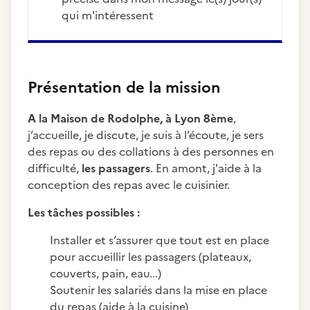
qui m'intéressent
Présentation de la mission
A la Maison de Rodolphe, à Lyon 8ème
,
j’accueille, je discute, je suis à l’écoute, je sers
des repas ou des collations à des personnes en
difficulté,
les passagers
. En amont, j'aide à la
conception des repas avec le cuisinier.
Les tâches possibles :
Installer et s’assurer que tout est en place
pour accueillir les passagers (plateaux,
couverts, pain, eau...)
Soutenir les salariés dans la mise en place
du repas (aide à la cuisine)