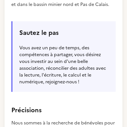
et dans le bassin minier nord et Pas de Calais.
Sautez le pas
Vous avez un peu de temps, des
compétences à partager, vous désirez
vous investir au sein d'une belle
association, réconcilier des adultes avec
la lecture, l'écriture, le calcul et le
numérique, rejoignez-nous !
Précisions
Nous sommes à la recherche de bénévoles pour