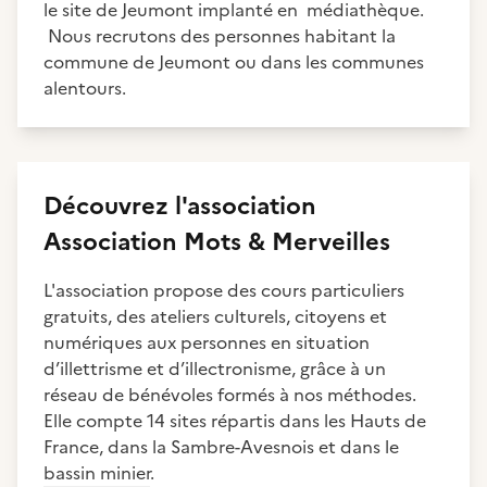
le site de Jeumont implanté en médiathèque.
Nous recrutons des personnes habitant la
commune de Jeumont ou dans les communes
alentours.
Découvrez
l'association
Association Mots & Merveilles
L'association propose des cours particuliers
gratuits, des ateliers culturels, citoyens et
numériques aux personnes en situation
d’illettrisme et d’illectronisme, grâce à un
réseau de bénévoles formés à nos méthodes.
Elle compte 14 sites répartis dans les Hauts de
France, dans la Sambre-Avesnois et dans le
bassin minier.