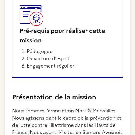
Pré-requis pour réaliser cette
mission
pédagogue
ouverture d'esprit
Engagement régulier
Présentation de la mission
Nous sommes l'association Mots & Merveilles.
Nous agissons dans le cadre de la prévention et
de lutte contre l'illettrisme dans les Hauts de
France. Nous avons 14 sites en Sambre-Avesnois