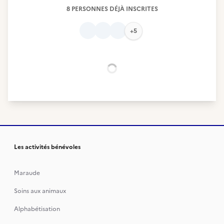
8 PERSONNES DÉJÀ INSCRITES
+5
Chargement...
Les activités bénévoles
Maraude
Soins aux animaux
Alphabétisation