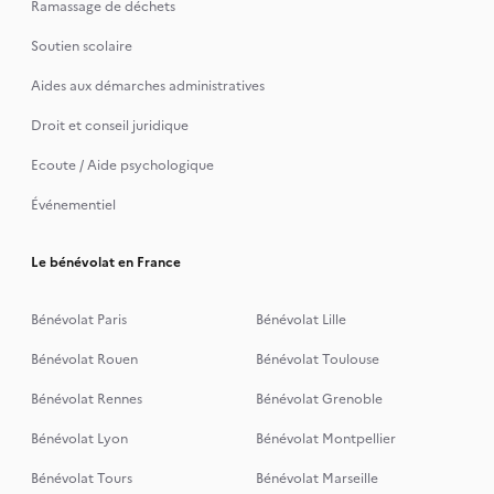
Ramassage de déchets
Soutien scolaire
Aides aux démarches administratives
Droit et conseil juridique
Ecoute / Aide psychologique
Événementiel
Le bénévolat en France
Bénévolat Paris
Bénévolat Lille
Bénévolat Rouen
Bénévolat Toulouse
Bénévolat Rennes
Bénévolat Grenoble
Bénévolat Lyon
Bénévolat Montpellier
Bénévolat Tours
Bénévolat Marseille