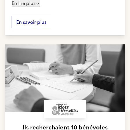
En lire plus
En savoir plus
Ils recherchaient
10 bénévoles