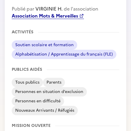
Publié par
VIRGINIE H.
de l'association
Association Mots & Merveilles
ACTIVITÉS
Soutien scolaire et formation
Alphabétisation / Apprentissage du français (FLE)
PUBLICS AIDÉS
Tous publics
Parents
Personnes en situation d’exclusion
Personnes en difficulté
Nouveaux Arrivants / Réfugiés
MISSION OUVERTE