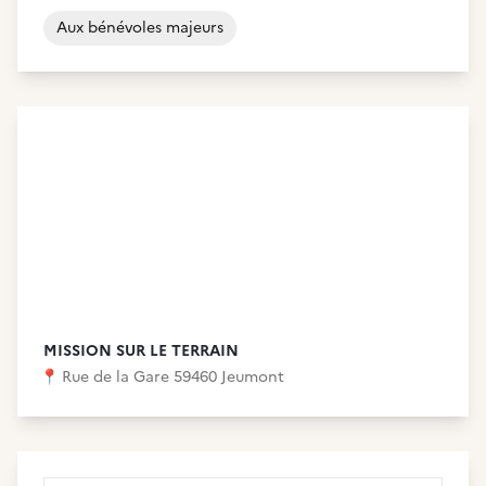
Aux bénévoles majeurs
MISSION SUR LE TERRAIN
📍
Rue de la Gare 59460 Jeumont