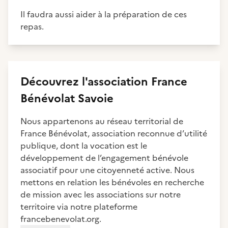
Il faudra aussi aider à la préparation de ces
repas.
Découvrez
l'association
France
Bénévolat Savoie
Nous appartenons au réseau territorial de
France Bénévolat, association reconnue d’utilité
publique, dont la vocation est le
développement de l’engagement bénévole
associatif pour une citoyenneté active. Nous
mettons en relation les bénévoles en recherche
de mission avec les associations sur notre
territoire via notre plateforme
francebenevolat.org.