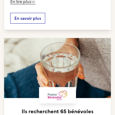
En lire plus
En savoir plus
Ils recherchent
65 bénévoles