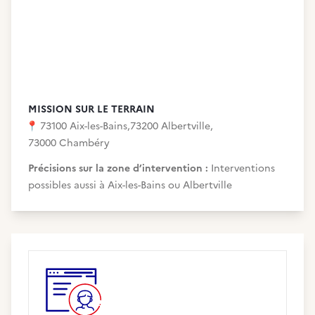
MISSION SUR LE TERRAIN
📍
73100 Aix-les-Bains
,
73200 Albertville
,
73000 Chambéry
Précisions sur la zone d’intervention :
Interventions
possibles aussi à Aix-les-Bains ou Albertville