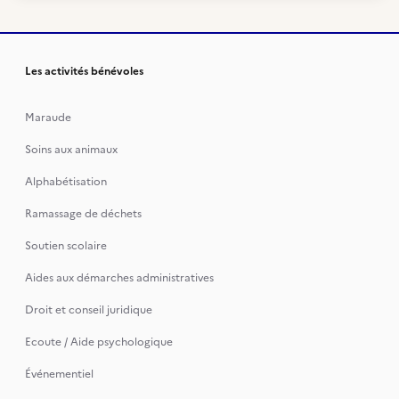
Les activités bénévoles
Maraude
Soins aux animaux
Alphabétisation
Ramassage de déchets
Soutien scolaire
Aides aux démarches administratives
Droit et conseil juridique
Ecoute / Aide psychologique
Événementiel