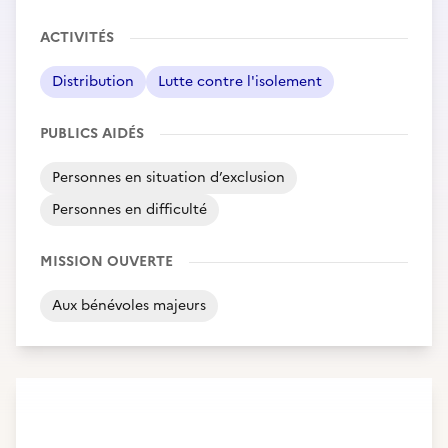
ACTIVITÉS
Distribution
Lutte contre l'isolement
PUBLICS AIDÉS
Personnes en situation d’exclusion
Personnes en difficulté
MISSION OUVERTE
Aux bénévoles majeurs