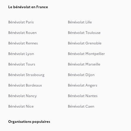
Le bénévolat en France
Bénévolat Paris
Bénévolat Lille
Bénévolat Rouen
Bénévolat Toulouse
Bénévolat Rennes
Bénévolat Grenoble
Bénévolat Lyon
Bénévolat Montpellier
Bénévolat Tours
Bénévolat Marseille
Bénévolat Strasbourg
Bénévolat Dijon
Bénévolat Bordeaux
Bénévolat Angers
Bénévolat Nancy
Bénévolat Nantes
Bénévolat Nice
Bénévolat Caen
Organisations populaires