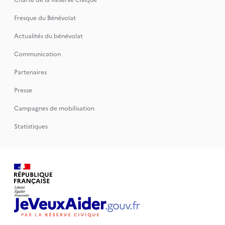
Charte de la Réserve Civique
Fresque du Bénévolat
Actualités du bénévolat
Communication
Partenaires
Presse
Campagnes de mobilisation
Statistiques