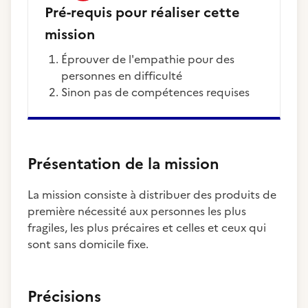
Pré-requis pour réaliser cette
mission
Éprouver de l'empathie pour des
personnes en difficulté
Sinon pas de compétences requises
Présentation de la mission
La mission consiste à distribuer des produits de
première nécessité aux personnes les plus
fragiles, les plus précaires et celles et ceux qui
sont sans domicile fixe.
Précisions