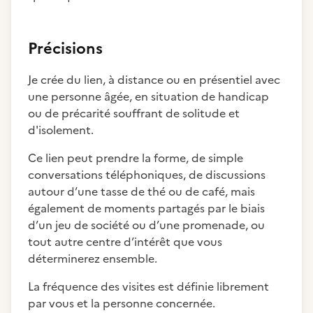
Précisions
Je crée du lien, à distance ou en présentiel avec
une personne âgée, en situation de handicap
ou de précarité souffrant de solitude et
d'isolement.
Ce lien peut prendre la forme, de simple
conversations téléphoniques, de discussions
autour d’une tasse de thé ou de café, mais
également de moments partagés par le biais
d’un jeu de société ou d’une promenade, ou
tout autre centre d’intérêt que vous
déterminerez ensemble.
La fréquence des visites est définie librement
par vous et la personne concernée.