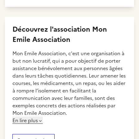
Découvrez
l'association
Mon
Emile Association
Mon Emile Association, c'est une organisation à
but non lucratif, qui a pour objectif de porter
assistance bénévolement aux personnes âgées
dans leurs tâches quotidiennes. Leur amener les
courses, les médicaments, un repas, ou les aider
à rompre l’isolement en facilitant la
communication avec leur familles, sont des
exemples concrets des actions réalisées par
Mon Emile Association.
En lire plus