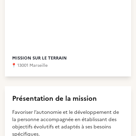
MISSION SUR LE TERRAIN
📍
13001 Marseille
Présentation de la mission
Favoriser l’autonomie et le développement de
la personne accompagnée en établissant des
objectifs évolutifs et adaptés à ses besoins
spécifiques.