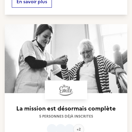
En savoir plus
La mission est désormais complète
5 PERSONNES DÉJÀ INSCRITES
+2