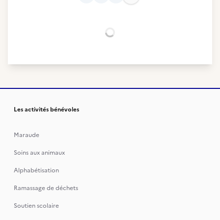
Chargement...
Les activités bénévoles
Maraude
Soins aux animaux
Alphabétisation
Ramassage de déchets
Soutien scolaire