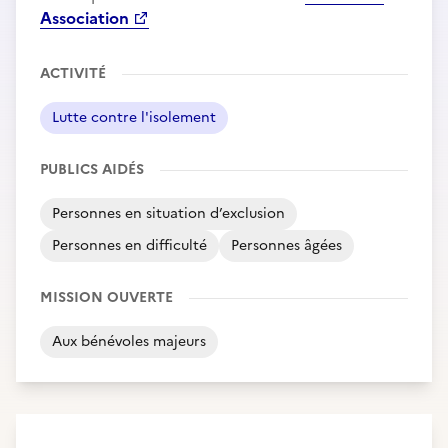
Association
ACTIVITÉ
Lutte contre l'isolement
PUBLICS AIDÉS
Personnes en situation d’exclusion
Personnes en difficulté
Personnes âgées
MISSION OUVERTE
Aux bénévoles majeurs