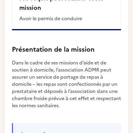
mission
avoir le permis de conduire
Présentation de la mission
Dans le cadre de ses missions d’aide et de
soutien à domicile, l’association ADMR peut
assurer un service de portage de repas à
domicile – les repas sont confectionnés par un
prestataire et déposés à l’association dans une
chambre froide prévue à cet effet et respectant
les normes sanitaires.