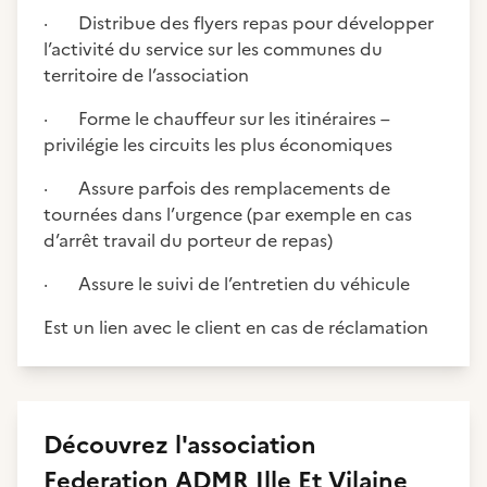
· Distribue des flyers repas pour développer
l’activité du service sur les communes du
territoire de l’association
· Forme le chauffeur sur les itinéraires –
privilégie les circuits les plus économiques
· Assure parfois des remplacements de
tournées dans l’urgence (par exemple en cas
d’arrêt travail du porteur de repas)
· Assure le suivi de l’entretien du véhicule
Est un lien avec le client en cas de réclamation
Découvrez
l'association
Federation ADMR Ille Et Vilaine