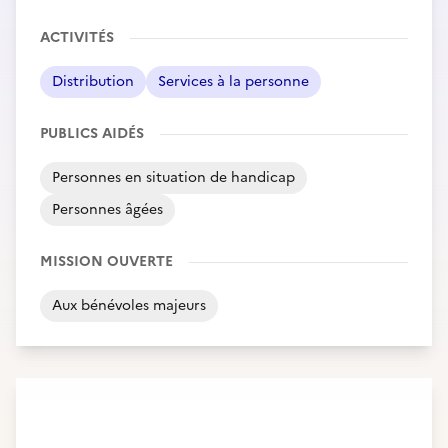
ACTIVITÉS
Distribution
Services à la personne
PUBLICS AIDÉS
Personnes en situation de handicap
Personnes âgées
MISSION OUVERTE
Aux bénévoles majeurs