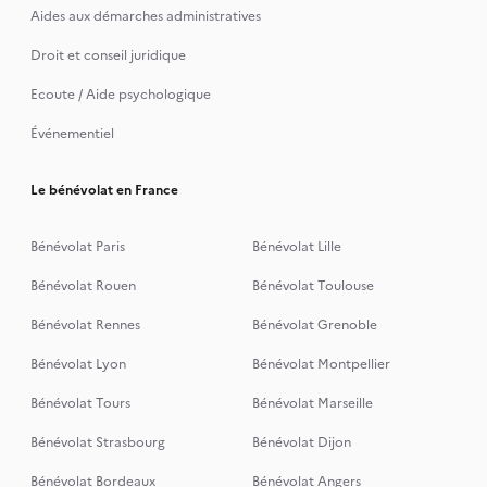
Aides aux démarches administratives
Droit et conseil juridique
Ecoute / Aide psychologique
Événementiel
Le bénévolat en France
Bénévolat Paris
Bénévolat Lille
Bénévolat Rouen
Bénévolat Toulouse
Bénévolat Rennes
Bénévolat Grenoble
Bénévolat Lyon
Bénévolat Montpellier
Bénévolat Tours
Bénévolat Marseille
Bénévolat Strasbourg
Bénévolat Dijon
Bénévolat Bordeaux
Bénévolat Angers