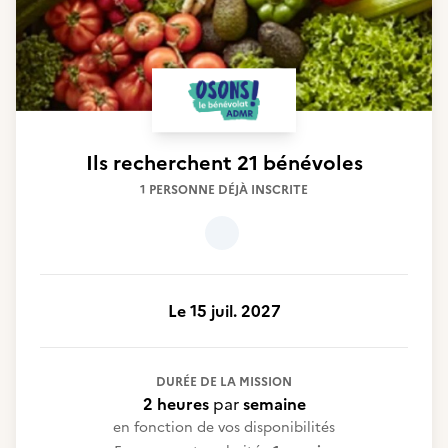
Ils recherchent
21 bénévoles
1 PERSONNE DÉJÀ INSCRITE
Le 15 juil. 2027
DURÉE DE LA MISSION
2 heures
par
semaine
en fonction de vos disponibilités