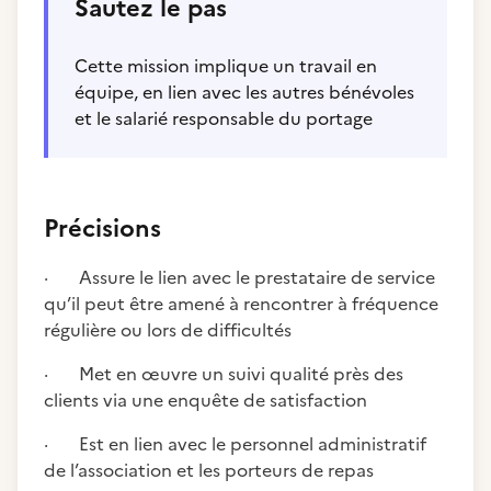
Sautez le pas
Cette mission implique un travail en
équipe, en lien avec les autres bénévoles
et le salarié responsable du portage
Précisions
· Assure le lien avec le prestataire de service
qu’il peut être amené à rencontrer à fréquence
régulière ou lors de difficultés
· Met en œuvre un suivi qualité près des
clients via une enquête de satisfaction
· Est en lien avec le personnel administratif
de l’association et les porteurs de repas