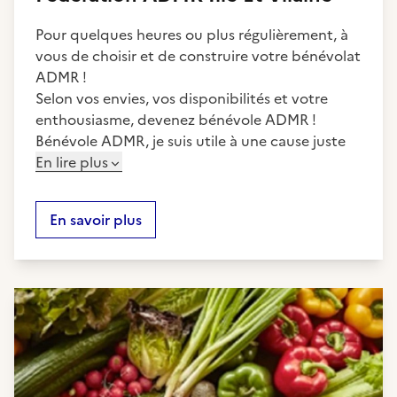
Pour quelques heures ou plus régulièrement, à
vous de choisir et de construire votre bénévolat
ADMR !
Selon vos envies, vos disponibilités et votre
enthousiasme, devenez bénévole ADMR !
Bénévole ADMR, je suis utile à une cause juste
En lire plus
En savoir plus