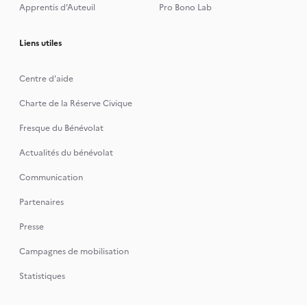
Apprentis d’Auteuil
Pro Bono Lab
Liens utiles
Centre d'aide
Charte de la Réserve Civique
Fresque du Bénévolat
Actualités du bénévolat
Communication
Partenaires
Presse
Campagnes de mobilisation
Statistiques