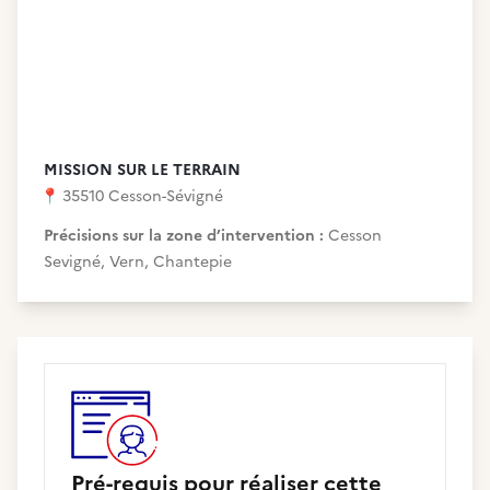
MISSION SUR LE TERRAIN
📍
35510 Cesson-Sévigné
Précisions sur la zone d’intervention :
Cesson
Sevigné, Vern, Chantepie
Pré-requis pour réaliser cette