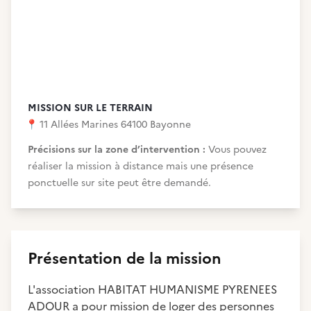
MISSION SUR LE TERRAIN
📍
11 Allées Marines 64100 Bayonne
Précisions sur la zone d’intervention :
Vous pouvez
réaliser la mission à distance mais une présence
ponctuelle sur site peut être demandé.
Présentation de la mission
L'association HABITAT HUMANISME PYRENEES
ADOUR a pour mission de loger des personnes