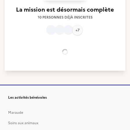
La mission est désormais complète
10 PERSONNES DÉJÀ INSCRITES
+7
Chargement...
Les activités bénévoles
Maraude
Soins aux animaux