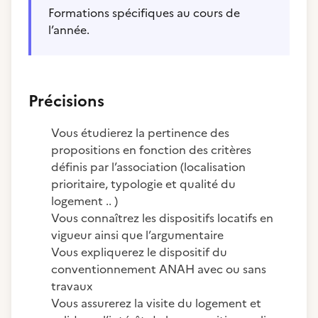
Formations spécifiques au cours de
l’année.
Précisions
Vous étudierez la pertinence des
propositions en fonction des critères
définis par l’association (localisation
prioritaire, typologie et qualité du
logement .. )​
Vous connaîtrez les dispositifs locatifs en
vigueur ainsi que l’argumentaire​
Vous expliquerez le dispositif du
conventionnement ANAH avec ou sans
travaux
Vous assurerez la visite du logement et