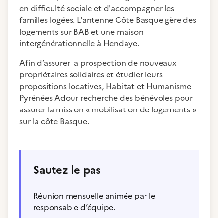
en difficulté sociale et d'accompagner les
familles logées. L'antenne Côte Basque gère des
logements sur BAB et une maison
intergénérationnelle à Hendaye.
Afin d’assurer la prospection de nouveaux
propriétaires solidaires et étudier leurs
propositions locatives, Habitat et Humanisme
Pyrénées Adour recherche des bénévoles pour
assurer la mission « mobilisation de logements »
sur la côte Basque.
Sautez le pas
Réunion mensuelle animée par le
responsable d’équipe.