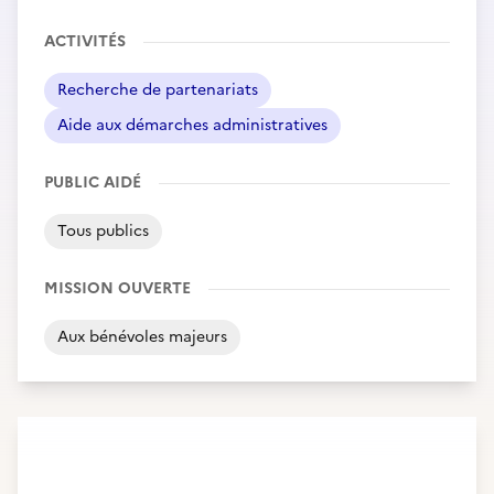
ACTIVITÉS
Recherche de partenariats
Aide aux démarches administratives
PUBLIC AIDÉ
Tous publics
MISSION OUVERTE
Aux bénévoles majeurs