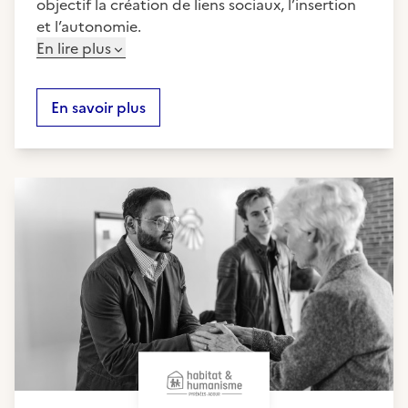
objectif la création de liens sociaux, l’insertion
et l’autonomie.
En lire plus
En savoir plus