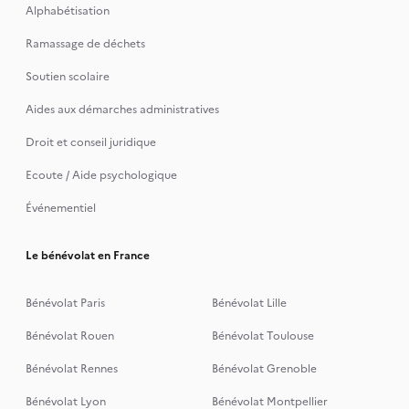
Alphabétisation
Ramassage de déchets
Soutien scolaire
Aides aux démarches administratives
Droit et conseil juridique
Ecoute / Aide psychologique
Événementiel
Le bénévolat en France
Bénévolat Paris
Bénévolat Lille
Bénévolat Rouen
Bénévolat Toulouse
Bénévolat Rennes
Bénévolat Grenoble
Bénévolat Lyon
Bénévolat Montpellier