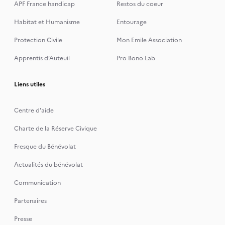
APF France handicap
Restos du coeur
Habitat et Humanisme
Entourage
Protection Civile
Mon Emile Association
Apprentis d’Auteuil
Pro Bono Lab
Liens utiles
Centre d'aide
Charte de la Réserve Civique
Fresque du Bénévolat
Actualités du bénévolat
Communication
Partenaires
Presse