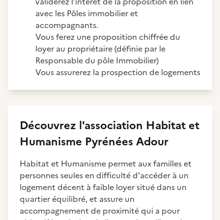
validerez l’intérêt de la proposition en lien
avec les Pôles immobilier et
accompagnants.​
Vous ferez une proposition chiffrée du
loyer au propriétaire​ (définie par le
Responsable du pôle Immobilier)
Vous assurerez la prospection de logements
Découvrez
l'association
Habitat et
Humanisme Pyrénées Adour
Habitat et Humanisme permet aux familles et
personnes seules en difficulté d'accéder à un
logement décent à faible loyer situé dans un
quartier équilibré, et assure un
accompagnement de proximité qui a pour