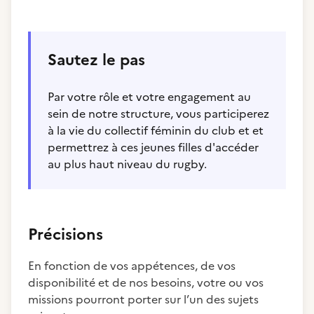
Sautez le pas
Par votre rôle et votre engagement au
sein de notre structure, vous participerez
à la vie du collectif féminin du club et et
permettrez à ces jeunes filles d'accéder
au plus haut niveau du rugby.
Précisions
En fonction de vos appétences, de vos
disponibilité et de nos besoins, votre ou vos
missions pourront porter sur l’un des sujets