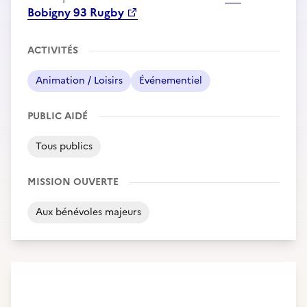
Bobigny 93 Rugby
ACTIVITÉS
Animation / Loisirs
Événementiel
PUBLIC AIDÉ
Tous publics
MISSION OUVERTE
Aux bénévoles majeurs