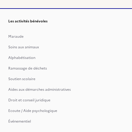
Les activités bénévoles
Maraude
Soins aux animaux
Alphabétisation
Ramassage de déchets
Soutien scolaire
Aides aux démarches administratives
Droit et conseil juridique
Ecoute / Aide psychologique
Événementiel