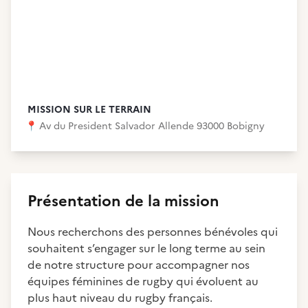
MISSION SUR LE TERRAIN
📍
Av du President Salvador Allende 93000 Bobigny
Présentation de la mission
Nous recherchons des personnes bénévoles qui
souhaitent s’engager sur le long terme au sein
de notre structure pour accompagner nos
équipes féminines de rugby qui évoluent au
plus haut niveau du rugby français.