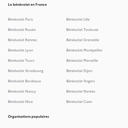
Le bénévolat en France
Bénévolat Paris
Bénévolat Lille
Bénévolat Rouen
Bénévolat Toulouse
Bénévolat Rennes
Bénévolat Grenoble
Bénévolat Lyon
Bénévolat Montpellier
Bénévolat Tours
Bénévolat Marseille
Bénévolat Strasbourg
Bénévolat Dijon
Bénévolat Bordeaux
Bénévolat Angers
Bénévolat Nancy
Bénévolat Nantes
Bénévolat Nice
Bénévolat Caen
Organisations populaires