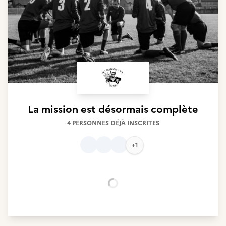
La mission est désormais complète
4 PERSONNES DÉJÀ INSCRITES
+1
Chargement...