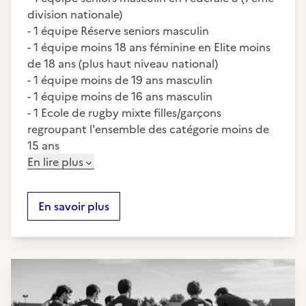
division nationale)
- 1 équipe Réserve seniors masculin
- 1 équipe moins 18 ans féminine en Elite moins
de 18 ans (plus haut niveau national)
- 1 équipe moins de 19 ans masculin
- 1 équipe moins de 16 ans masculin
- 1 Ecole de rugby mixte filles/garçons
regroupant l'ensemble des catégorie moins de
15 ans
En lire plus
En savoir plus