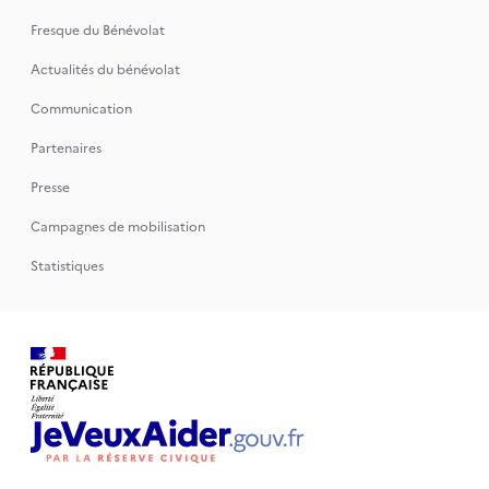
Fresque du Bénévolat
Actualités du bénévolat
Communication
Partenaires
Presse
Campagnes de mobilisation
Statistiques