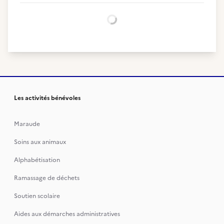
Chargement...
Les activités bénévoles
Maraude
Soins aux animaux
Alphabétisation
Ramassage de déchets
Soutien scolaire
Aides aux démarches administratives