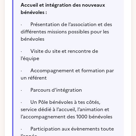
Accueil et intégration des nouveaux
bénévoles :
· Présentation de l’association et des
différentes missions possibles pour les
bénévoles
· Visite du site et rencontre de
l’équipe
· Accompagnement et formation par
un référent
· Parcours d’intégration
· Un Pôle bénévoles à tes côtés,
service dédié à l’accueil, l’animation et
l’accompagnement des 1000 bénévoles
· Participation aux évènements toute