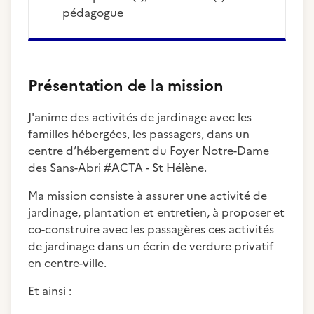
pédagogue
Présentation de la mission
J'anime des activités de jardinage avec les
familles hébergées, les passagers, dans un
centre d’hébergement du Foyer Notre-Dame
des Sans-Abri #ACTA - St Hélène.
Ma mission consiste à assurer une activité de
jardinage, plantation et entretien, à proposer et
co-construire avec les passagères ces activités
de jardinage dans un écrin de verdure privatif
en centre-ville.
Et ainsi :