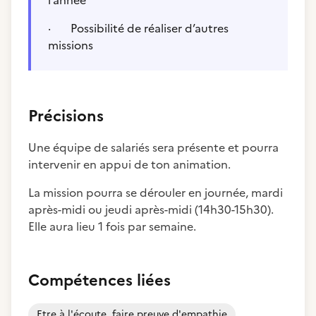
l’année
· Possibilité de réaliser d’autres
missions
Précisions
Une équipe de salariés sera présente et pourra
intervenir en appui de ton animation.
La mission pourra se dérouler en journée, mardi
après-midi ou jeudi après-midi (14h30-15h30).
Elle aura lieu 1 fois par semaine.
Compétences liées
Etre à l'écoute, faire preuve d'empathie