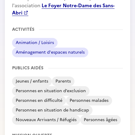
l'association
Le Foyer Notre-Dame des Sans-
Abri
ACTIVITÉS
Animation / Loisirs
Aménagement d'espaces naturels
PUBLICS AIDÉS
Jeunes / enfants
Parents
Personnes en situation d’exclusion
Personnes en difficulté
Personnes malades
Personnes en situation de handicap
Nouveaux Arrivants / Réfugiés
Personnes âgées