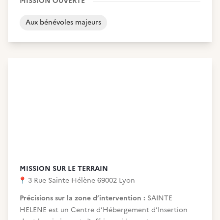
MISSION OUVERTE
Aux bénévoles majeurs
MISSION SUR LE TERRAIN
📍
3 Rue Sainte Hélène 69002 Lyon
Précisions sur la zone d’intervention :
SAINTE
HELENE est un Centre d’Hébergement d’Insertion