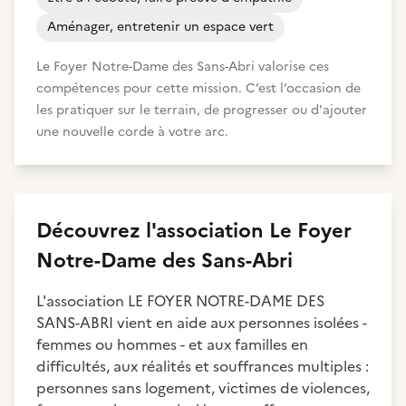
Aménager, entretenir un espace vert
Le Foyer Notre-Dame des Sans-Abri valorise ces
compétences pour cette mission. C’est l’occasion de
les pratiquer sur le terrain, de progresser ou d'ajouter
une nouvelle corde à votre arc.
Découvrez
l'association
Le Foyer
Notre-Dame des Sans-Abri
L'association LE FOYER NOTRE-DAME DES
SANS-ABRI vient en aide aux personnes isolées -
femmes ou hommes - et aux familles en
difficultés, aux réalités et souffrances multiples :
personnes sans logement, victimes de violences,