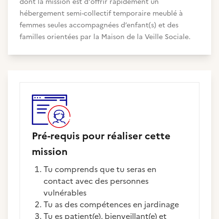
dont la mission est d'offrir rapidement un
hébergement semi-collectif temporaire meublé à
femmes seules accompagnées d’enfant(s) et des
familles orientées par la Maison de la Veille Sociale.
Pré-requis pour réaliser cette
mission
Tu comprends que tu seras en
contact avec des personnes
vulnérables
Tu as des compétences en jardinage
Tu es patient(e), bienveillant(e) et