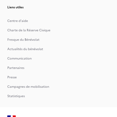
Liens utiles
Centre d'aide
Charte de la Réserve Civique
Fresque du Bénévolat
Actualités du bénévolat
Communication
Partenaires
Presse
Campagnes de mobilisation
Statistiques