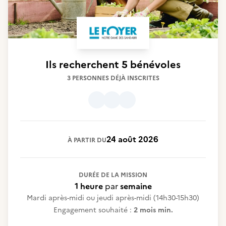
Ils recherchent
5 bénévoles
3 PERSONNES DÉJÀ INSCRITES
24 août 2026
À PARTIR DU
DURÉE DE LA MISSION
1 heure
par
semaine
Mardi après-midi ou jeudi après-midi (14h30-15h30)
Engagement souhaité :
2 mois min.