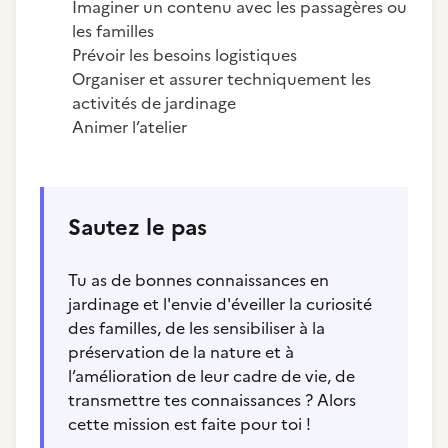
Imaginer un contenu avec les passagères ou
les familles
Prévoir les besoins logistiques
Organiser et assurer techniquement les
activités de jardinage
Animer l’atelier
Sautez le pas
Tu as de bonnes connaissances en
jardinage et l'envie d'éveiller la curiosité
des familles, de les sensibiliser à la
préservation de la nature et à
l’amélioration de leur cadre de vie, de
transmettre tes connaissances ? Alors
cette mission est faite pour toi !