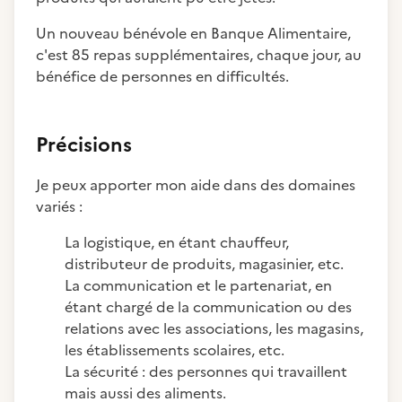
Un nouveau bénévole en Banque Alimentaire,
c'est 85 repas supplémentaires, chaque jour, au
bénéfice de personnes en difficultés.
Précisions
Je peux apporter mon aide dans des domaines
variés :
La logistique, en étant chauffeur,
distributeur de produits, magasinier, etc.
La communication et le partenariat, en
étant chargé de la communication ou des
relations avec les associations, les magasins,
les établissements scolaires, etc.
La sécurité : des personnes qui travaillent
mais aussi des aliments.