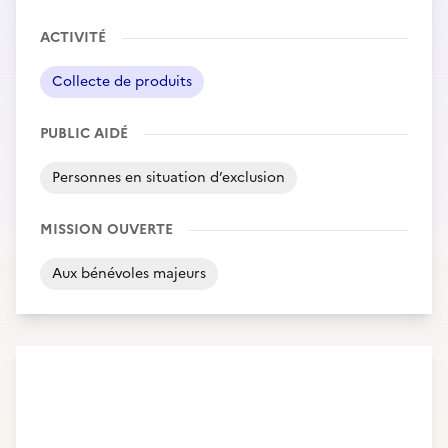
ACTIVITÉ
Collecte de produits
PUBLIC AIDÉ
Personnes en situation d’exclusion
MISSION OUVERTE
Aux bénévoles majeurs