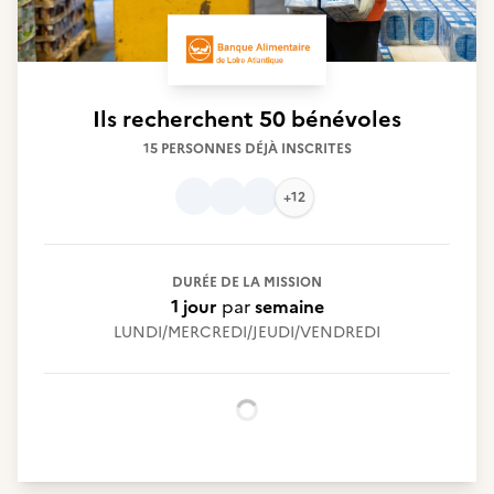
Ils recherchent
50 bénévoles
15 PERSONNES DÉJÀ INSCRITES
+12
DURÉE DE LA MISSION
1 jour
par
semaine
LUNDI/MERCREDI/JEUDI/VENDREDI
Chargement...