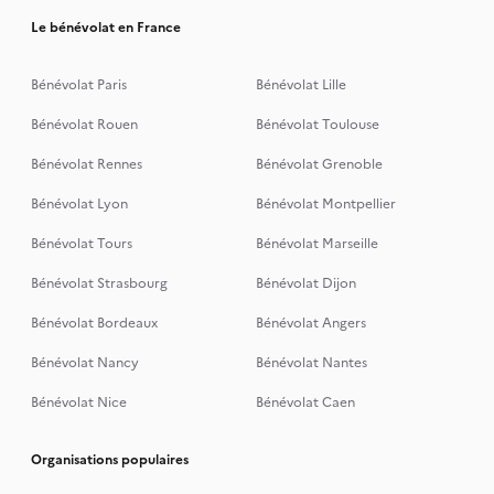
Le bénévolat en France
Bénévolat Paris
Bénévolat Lille
Bénévolat Rouen
Bénévolat Toulouse
Bénévolat Rennes
Bénévolat Grenoble
Bénévolat Lyon
Bénévolat Montpellier
Bénévolat Tours
Bénévolat Marseille
Bénévolat Strasbourg
Bénévolat Dijon
Bénévolat Bordeaux
Bénévolat Angers
Bénévolat Nancy
Bénévolat Nantes
Bénévolat Nice
Bénévolat Caen
Organisations populaires