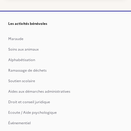
Les activités bénévoles
Maraude
Soins aux animaux
Alphabétisation
Ramassage de déchets
Soutien scolaire
Aides aux démarches administratives
Droit et conseil juridique
Ecoute / Aide psychologique
Événementiel