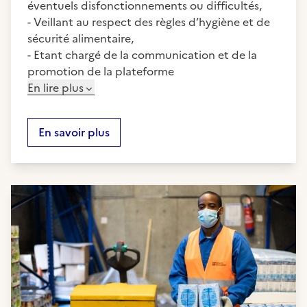
éventuels disfonctionnements ou difficultés,
- Veillant au respect des règles d’hygiène et de
sécurité alimentaire,
- Etant chargé de la communication et de la
promotion de la plateforme
En lire plus
En savoir plus