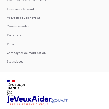
Charte de la Réserve Civique
Fresque du Bénévolat
Actualités du bénévolat
Communication
Partenaires
Presse
Campagnes de mobilisation
Statistiques