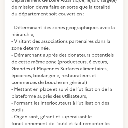
département de Loire Atlantique, le/la chargé(e)
de mission devra faire en sorte que la totalité
du département soit couvert en :
- Déterminant des zones géographiques avec la
hiérarchie,
- Visitant des associations partenaires dans la
zone déterminée,
- Démarchant auprès des donateurs potentiels
de cette même zone (producteurs, éleveurs,
Grandes et Moyennes Surfaces alimentaires,
épiceries, boulangerie, restaurateurs et
commerces de bouche en général)
- Mettant en place et suivi de l’utilisation de la
plateforme auprès des utilisateurs,
- Formant les interlocuteurs à l’utilisation des
outils,
- Organisant, gérant et supervisant le
fonctionnement de l’outil et fait remonter les