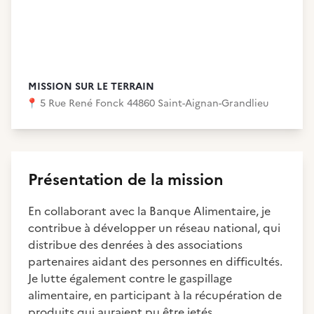
MISSION SUR LE TERRAIN
📍
5 Rue René Fonck 44860 Saint-Aignan-Grandlieu
Présentation de la mission
En collaborant avec la Banque Alimentaire, je
contribue à développer un réseau national, qui
distribue des denrées à des associations
partenaires aidant des personnes en difficultés.
Je lutte également contre le gaspillage
alimentaire, en participant à la récupération de
produits qui auraient pu être jetés.