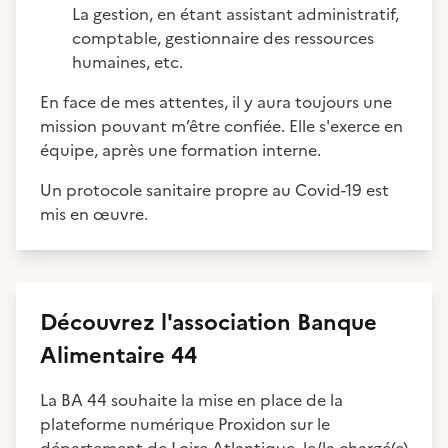
La gestion, en étant assistant administratif,
comptable, gestionnaire des ressources
humaines, etc.
En face de mes attentes, il y aura toujours une
mission pouvant m’être confiée. Elle s'exerce en
équipe, après une formation interne.
Un protocole sanitaire propre au Covid-19 est
mis en œuvre.
Découvrez
l'association
Banque
Alimentaire 44
La BA 44 souhaite la mise en place de la
plateforme numérique Proxidon sur le