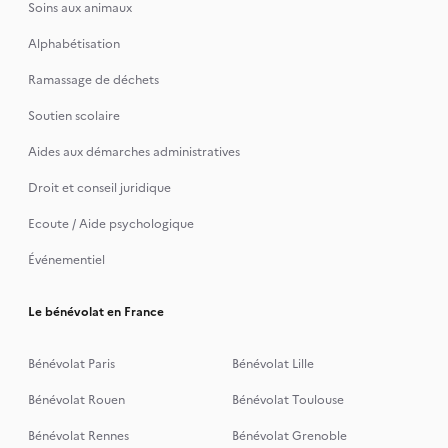
Soins aux animaux
Alphabétisation
Ramassage de déchets
Soutien scolaire
Aides aux démarches administratives
Droit et conseil juridique
Ecoute / Aide psychologique
Événementiel
Le bénévolat en France
Bénévolat Paris
Bénévolat Lille
Bénévolat Rouen
Bénévolat Toulouse
Bénévolat Rennes
Bénévolat Grenoble