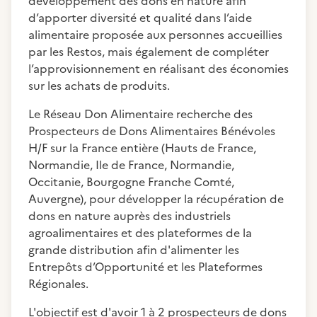
développement des dons en nature afin
d’apporter diversité et qualité dans l’aide
alimentaire proposée aux personnes accueillies
par les Restos, mais également de compléter
l’approvisionnement en réalisant des économies
sur les achats de produits.
Le Réseau Don Alimentaire recherche des
Prospecteurs de Dons Alimentaires Bénévoles
H/F sur la France entière (Hauts de France,
Normandie, Ile de France, Normandie,
Occitanie, Bourgogne Franche Comté,
Auvergne), pour développer la récupération de
dons en nature auprès des industriels
agroalimentaires et des plateformes de la
grande distribution afin d'alimenter les
Entrepôts d’Opportunité et les Plateformes
Régionales.
L'objectif est d'avoir 1 à 2 prospecteurs de dons