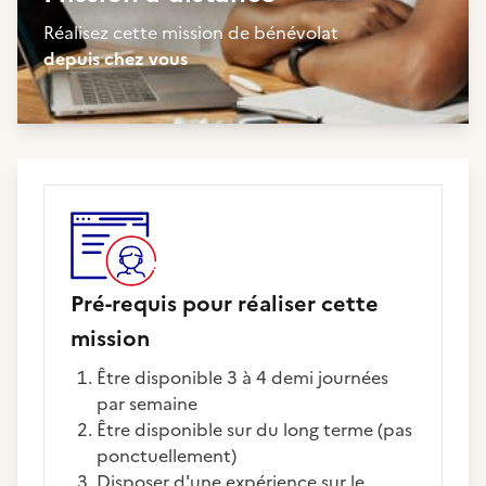
Réalisez cette mission de bénévolat
depuis chez vous
Pré-requis pour réaliser cette
mission
être disponible 3 à 4 demi journées
par semaine
être disponible sur du long terme (pas
ponctuellement)
disposer d'une expérience sur le