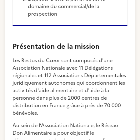
domaine du commercial/de la
prospection
Présentation de la mission
Les Restos du Cœur sont composés d'une
Association Nationale avec 11 Délégations
régionales et 112 Associations Départementales
juridiquement autonomes qui coordonnent les
activités d'aide alimentaire et d'aide à la
personne dans plus de 2000 centres de
distribution en France grâce à près de 70 000
bénévoles.
Au sein de l’Association Nationale, le Réseau
Don Alimentaire a pour objectif le