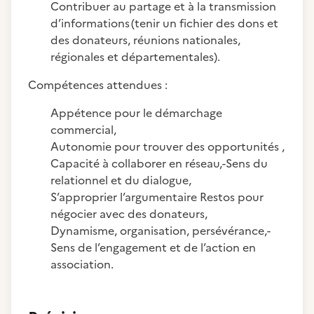
Contribuer au partage et à la transmission
d’informations (tenir un fichier des dons et
des donateurs, réunions nationales,
régionales et départementales).
Compétences attendues :
Appétence pour le démarchage
commercial,
Autonomie pour trouver des opportunités ,
Capacité à collaborer en réseau,-Sens du
relationnel et du dialogue,
S’approprier l’argumentaire Restos pour
négocier avec des donateurs,
Dynamisme, organisation, persévérance,-
Sens de l’engagement et de l’action en
association.