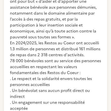
ont pour but « d’aider et d’apporter une
assistance bénévole aux personnes démunies,
notamment dans le domaine alimentaire par
l’accès à des repas gratuits, et par la
participation à leur insertion sociale et
économique, ainsi qu’à toute action contre la
pauvreté sous toutes ses formes ».
En 2024/2025, les Restos au Coeur ont accueilli
1.3 million de personnes et distribué 161 millions
de repas dans 2 318 centres d'activités.
78 000 bénévoles sont au service des personnes
accueillies en respectant les valeurs
fondamentales des Restos du Coeur :
. Le respect et la solidarité envers toutes les
personnes accueillies
. Un bénévolat sans aucun profit direct ou
indirect
. Un engagement sur une responsabilité
acceptée