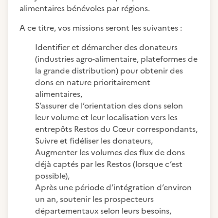
alimentaires bénévoles par régions.
A ce titre, vos missions seront les suivantes :
Identifier et démarcher des donateurs
(industries agro-alimentaire, plateformes de
la grande distribution) pour obtenir des
dons en nature prioritairement
alimentaires,
S’assurer de l’orientation des dons selon
leur volume et leur localisation vers les
entrepôts Restos du Cœur correspondants,
Suivre et fidéliser les donateurs,
Augmenter les volumes des flux de dons
déjà captés par les Restos (lorsque c’est
possible),
Après une période d’intégration d’environ
un an, soutenir les prospecteurs
départementaux selon leurs besoins,