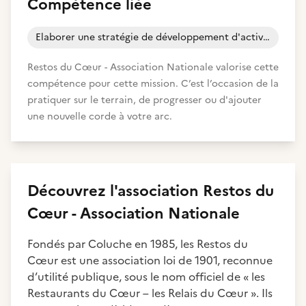
Compétence liée
Elaborer une stratégie de développement d'activité
Restos du Cœur - Association Nationale valorise cette
compétence pour cette mission. C’est l’occasion de la
pratiquer sur le terrain, de progresser ou d'ajouter
une nouvelle corde à votre arc.
Découvrez
l'association
Restos du
Cœur - Association Nationale
Fondés par Coluche en 1985, les Restos du
Cœur est une association loi de 1901, reconnue
d’utilité publique, sous le nom officiel de « les
Restaurants du Cœur – les Relais du Cœur ». Ils