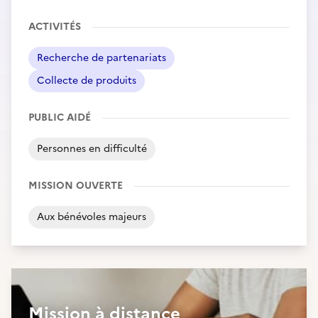
ACTIVITÉS
Recherche de partenariats
Collecte de produits
PUBLIC AIDÉ
Personnes en difficulté
MISSION OUVERTE
Aux bénévoles majeurs
Mission à distance