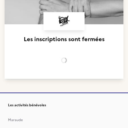
Les inscriptions sont fermées
Chargement...
Les activités bénévoles
Maraude