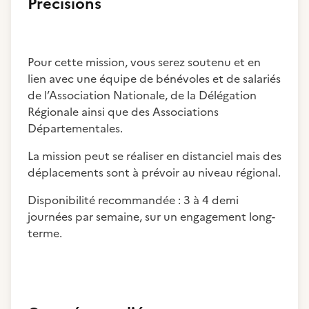
Précisions
Pour cette mission, vous serez soutenu et en
lien avec une équipe de bénévoles et de salariés
de l’Association Nationale, de la Délégation
Régionale ainsi que des Associations
Départementales.
La mission peut se réaliser en distanciel mais des
déplacements sont à prévoir au niveau régional.
Disponibilité recommandée : 3 à 4 demi
journées par semaine, sur un engagement long-
terme.