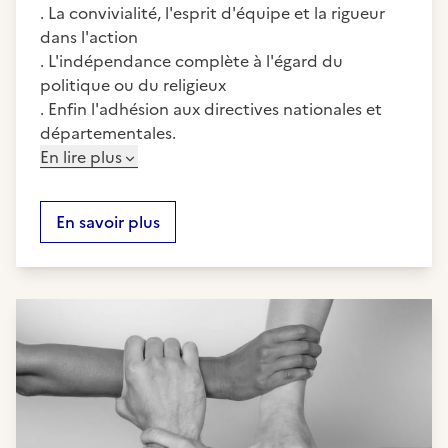
. La convivialité, l'esprit d'équipe et la rigueur
dans l'action
. L'indépendance complète à l'égard du
politique ou du religieux
. Enfin l'adhésion aux directives nationales et
départementales.
En lire plus
En savoir plus