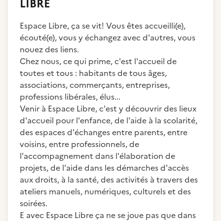
LIBRE
Espace Libre, ça se vit! Vous êtes accueilli(e),
écouté(e), vous y échangez avec d'autres, vous
nouez des liens.
Chez nous, ce qui prime, c'est l'accueil de
toutes et tous : habitants de tous âges,
associations, commerçants, entreprises,
professions libérales, élus...
Venir à Espace Libre, c'est y découvrir des lieux
d'accueil pour l'enfance, de l'aide à la scolarité,
des espaces d'échanges entre parents, entre
voisins, entre professionnels, de
l'accompagnement dans l'élaboration de
projets, de l'aide dans les démarches d'accès
aux droits, à la santé, des activités à travers des
ateliers manuels, numériques, culturels et des
soirées.
E avec Espace Libre ça ne se joue pas que dans