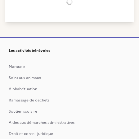
Chargement...
Les activités bénévoles
Maraude
Soins aux animaux
Alphabétisation
Ramassage de déchets
Soutien scolaire
Aides aux démarches administratives
Droit et conseil juridique