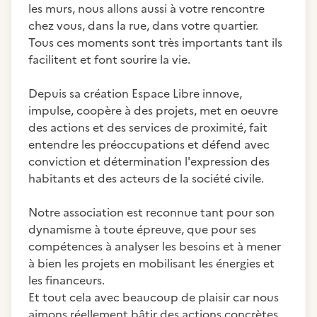
les murs, nous allons aussi à votre rencontre
chez vous, dans la rue, dans votre quartier.
Tous ces moments sont très importants tant ils
facilitent et font sourire la vie.
Depuis sa création Espace Libre innove,
impulse, coopère à des projets, met en oeuvre
des actions et des services de proximité, fait
entendre les préoccupations et défend avec
conviction et détermination l'expression des
habitants et des acteurs de la société civile.
Notre association est reconnue tant pour son
dynamisme à toute épreuve, que pour ses
compétences à analyser les besoins et à mener
à bien les projets en mobilisant les énergies et
les financeurs.
Et tout cela avec beaucoup de plaisir car nous
aimons réellement bâtir des actions concrètes