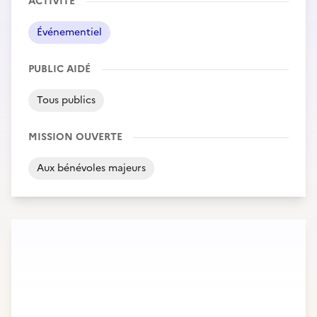
ACTIVITÉ
Événementiel
PUBLIC AIDÉ
Tous publics
MISSION OUVERTE
Aux bénévoles majeurs