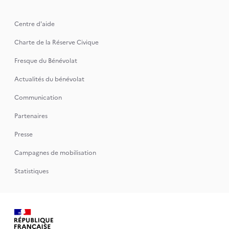
Centre d'aide
Charte de la Réserve Civique
Fresque du Bénévolat
Actualités du bénévolat
Communication
Partenaires
Presse
Campagnes de mobilisation
Statistiques