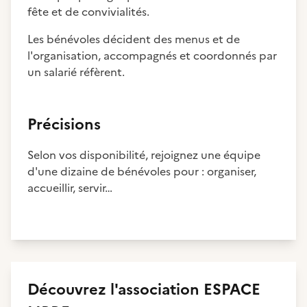
fête et de convivialités.
Les bénévoles décident des menus et de
l'organisation, accompagnés et coordonnés par
un salarié réfèrent.
Précisions
Selon vos disponibilité, rejoignez une équipe
d'une dizaine de bénévoles pour : organiser,
accueillir, servir…
Découvrez
l'association
ESPACE