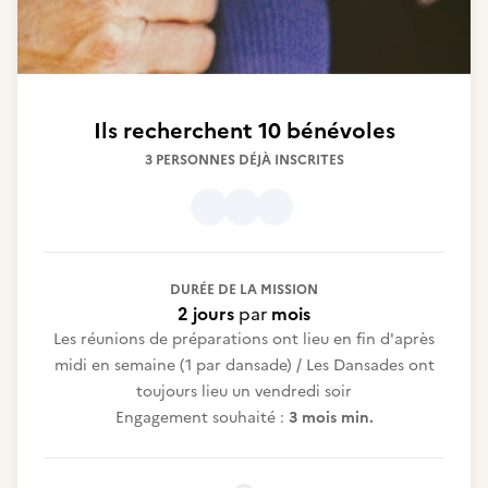
Ils recherchent
10 bénévoles
3 PERSONNES DÉJÀ INSCRITES
DURÉE DE LA MISSION
2 jours
par
mois
Les réunions de préparations ont lieu en fin d'après
midi en semaine (1 par dansade) / Les Dansades ont
toujours lieu un vendredi soir
Engagement souhaité :
3 mois min.