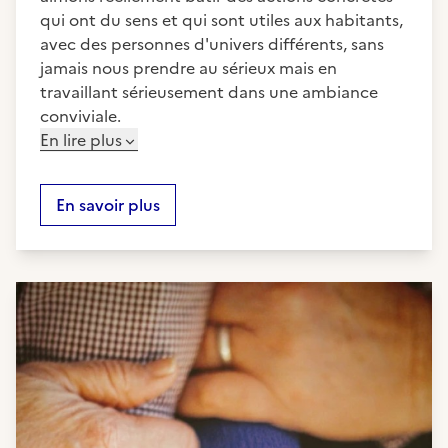
qui ont du sens et qui sont utiles aux habitants,
avec des personnes d'univers différents, sans
jamais nous prendre au sérieux mais en
travaillant sérieusement dans une ambiance
conviviale.
En lire plus
En savoir plus