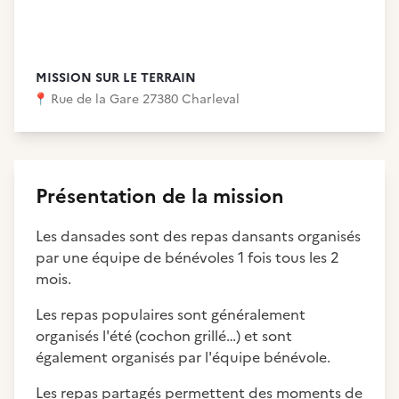
MISSION SUR LE TERRAIN
📍
Rue de la Gare 27380 Charleval
Présentation de la mission
Les dansades sont des repas dansants organisés
par une équipe de bénévoles 1 fois tous les 2
mois.
Les repas populaires sont généralement
organisés l'été (cochon grillé…) et sont
également organisés par l'équipe bénévole.
Les repas partagés permettent des moments de