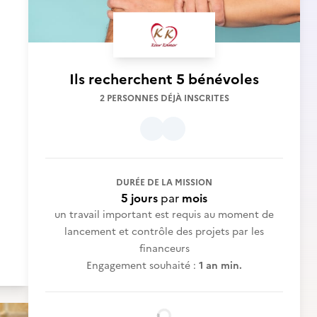
Ils recherchent
5 bénévoles
2 PERSONNES DÉJÀ INSCRITES
DURÉE DE LA MISSION
5 jours
par
mois
un travail important est requis au moment de
lancement et contrôle des projets par les
financeurs
Engagement souhaité :
1 an min.