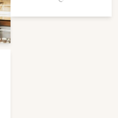
Chargement...