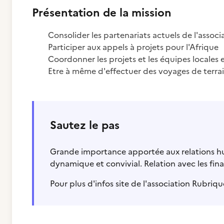
Présentation de la mission
Consolider les partenariats actuels de l'assoc
Participer aux appels à projets pour l'Afrique
Coordonner les projets et les équipes locales 
Etre à même d'effectuer des voyages de terrai
Sautez le pas
Grande importance apportée aux relations hum
dynamique et convivial. Relation avec les finan
Pour plus d'infos site de l'association Rubriq