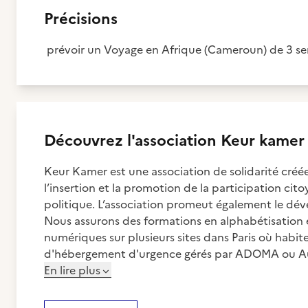
Précisions
prévoir un Voyage en Afrique (Cameroun) de 3 se
Découvrez
l'association
Keur kamer
Keur Kamer est une association de solidarité créée
l’insertion et la promotion de la participation citoy
politique. L’association promeut également le dév
Nous assurons des formations en alphabétisation e
numériques sur plusieurs sites dans Paris où habit
d'hébergement d'urgence gérés par ADOMA ou A
En lire plus