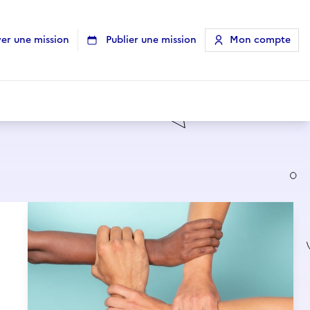
er une mission
Publier une mission
Mon compte