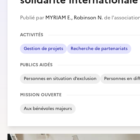
solidarité internationale
Publié par
MYRIAM E., Robinson N.
de l'associatio
ACTIVITÉS
Gestion de projets
Recherche de partenariats
PUBLICS AIDÉS
Personnes en situation d’exclusion
Personnes en diff
MISSION OUVERTE
Aux bénévoles majeurs