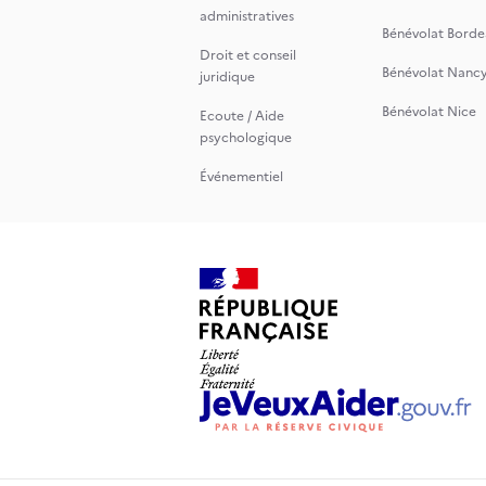
administratives
Bénévolat Borde
Droit et conseil
Bénévolat Nanc
juridique
Bénévolat Nice
Ecoute / Aide
psychologique
Événementiel