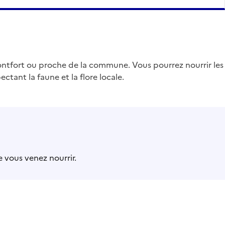
ntfort ou proche de la commune. Vous pourrez nourrir les
ectant la faune et la flore locale.
 vous venez nourrir.