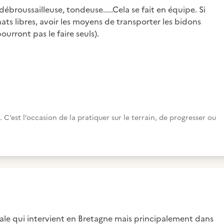
débroussailleuse, tondeuse.....Cela se fait en équipe. Si
ats libres, avoir les moyens de transporter les bidons
ourront pas le faire seuls).
’est l’occasion de la pratiquer sur le terrain, de progresser ou
le qui intervient en Bretagne mais principalement dans