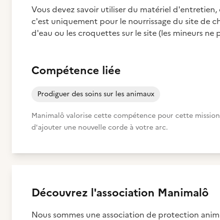
Vous devez savoir utiliser du matériel d'entretien, 
c'est uniquement pour le nourrissage du site de ch
d'eau ou les croquettes sur le site (les mineurs ne p
Compétence liée
Prodiguer des soins sur les animaux
Manimalô valorise cette compétence pour cette mission. C
d'ajouter une nouvelle corde à votre arc.
Découvrez
l'association
Manimalô
Nous sommes une association de protection anima