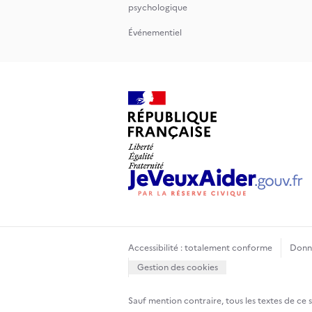
psychologique
Événementiel
Accessibilité : totalement conforme
Donné
Gestion des cookies
Sauf mention contraire, tous les textes de ce 