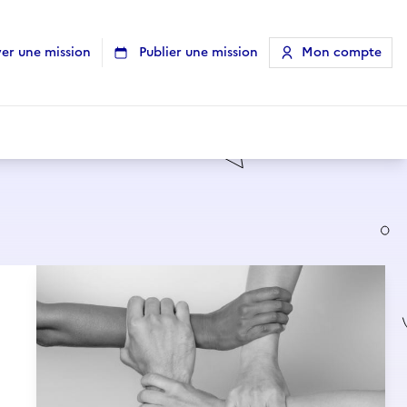
er une mission
Publier une mission
Mon compte