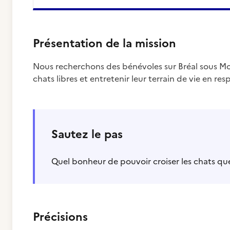
Présentation de la mission
Nous recherchons des bénévoles sur Bréal sous Mo
chats libres et entretenir leur terrain de vie en resp
Sautez le pas
Quel bonheur de pouvoir croiser les chats que
Précisions