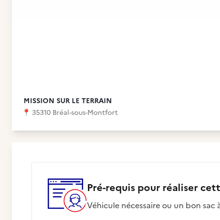
MISSION SUR LE TERRAIN
📍
35310 Bréal-sous-Montfort
Pré-requis pour réaliser cet
Véhicule nécessaire ou un bon sac 