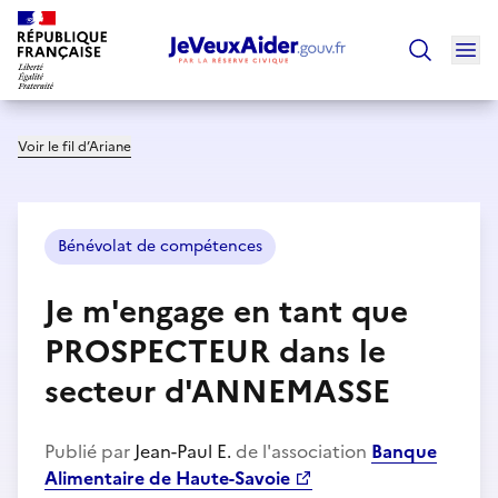
Ouv
Trouver un
Voir le fil d’Ariane
Bénévolat de compétences
Je m'engage en tant que
PROSPECTEUR dans le
secteur d'ANNEMASSE
Publié par
Jean-Paul E.
de l'association
Banque
Alimentaire de Haute-Savoie