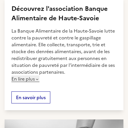
Découvrez
l'association
Banque
Alimentaire de Haute-Savoie
La Banque Alimentaire de la Haute-Savoie lutte
contre la pauvreté et contre le gaspillage
alimentaire. Elle collecte, transporte, trie et
stocke des denrées alimentaires, avant de les
redistribuer gratuitement aux personnes en
situation de pauvreté par l'intermédiaire de ses
associations partenaires.
En lire plus
En savoir plus