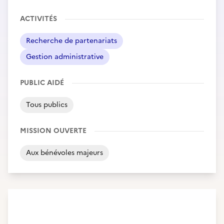
ACTIVITÉS
Recherche de partenariats
Gestion administrative
PUBLIC AIDÉ
Tous publics
MISSION OUVERTE
Aux bénévoles majeurs