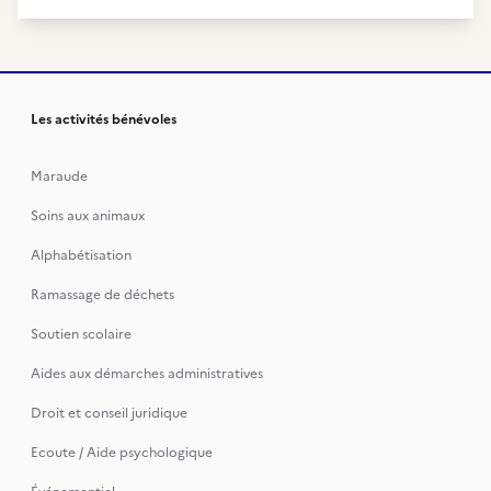
Les activités bénévoles
Maraude
Soins aux animaux
Alphabétisation
Ramassage de déchets
Soutien scolaire
Aides aux démarches administratives
Droit et conseil juridique
Ecoute / Aide psychologique