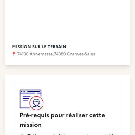
MISSION SUR LE TERRAIN
📍
74100 Annemasse
,
74380 Cranves-Sales
Pré-requis pour réaliser cette
mission