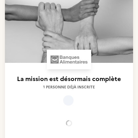
La mission est désormais complète
1 PERSONNE DÉJÀ INSCRITE
Chargement...