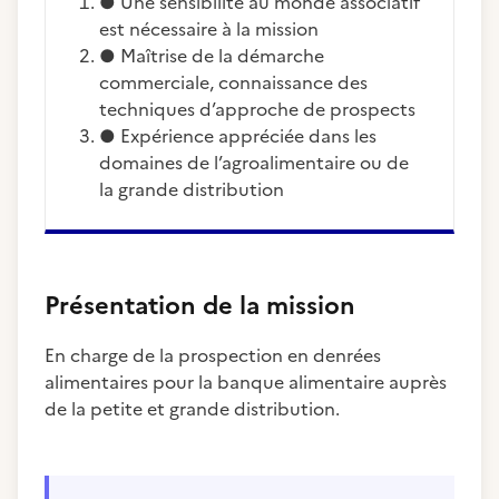
● Une sensibilité au monde associatif
est nécessaire à la mission
● Maîtrise de la démarche
commerciale, connaissance des
techniques d’approche de prospects
● Expérience appréciée dans les
domaines de l’agroalimentaire ou de
la grande distribution
Présentation de la mission
En charge de la prospection en denrées
alimentaires pour la banque alimentaire auprès
de la petite et grande distribution.