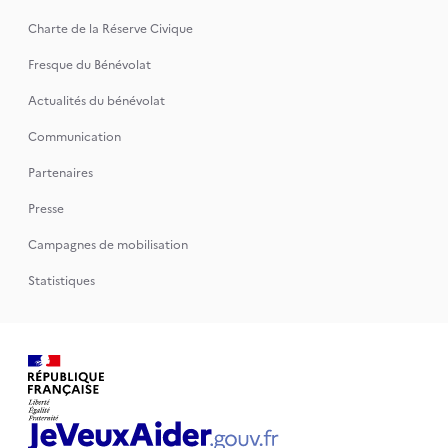
Charte de la Réserve Civique
Fresque du Bénévolat
Actualités du bénévolat
Communication
Partenaires
Presse
Campagnes de mobilisation
Statistiques