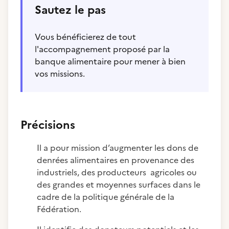
Sautez le pas
Vous bénéficierez de tout
l'accompagnement proposé par la
banque alimentaire pour mener à bien
vos missions.
Précisions
Il a pour mission d’augmenter les dons de
denrées alimentaires en provenance des
industriels, des producteurs agricoles ou
des grandes et moyennes surfaces dans le
cadre de la politique générale de la
Fédération.