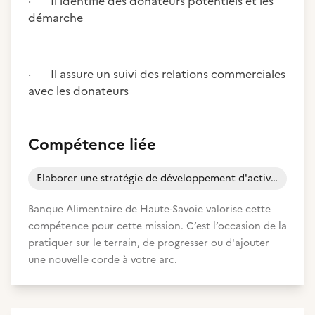
· Il identifie des donateurs potentiels et les
démarche
· Il assure un suivi des relations commerciales
avec les donateurs
Compétence liée
Elaborer une stratégie de développement d'activité
Banque Alimentaire de Haute-Savoie valorise cette
compétence pour cette mission. C’est l’occasion de la
pratiquer sur le terrain, de progresser ou d'ajouter
une nouvelle corde à votre arc.