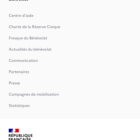
Centre d'aide
Charte de la Réserve Civique
Fresque du Bénévolat
Actualités du bénévolat
Communication
Partenaires
Presse
Campagnes de mobilisation
Statistiques