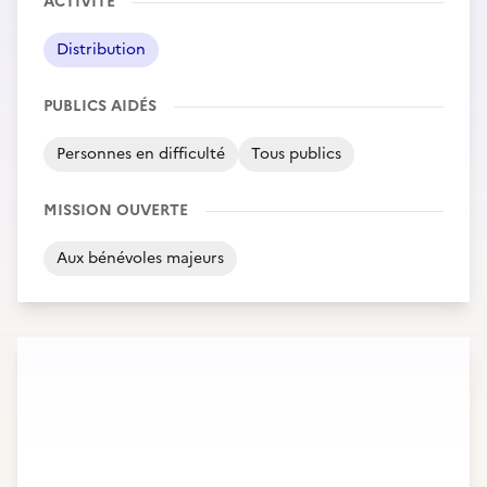
ACTIVITÉ
Distribution
PUBLICS AIDÉS
Personnes en difficulté
Tous publics
MISSION OUVERTE
Aux bénévoles majeurs