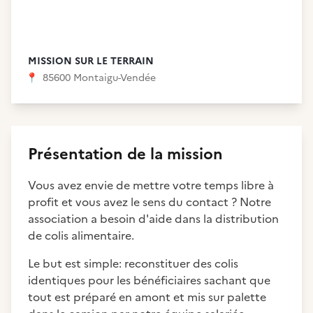
MISSION SUR LE TERRAIN
📍
85600 Montaigu-Vendée
Présentation de la mission
Vous avez envie de mettre votre temps libre à
profit et vous avez le sens du contact ? Notre
association a besoin d'aide dans la distribution
de colis alimentaire.
Le but est simple: reconstituer des colis
identiques pour les bénéficiaires sachant que
tout est préparé en amont et mis sur palette