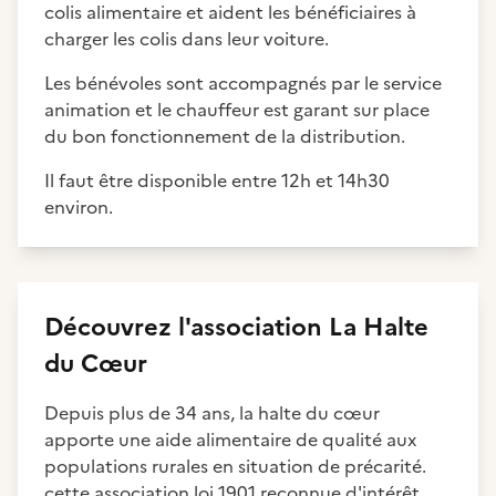
colis alimentaire et aident les bénéficiaires à
charger les colis dans leur voiture.
Les bénévoles sont accompagnés par le service
animation et le chauffeur est garant sur place
du bon fonctionnement de la distribution.
Il faut être disponible entre 12h et 14h30
environ.
Découvrez
l'association
La Halte
du Cœur
Depuis plus de 34 ans, la halte du cœur
apporte une aide alimentaire de qualité aux
populations rurales en situation de précarité.
cette association loi 1901 reconnue d'intérêt