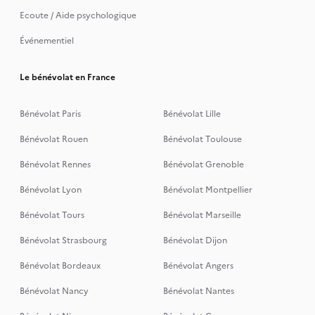
Ecoute / Aide psychologique
Événementiel
Le bénévolat en France
Bénévolat Paris
Bénévolat Lille
Bénévolat Rouen
Bénévolat Toulouse
Bénévolat Rennes
Bénévolat Grenoble
Bénévolat Lyon
Bénévolat Montpellier
Bénévolat Tours
Bénévolat Marseille
Bénévolat Strasbourg
Bénévolat Dijon
Bénévolat Bordeaux
Bénévolat Angers
Bénévolat Nancy
Bénévolat Nantes