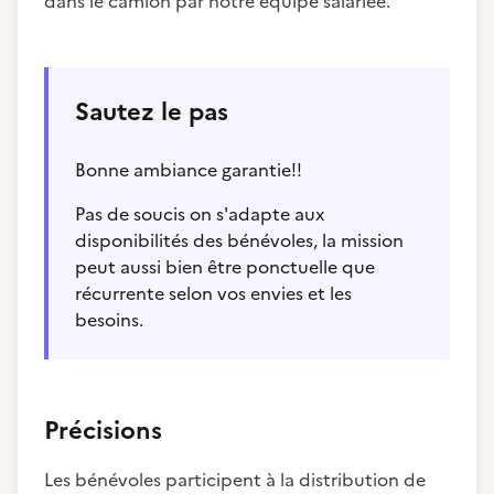
dans le camion par notre équipe salariée.
Sautez le pas
Bonne ambiance garantie!!
Pas de soucis on s'adapte aux
disponibilités des bénévoles, la mission
peut aussi bien être ponctuelle que
récurrente selon vos envies et les
besoins.
Précisions
Les bénévoles participent à la distribution de