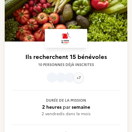
Ils recherchent
15 bénévoles
10 PERSONNES DÉJÀ INSCRITES
+7
DURÉE DE LA MISSION
2 heures
par
semaine
2 vendredis dans le mois