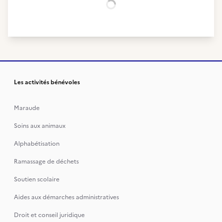
Chargement...
Les activités bénévoles
Maraude
Soins aux animaux
Alphabétisation
Ramassage de déchets
Soutien scolaire
Aides aux démarches administratives
Droit et conseil juridique