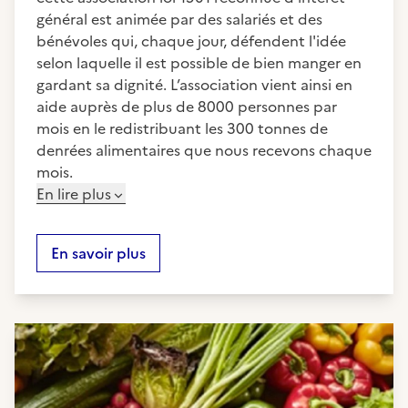
général est animée par des salariés et des
bénévoles qui, chaque jour, défendent l'idée
selon laquelle il est possible de bien manger en
gardant sa dignité. L’association vient ainsi en
aide auprès de plus de 8000 personnes par
mois en le redistribuant les 300 tonnes de
denrées alimentaires que nous recevons chaque
mois.
En lire plus
En savoir plus