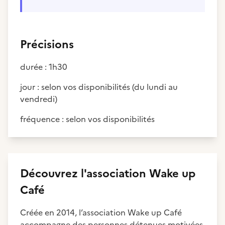
Précisions
durée : 1h30
jour : selon vos disponibilités (du lundi au
vendredi)
fréquence : selon vos disponibilités
Découvrez
l'association
Wake up
Café
Créée en 2014, l’association Wake up Café
accompagne des personnes détenues motivées