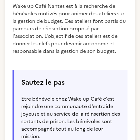
Wake up Café Nantes est à la recherche de
bénévoles motivés pour animer des ateliers sur
la gestion de budget. Ces ateliers font partis du
parcours de réinsertion proposé par
l'association. L'objectif de ces ateliers est de
donner les clefs pour devenir autonome et
responsable dans la gestion de son budget.
Sautez le pas
Etre bénévole chez Wake up Café c'est
rejoindre une communauté d'entraide
joyeuse et au service de la réinsertion des
sortants de prison. Les bénévoles sont
accompagnés tout au long de leur
mission.