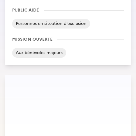
PUBLIC AIDÉ
Personnes en situation d’exclusion
MISSION OUVERTE
Aux bénévoles majeurs