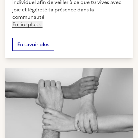
individuel afin de veiller à ce que tu vives avec
joie et légèreté ta présence dans la
communauté
En lire plus
En savoir plus