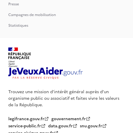
Presse
Campagnes de mobilisation
Statistiques
Trouvez une mission d'intérêt général auprès d’un
organisme public
ou associatif et faites vivre les valeurs
de la République.
legifrance.gouv.fr
gouvernement.fr
service-public.fr
data.gouv.fr
snu.gouv.fr