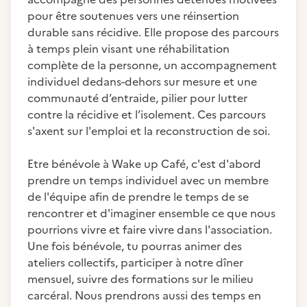
pour être soutenues vers une réinsertion
durable sans récidive. Elle propose des parcours
à temps plein visant une réhabilitation
complète de la personne, un accompagnement
individuel dedans-dehors sur mesure et une
communauté d’entraide, pilier pour lutter
contre la récidive et l’isolement. Ces parcours
s'axent sur l'emploi et la reconstruction de soi.
Etre bénévole à Wake up Café, c'est d'abord
prendre un temps individuel avec un membre
de l'équipe afin de prendre le temps de se
rencontrer et d'imaginer ensemble ce que nous
pourrions vivre et faire vivre dans l'association.
Une fois bénévole, tu pourras animer des
ateliers collectifs, participer à notre dîner
mensuel, suivre des formations sur le milieu
carcéral. Nous prendrons aussi des temps en