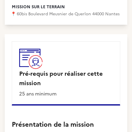
MISSION SUR LE TERRAIN
📍
60bis Boulevard Meusnier de Querlon 44000 Nantes
Pré-requis pour réaliser cette
mission
25 ans minimum
Présentation de la mission