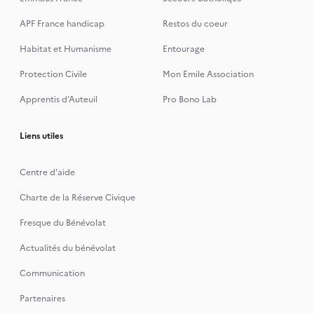
APF France handicap
Restos du coeur
Habitat et Humanisme
Entourage
Protection Civile
Mon Emile Association
Apprentis d’Auteuil
Pro Bono Lab
Liens utiles
Centre d'aide
Charte de la Réserve Civique
Fresque du Bénévolat
Actualités du bénévolat
Communication
Partenaires