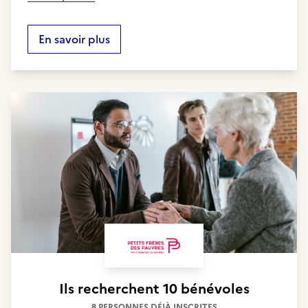
En savoir plus
Ils recherchent
10 bénévoles
8 PERSONNES DÉJÀ INSCRITES