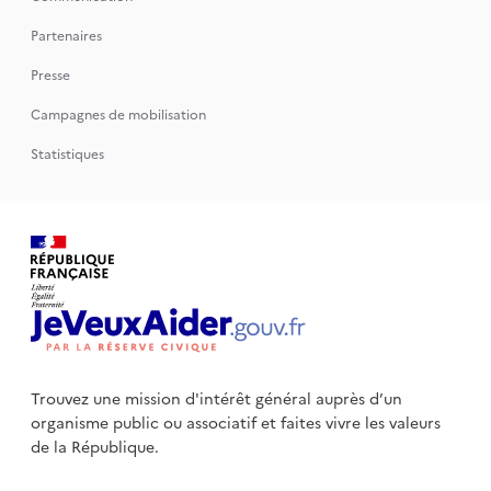
Partenaires
Presse
Campagnes de mobilisation
Statistiques
Trouvez une mission d'intérêt général auprès d’un
organisme public
ou associatif et faites vivre les valeurs
de la République.