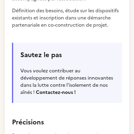
Définition des besoins, étude sur les dispositifs
existants et inscription dans une démarche
partenariale en co-construction de projet.​
Sautez le pas
Vous voulez contribuer au
développement de réponses innovantes
dans la lutte contre l'isolement de nos
aînés !
Contactez-nous !
Précisions