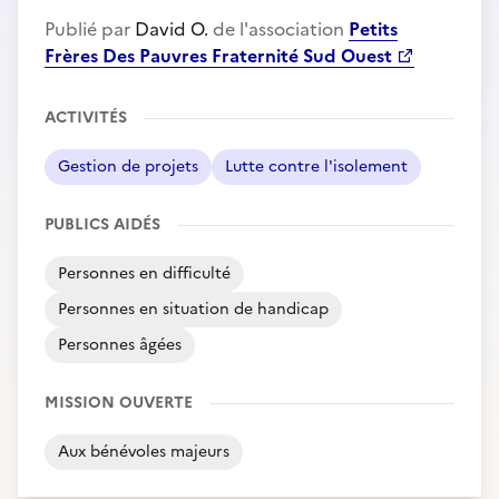
Publié par
David O.
de l'association
Petits
Frères Des Pauvres Fraternité Sud Ouest
ACTIVITÉS
Gestion de projets
Lutte contre l'isolement
PUBLICS AIDÉS
Personnes en difficulté
Personnes en situation de handicap
Personnes âgées
MISSION OUVERTE
Aux bénévoles majeurs