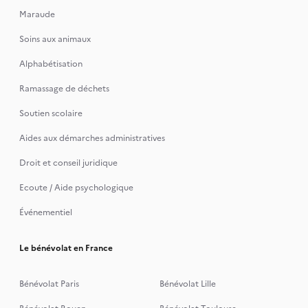
Maraude
Soins aux animaux
Alphabétisation
Ramassage de déchets
Soutien scolaire
Aides aux démarches administratives
Droit et conseil juridique
Ecoute / Aide psychologique
Événementiel
Le bénévolat en France
Bénévolat Paris
Bénévolat Lille