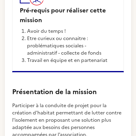
Pré-requis pour réaliser cette
mission
Avoir du temps !
Etre curieux ou connaitre :
problématiques sociales -
administratif - collecte de fonds
Travail en équipe et en partenariat
Présentation de la mission
Participer à la conduite de projet pour la
création d'habitat permettant de lutter contre
l'isolement en proposant une solution plus
adaptée aux besoins des personnes
accompagnées par l’association.