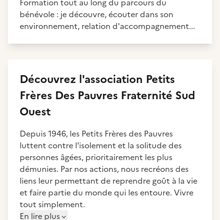
Formation tout au long du parcours du
bénévole : je découvre, écouter dans son
environnement, relation d'accompagnement...
Découvrez
l'association
Petits
Frères Des Pauvres Fraternité Sud
Ouest
Depuis 1946, les Petits Frères des Pauvres
luttent contre l'isolement et la solitude des
personnes âgées, prioritairement les plus
démunies. Par nos actions, nous recréons des
liens leur permettant de reprendre goût à la vie
et faire partie du monde qui les entoure. Vivre
tout simplement.
En lire plus