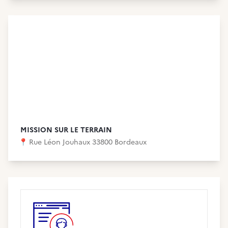
MISSION SUR LE TERRAIN
📍
Rue Léon Jouhaux 33800 Bordeaux