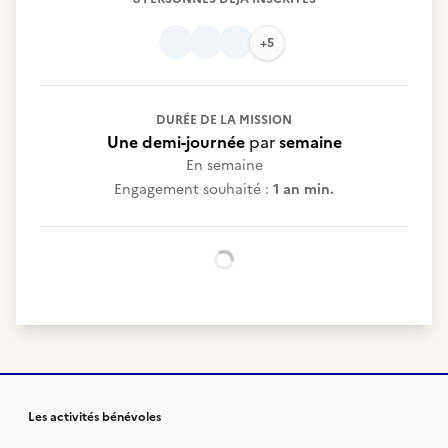
+5
DURÉE DE LA MISSION
Une demi-journée
par
semaine
En semaine
Engagement souhaité :
1 an min.
Chargement...
Les activités bénévoles