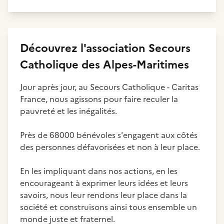
Découvrez
l'association
Secours
Catholique des Alpes-Maritimes
Jour après jour, au Secours Catholique - Caritas
France, nous agissons pour faire reculer la
pauvreté et les inégalités.
Près de 68000 bénévoles s'engagent aux côtés
des personnes défavorisées et non à leur place.
En les impliquant dans nos actions, en les
encourageant à exprimer leurs idées et leurs
savoirs, nous leur rendons leur place dans la
société et construisons ainsi tous ensemble un
monde juste et fraternel.