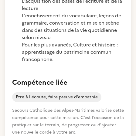
L'acquisition des bases de l’écriture et de la
lecture
L'enrichissement du vocabulaire, leçons de
grammaire, conversation et mise en scène
dans des situations de la vie quotidienne
selon niveau
Pour les plus avancés, Culture et histoire :
apprentissage du patrimoine commun
francophone.
Compétence liée
Etre à l'écoute, faire preuve d'empathie
Secours Catholique des Alpes-Maritimes valorise cette
compétence pour cette mission. C’est l’occasion de la
pratiquer sur le terrain, de progresser ou d'ajouter
une nouvelle corde à votre arc.