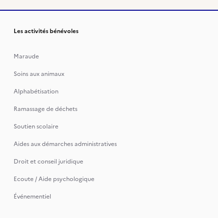
Les activités bénévoles
Maraude
Soins aux animaux
Alphabétisation
Ramassage de déchets
Soutien scolaire
Aides aux démarches administratives
Droit et conseil juridique
Ecoute / Aide psychologique
Événementiel