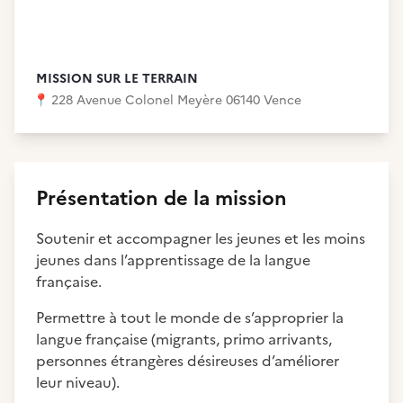
MISSION SUR LE TERRAIN
📍
228 Avenue Colonel Meyère 06140 Vence
Présentation de la mission
Soutenir et accompagner les jeunes et les moins
jeunes dans l’apprentissage de la langue
française.
Permettre à tout le monde de s’approprier la
langue française (migrants, primo arrivants,
personnes étrangères désireuses d’améliorer
leur niveau).