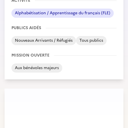
ACTIVITÉ
Alphabétisation / Apprentissage du français (FLE)
PUBLICS AIDÉS
Nouveaux Arrivants / Réfugiés
Tous publics
MISSION OUVERTE
Aux bénévoles majeurs