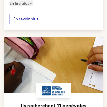
En lire plus
En savoir plus
Ils recherchent
11 bénévoles