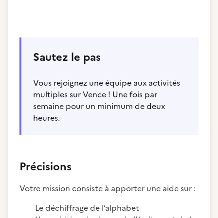
Sautez le pas
Vous rejoignez une équipe aux activités
multiples sur Vence ! Une fois par
semaine pour un minimum de deux
heures.
Précisions
Votre mission consiste à apporter une aide sur :
Le déchiffrage de l’alphabet