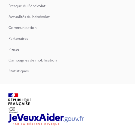
Fresque du Bénévolat
Actualités du bénévolat
Communication
Partenaires
Presse
Campagnes de mobilisation
Statistiques