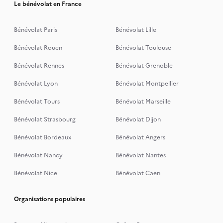
Le bénévolat en France
Bénévolat Paris
Bénévolat Lille
Bénévolat Rouen
Bénévolat Toulouse
Bénévolat Rennes
Bénévolat Grenoble
Bénévolat Lyon
Bénévolat Montpellier
Bénévolat Tours
Bénévolat Marseille
Bénévolat Strasbourg
Bénévolat Dijon
Bénévolat Bordeaux
Bénévolat Angers
Bénévolat Nancy
Bénévolat Nantes
Bénévolat Nice
Bénévolat Caen
Organisations populaires