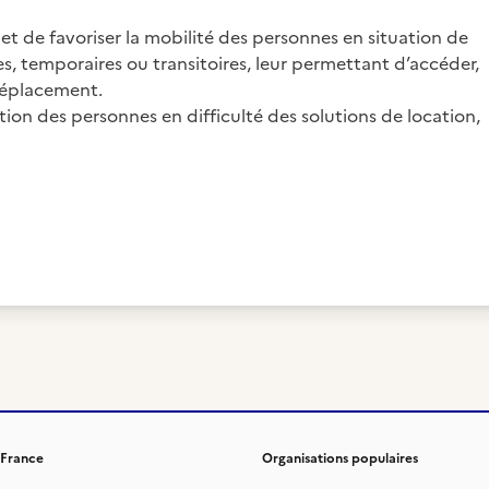
 de favoriser la mobilité des personnes en situation de
es, temporaires ou transitoires, leur permettant d’accéder,
déplacement.
ition des personnes en difficulté des solutions de location,
 France
Organisations populaires