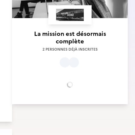
La mission est désormais
complète
2 PERSONNES DÉJÀ INSCRITES
Chargement...