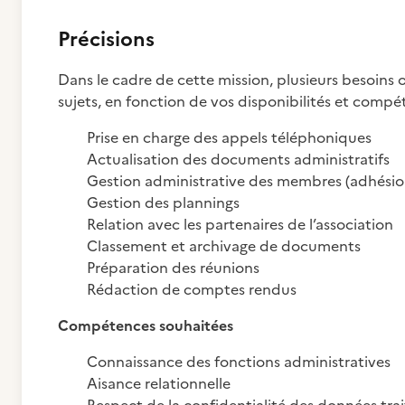
Précisions
Dans le cadre de cette mission, plusieurs besoins o
sujets, en fonction de vos disponibilités et compé
Prise en charge des appels téléphoniques
Actualisation des documents administratifs
Gestion administrative des membres (adhésions
Gestion des plannings
Relation avec les partenaires de l’association
Classement et archivage de documents
Préparation des réunions
Rédaction de comptes rendus
Compétences souhaitées
Connaissance des fonctions administratives
Aisance relationnelle