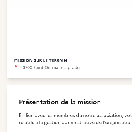
MISSION SUR LE TERRAIN
📍
43700 Saint-Germain-Laprade
Présentation de la mission
En lien avec les membres de notre association, votr
relatifs à la gestion administrative de l'organisatio