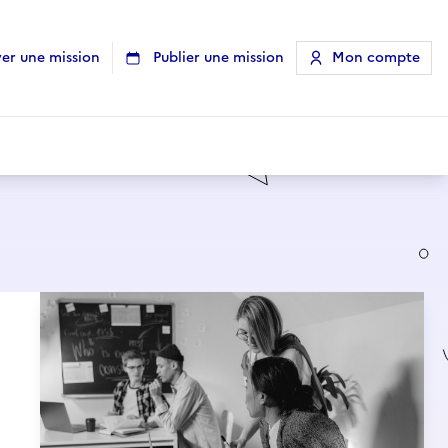
er une mission
Publier une mission
Mon compte