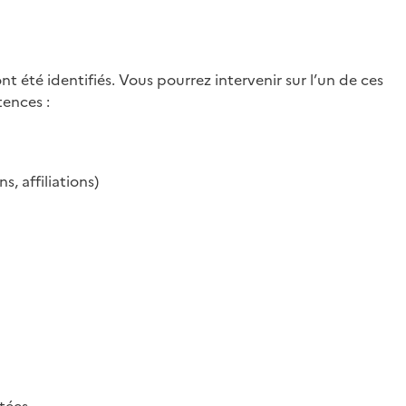
nt été identifiés. Vous pourrez intervenir sur l’un de ces
tences :
, affiliations)