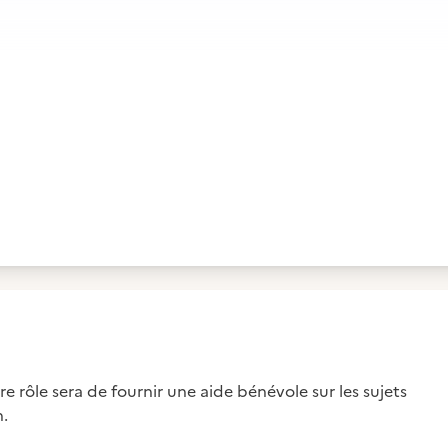
e rôle sera de fournir une aide bénévole sur les sujets
n.