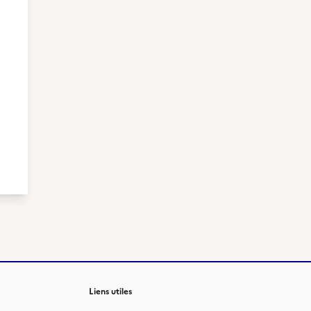
Liens utiles