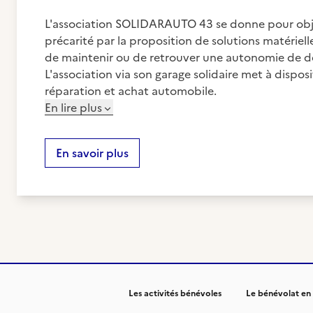
L'association SOLIDARAUTO 43 se donne pour objet
précarité par la proposition de solutions matériell
de maintenir ou de retrouver une autonomie de 
L'association via son garage solidaire met à dispos
réparation et achat automobile.
En lire plus
En savoir plus
Les activités bénévoles
Le bénévolat en