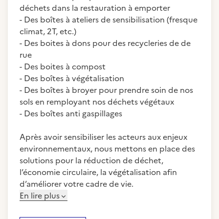
déchets dans la restauration à emporter
- Des boîtes à ateliers de sensibilisation (fresque
climat, 2T, etc.)
- Des boites à dons pour des recycleries de de
rue
- Des boites à compost
- Des boîtes à végétalisation
- Des boîtes à broyer pour prendre soin de nos
sols en remployant nos déchets végétaux
- Des boîtes anti gaspillages
Après avoir sensibiliser les acteurs aux enjeux
environnementaux, nous mettons en place des
solutions pour la réduction de déchet,
l’économie circulaire, la végétalisation afin
d’améliorer votre cadre de vie.
En lire plus