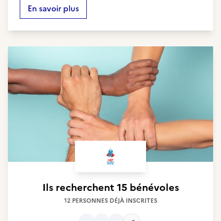
En savoir plus
Ils recherchent
15 bénévoles
12 PERSONNES DÉJÀ INSCRITES