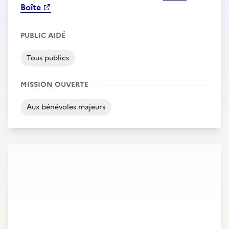
Boîte
PUBLIC AIDÉ
Tous publics
MISSION OUVERTE
Aux bénévoles majeurs