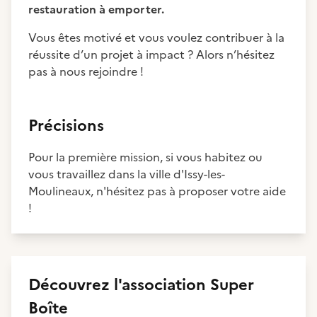
restauration à emporter.
Vous êtes motivé et vous voulez contribuer à la
réussite d’un projet à impact ? Alors n’hésitez
pas à nous rejoindre !
Précisions
Pour la première mission, si vous habitez ou
vous travaillez dans la ville d'Issy-les-
Moulineaux, n'hésitez pas à proposer votre aide
!
Découvrez
l'association
Super
Boîte