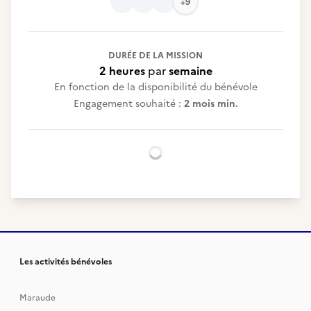
+9
DURÉE DE LA MISSION
2 heures
par
semaine
En fonction de la disponibilité du bénévole
Engagement souhaité :
2 mois min.
Chargement...
Les activités bénévoles
Maraude