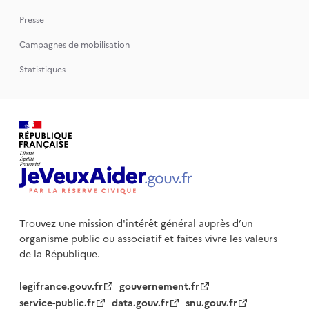
Presse
Campagnes de mobilisation
Statistiques
Trouvez une mission d'intérêt général auprès d’un
organisme public
ou associatif et faites vivre les valeurs
de la République.
legifrance.gouv.fr
gouvernement.fr
service-public.fr
data.gouv.fr
snu.gouv.fr