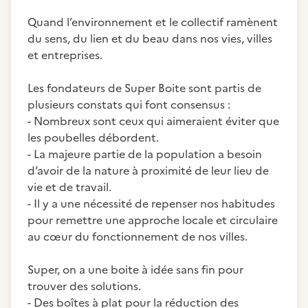
Quand l’environnement et le collectif ramènent
du sens, du lien et du beau dans nos vies, villes
et entreprises.
Les fondateurs de Super Boite sont partis de
plusieurs constats qui font consensus :
- Nombreux sont ceux qui aimeraient éviter que
les poubelles débordent.
- La majeure partie de la population a besoin
d’avoir de la nature à proximité de leur lieu de
vie et de travail.
- Il y a une nécessité de repenser nos habitudes
pour remettre une approche locale et circulaire
au cœur du fonctionnement de nos villes.
Super, on a une boite à idée sans fin pour
trouver des solutions.
- Des boîtes à plat pour la réduction des