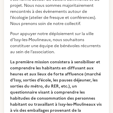
projet. Nous nous sommes majoritairement
rencontrés à des évènements autour de
l’écologie (atelier de fresque et conférences).
Nous prenons soin de notre collectif.
Pour appuyer notre déploiement sur la ville
d’Issy-les-Moulineaux, nous souhaitons
constituer une équipe de bénévoles récurrents
au sein de l’association.
La première mission consistera à sensibiliser et
comprendre les habitants en diffusant aux
heures et aux lieux de forte affluence (marché
d’Issy, sorties d’école, les pauses déjeuner, les
sorties du métro, du RER, etc.), un
questionnaire visant à comprendre les
habitudes de consommation des personnes
habitant ou travaillant à Issy-les-Moulineaux vis
à vis des emballages provenant de la