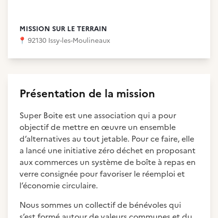
MISSION SUR LE TERRAIN
📍
92130 Issy-les-Moulineaux
Présentation de la mission
Super Boite est une association qui a pour
objectif de mettre en œuvre un ensemble
d’alternatives au tout jetable. Pour ce faire, elle
a lancé une initiative zéro déchet en proposant
aux commerces un système de boîte à repas en
verre consignée pour favoriser le réemploi et
l’économie circulaire.
Nous sommes un collectif de bénévoles qui
s’est formé autour de valeurs communes et du