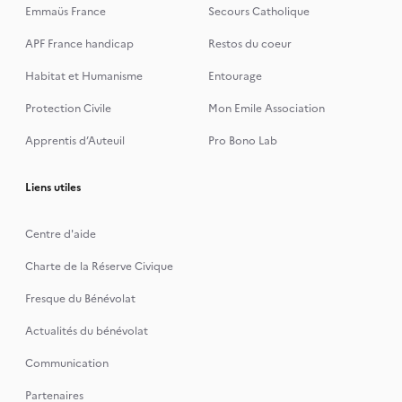
Emmaüs France
Secours Catholique
APF France handicap
Restos du coeur
Habitat et Humanisme
Entourage
Protection Civile
Mon Emile Association
Apprentis d’Auteuil
Pro Bono Lab
Liens utiles
Centre d'aide
Charte de la Réserve Civique
Fresque du Bénévolat
Actualités du bénévolat
Communication
Partenaires