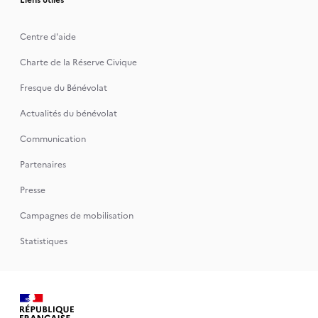
Liens utiles
Centre d'aide
Charte de la Réserve Civique
Fresque du Bénévolat
Actualités du bénévolat
Communication
Partenaires
Presse
Campagnes de mobilisation
Statistiques