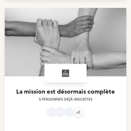
La mission est désormais complète
5 PERSONNES DÉJÀ INSCRITES
+2