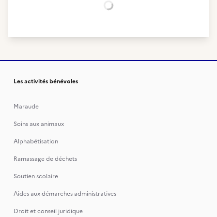
Chargement...
Les activités bénévoles
Maraude
Soins aux animaux
Alphabétisation
Ramassage de déchets
Soutien scolaire
Aides aux démarches administratives
Droit et conseil juridique