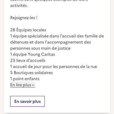
activités.
Rejoignez-les !
28 Équipes locales
1 équipe spécialisée dans l'accueil des famille de
détenues et dans l'accompagnement des
personnes sous main de justice
1 équipe Young Caritas
23 lieux d’accueils
1 accueil de jour pour les personnes de la rue
5 Boutiques solidaires
1 point enfants
En lire plus
En savoir plus