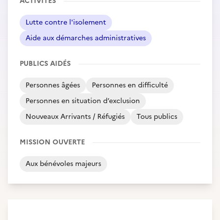
ACTIVITÉS
Lutte contre l'isolement
Aide aux démarches administratives
PUBLICS AIDÉS
Personnes âgées
Personnes en difficulté
Personnes en situation d’exclusion
Nouveaux Arrivants / Réfugiés
Tous publics
MISSION OUVERTE
Aux bénévoles majeurs