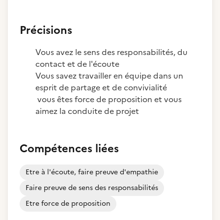
Précisions
Vous avez le sens des responsabilités, du
contact et de l'écoute
Vous savez travailler en équipe dans un
esprit de partage et de convivialité
vous êtes force de proposition et vous
aimez la conduite de projet
Compétences liées
Etre à l'écoute, faire preuve d'empathie
Faire preuve de sens des responsabilités
Etre force de proposition