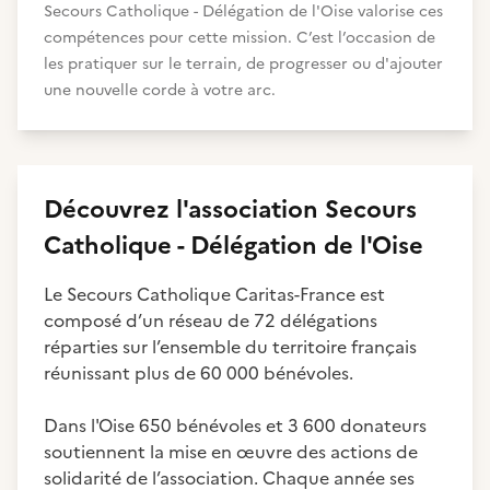
Secours Catholique - Délégation de l'Oise valorise ces
compétences pour cette mission. C’est l’occasion de
les pratiquer sur le terrain, de progresser ou d'ajouter
une nouvelle corde à votre arc.
Découvrez
l'association
Secours
Catholique - Délégation de l'Oise
Le Secours Catholique Caritas-France est
composé d’un réseau de 72 délégations
réparties sur l’ensemble du territoire français
réunissant plus de 60 000 bénévoles.
Dans l'Oise 650 bénévoles et 3 600 donateurs
soutiennent la mise en œuvre des actions de
solidarité de l’association. Chaque année ses