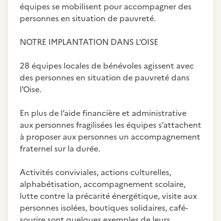
équipes se mobilisent pour accompagner des
personnes en situation de pauvreté.
NOTRE IMPLANTATION DANS L'OISE
28 équipes locales de bénévoles agissent avec
des personnes en situation de pauvreté dans
l’Oise.
En plus de l’aide financière et administrative
aux personnes fragilisées les équipes s’attachent
à proposer aux personnes un accompagnement
fraternel sur la durée.
Activités conviviales, actions culturelles,
alphabétisation, accompagnement scolaire,
lutte contre la précarité énergétique, visite aux
personnes isolées, boutiques solidaires, café-
sourire sont quelques exemples de leurs