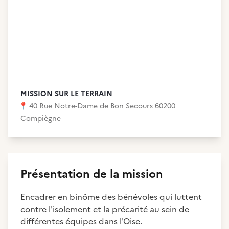
MISSION SUR LE TERRAIN
📍
40 Rue Notre-Dame de Bon Secours 60200
Compiègne
Présentation de la mission
Encadrer en binôme des bénévoles qui luttent
contre l'isolement et la précarité au sein de
différentes équipes dans l'Oise.